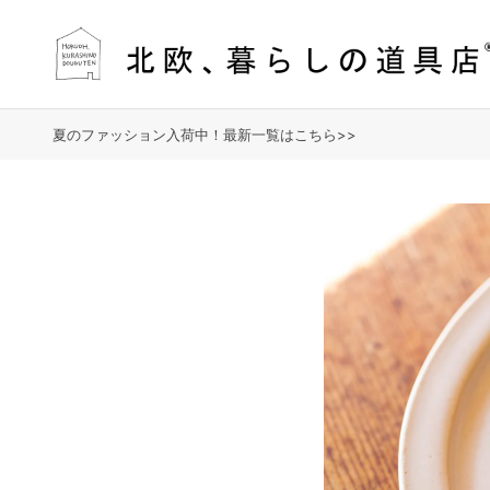
夏のファッション入荷中！最新一覧はこちら>>