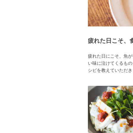
疲れた日こそ、
疲れた日にこそ、魚が
い味に泣けてくるもの
シピを教えていただき