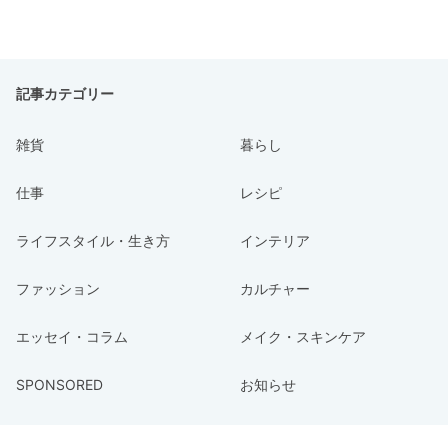
記事カテゴリー
雑貨
暮らし
仕事
レシピ
ライフスタイル・生き方
インテリア
ファッション
カルチャー
エッセイ・コラム
メイク・スキンケア
SPONSORED
お知らせ