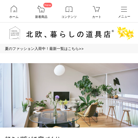
New
ホーム
新着商品
コンテンツ
カート
メニュー
夏のファッション入荷中！最新一覧はこちら>>