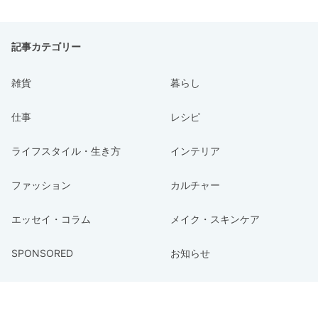
記事カテゴリー
雑貨
暮らし
仕事
レシピ
ライフスタイル・生き方
インテリア
ファッション
カルチャー
エッセイ・コラム
メイク・スキンケア
SPONSORED
お知らせ