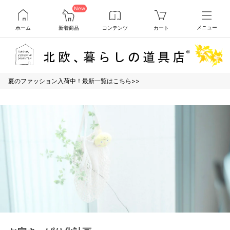
New
ホーム
新着商品
コンテンツ
カート
メニュー
夏のファッション入荷中！最新一覧はこちら>>