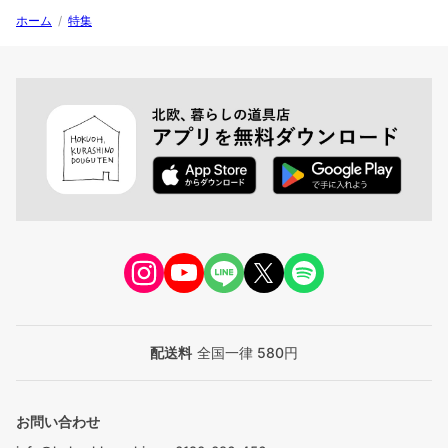
ホーム
/
特集
配送料
全国一律 580円
お問い合わせ