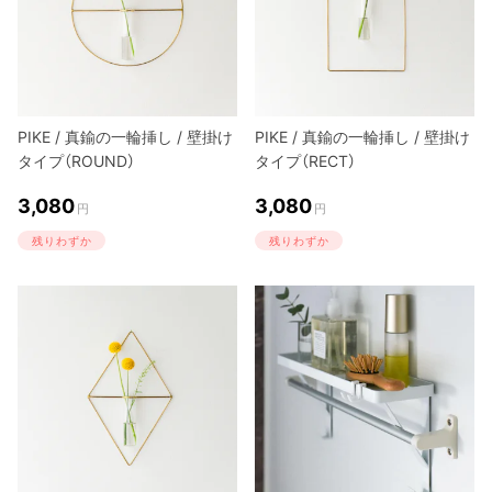
PIKE / 真鍮の一輪挿し / 壁掛け
PIKE / 真鍮の一輪挿し / 壁掛け
タイプ（ROUND）
タイプ（RECT）
3,080
3,080
円
円
残りわずか
残りわずか