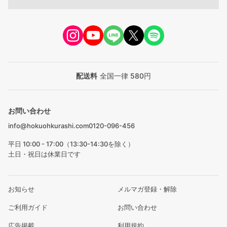
配送料
全国一律 580円
お問い合わせ
info@hokuohkurashi.com
0120-096-456
平日 10:00 - 17:00（13:30-14:30を除く）
土日・祝日は休業日です
お知らせ
メルマガ登録・解除
ご利用ガイド
お問い合わせ
広告掲載
利用規約