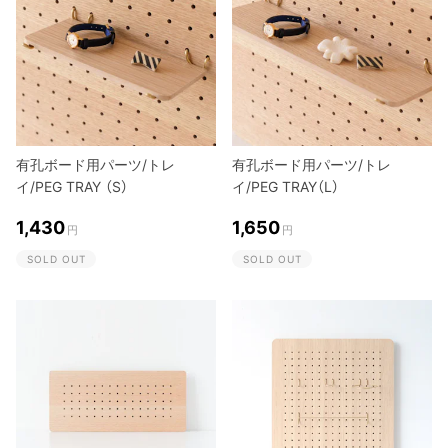
有孔ボード用パーツ/トレ
有孔ボード用パーツ/トレ
イ/PEG TRAY （S）
イ/PEG TRAY（L）
1,430
1,650
円
円
SOLD OUT
SOLD OUT