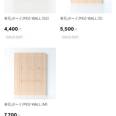
有孔ボード/PEG WALL（SS）
有孔ボード/PEG WALL（S）
4,400
5,500
円
円
SOLD OUT
SOLD OUT
有孔ボード/PEG WALL（M）
7,700
円