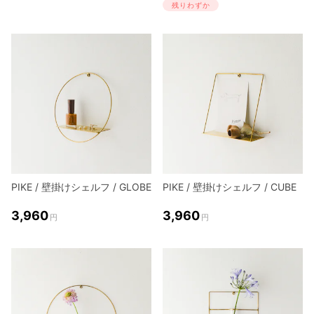
残りわずか
PIKE / 壁掛けシェルフ / GLOBE
PIKE / 壁掛けシェルフ / CUBE
3,960
3,960
円
円