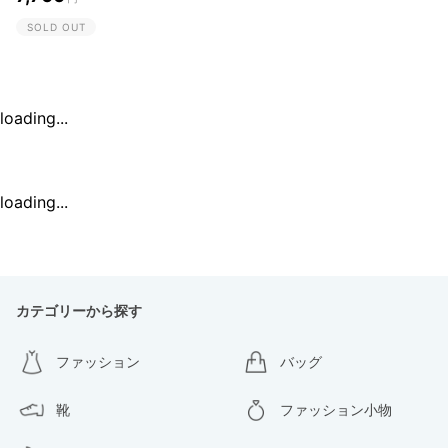
SOLD OUT
loading...
loading...
カテゴリーから探す
ファッション
バッグ
靴
ファッション小物