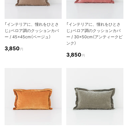
「インテリアに、憧れをひとさ
「インテリアに、憧れをひとさ
じ」ベロア調のクッションカバ
じ」ベロア調のクッションカバ
ー / 45×45cm（ベージュ）
ー / 30×50cm（アンティークピ
ンク）
3,850
円
3,850
円