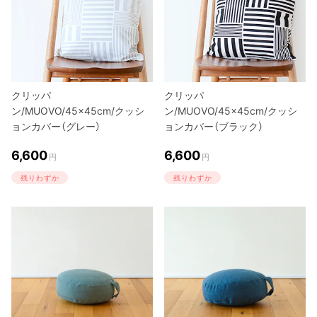
クリッパ
クリッパ
ン/MUOVO/45×45cm/クッシ
ン/MUOVO/45×45cm/クッシ
ョンカバー（グレー）
ョンカバー（ブラック）
6,600
6,600
円
円
残りわずか
残りわずか