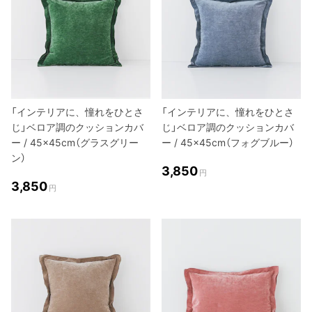
「インテリアに、憧れをひとさ
「インテリアに、憧れをひとさ
じ」ベロア調のクッションカバ
じ」ベロア調のクッションカバ
ー / 45×45cm（グラスグリー
ー / 45×45cm（フォグブルー）
ン）
3,850
円
3,850
円