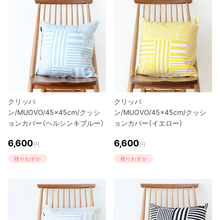
クリッパ
クリッパ
ン/MUOVO/45×45cm/クッシ
ン/MUOVO/45×45cm/クッシ
ョンカバー（ヘルシンキブルー）
ョンカバー（イエロー）
6,600
6,600
円
円
残りわずか
残りわずか