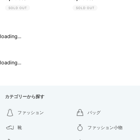
SOLD OUT
SOLD OUT
loading...
loading...
カテゴリーから探す
ファッション
バッグ
靴
ファッション小物