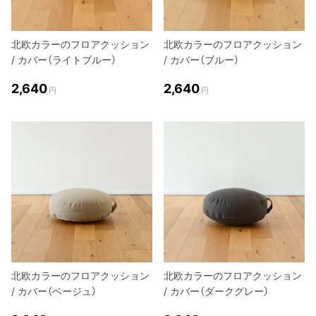
北欧カラーのフロアクッション
北欧カラーのフロアクッション
/ カバー（ライトブルー）
/ カバー（ブルー）
2,640
2,640
円
円
北欧カラーのフロアクッション
北欧カラーのフロアクッション
/ カバー（ベージュ）
/ カバー（ダークグレー）