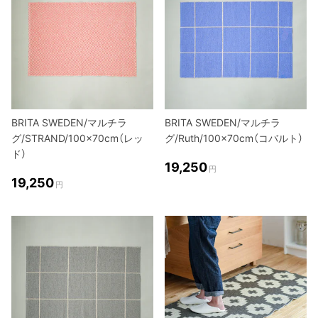
BRITA SWEDEN/マルチラ
BRITA SWEDEN/マルチラ
グ/STRAND/100×70cm（レッ
グ/Ruth/100×70cm（コバルト）
ド）
19,250
円
19,250
円