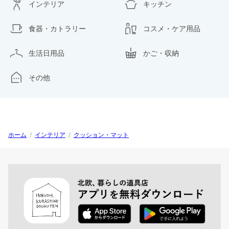
インテリア
キッチン
食器・カトラリー
コスメ・ケア用品
生活日用品
かご・収納
その他
ホーム
/
インテリア
/
クッション・マット