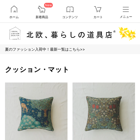
New
ホーム
新着商品
コンテンツ
カート
メニュー
夏のファッション入荷中！最新一覧はこちら>>
クッション・マット