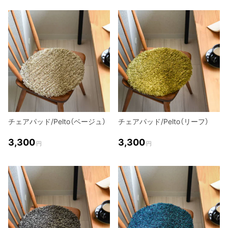
チェアパッド/Pelto（ベージュ）
チェアパッド/Pelto（リーフ）
3,300
3,300
円
円