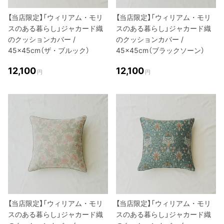
【当店限定】「ウィリアム・モリ
【当店限定】「ウィリアム・モリ
スのある暮らし」ジャカード織
スのある暮らし」ジャカード織
のクッションカバー /
のクッションカバー /
45×45cm（ザ・ブルック）
45×45cm（ブラックソーン）
12,100
12,100
円
円
【当店限定】「ウィリアム・モリ
【当店限定】「ウィリアム・モリ
スのある暮らし」ジャカード織
スのある暮らし」ジャカード織