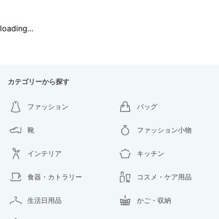
loading...
カテゴリーから探す
ファッション
バッグ
靴
ファッション小物
インテリア
キッチン
食器・カトラリー
コスメ・ケア用品
生活日用品
かご・収納