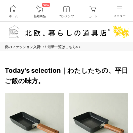
New
ホーム
新着商品
コンテンツ
カート
メニュー
夏のファッション入荷中！最新一覧はこちら>>
Today's selection｜わたしたちの、平日
ご飯の味方。