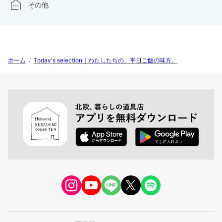
その他
ホーム
/
Today's selection｜わたしたちの、平日ご飯の味方。