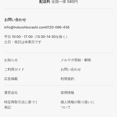
配送料
全国一律 580円
お問い合わせ
info@hokuohkurashi.com
0120-096-456
平日 10:00 - 17:00（13:30-14:30を除く）
土日・祝日は休業日です
お知らせ
メルマガ登録・解除
ご利用ガイド
お問い合わせ
広告掲載
利用規約
運営会社
採用情報
特定商取引法に基づく
個人情報の取り扱いに
表記
ついて