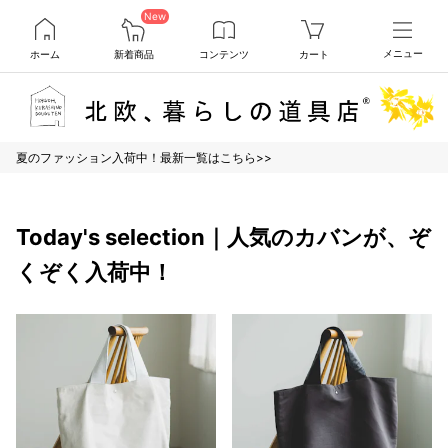
New
ホーム
新着商品
コンテンツ
カート
メニュー
夏のファッション入荷中！最新一覧はこちら>>
Today's selection｜人気のカバンが、ぞ
くぞく入荷中！