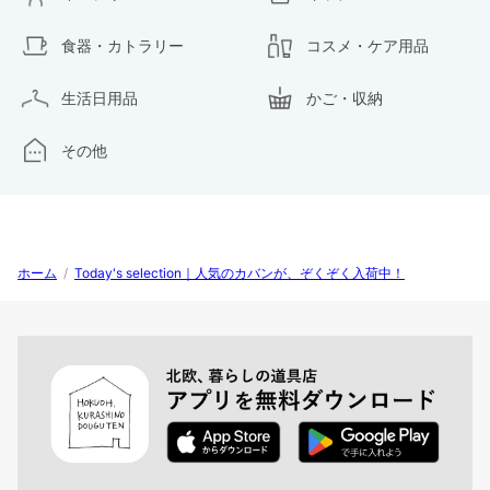
食器・カトラリー
コスメ・ケア用品
生活日用品
かご・収納
その他
ホーム
/
Today's selection｜人気のカバンが、ぞくぞく入荷中！