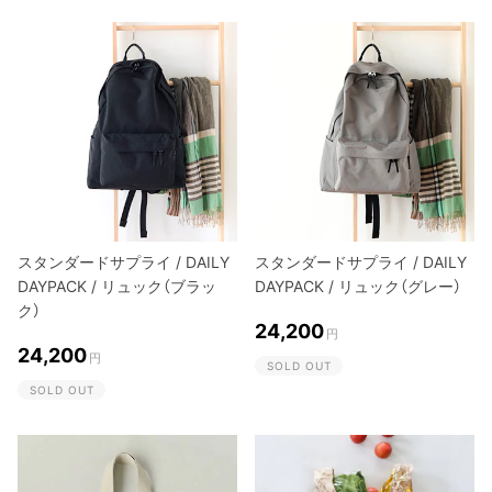
スタンダードサプライ / DAILY
スタンダードサプライ / DAILY
DAYPACK / リュック（ブラッ
DAYPACK / リュック（グレー）
ク）
24,200
円
24,200
円
SOLD OUT
SOLD OUT