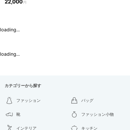
22,000
円
loading...
loading...
カテゴリーから探す
ファッション
バッグ
靴
ファッション小物
インテリア
キッチン