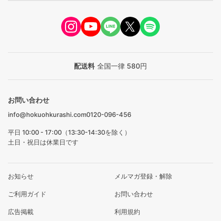
配送料
全国一律 580円
お問い合わせ
info@hokuohkurashi.com
0120-096-456
平日 10:00 - 17:00（13:30-14:30を除く）
土日・祝日は休業日です
お知らせ
メルマガ登録・解除
ご利用ガイド
お問い合わせ
広告掲載
利用規約