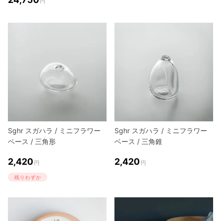
円
Sghr スガハラ / ミニフラワー
Sghr スガハラ / ミニフラワー
ベース / 三角形
ベース / 三角錐
2,420
2,420
円
円
残りわずか