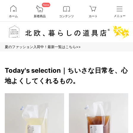
New
ホーム
新着商品
コンテンツ
カート
メニュー
夏のファッション入荷中！最新一覧はこちら>>
Today's selection｜ちいさな日常を、心
地よくしてくれるもの。