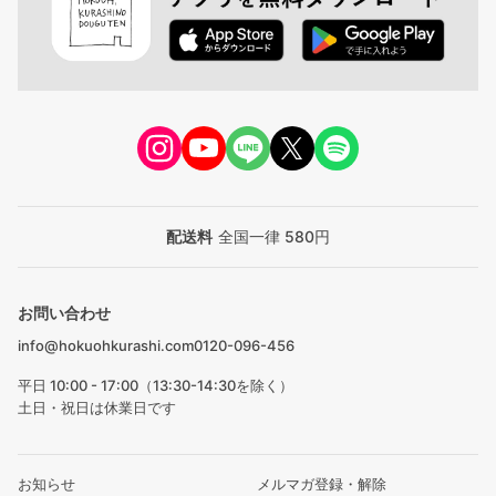
配送料
全国一律 580円
お問い合わせ
info@hokuohkurashi.com
0120-096-456
平日 10:00 - 17:00（13:30-14:30を除く）
土日・祝日は休業日です
お知らせ
メルマガ登録・解除