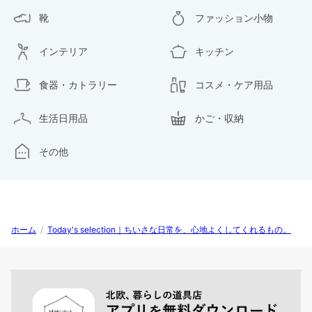
靴
ファッション小物
インテリア
キッチン
食器・カトラリー
コスメ・ケア用品
生活日用品
かご・収納
その他
ホーム
/
Today's selection｜ちいさな日常を、心地よくしてくれるもの。