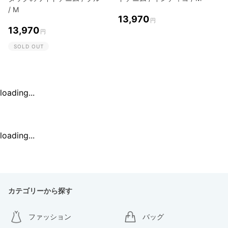
/ M
13,970
円
13,970
円
SOLD OUT
loading...
loading...
カテゴリーから探す
ファッション
バッグ