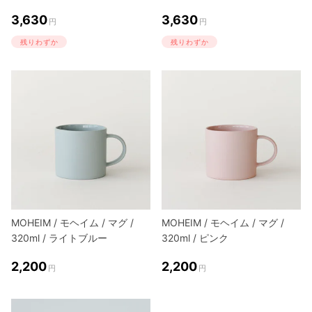
3,630
3,630
円
円
残りわずか
残りわずか
MOHEIM / モヘイム / マグ /
MOHEIM / モヘイム / マグ /
320ml / ライトブルー
320ml / ピンク
2,200
2,200
円
円