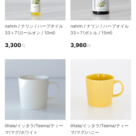
nahrin / ナリン / ハーブオイル
nahrin / ナリン / ハーブオイル
33＋7（ロールオン / 10ml）
33＋7（ボトル / 15ml）
3,300
3,960
円
円
iittala/イッタラ/Teema/ティー
iittala/イッタラ/Teema/ティー
マ/マグ/ホワイト
マ/マグ/ハニー