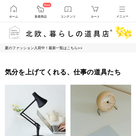
New
ホーム
新着商品
コンテンツ
カート
メニュー
夏のファッション入荷中！最新一覧はこちら>>
気分を上げてくれる、仕事の道具たち