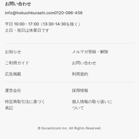
お問い合わせ
info@hokuohkurashi.com
0120-096-456
平日 10:00 - 17:00（13:30-14:30を除く）
土日・祝日は休業日です
お知らせ
メルマガ登録・解除
ご利用ガイド
お問い合わせ
広告掲載
利用規約
運営会社
採用情報
特定商取引法に基づく
個人情報の取り扱いに
表記
ついて
© Kurashicom inc. All Rights Reserved.