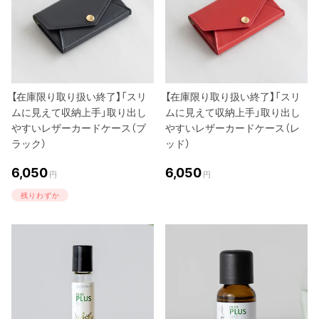
【在庫限り取り扱い終了】「スリ
【在庫限り取り扱い終了】「スリ
ムに見えて収納上手」取り出し
ムに見えて収納上手」取り出し
やすいレザーカードケース（ブ
やすいレザーカードケース（レ
ラック）
ッド）
6,050
6,050
円
円
残りわずか