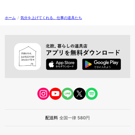
ホーム
/
気分を上げてくれる、仕事の道具たち
配送料
全国一律 580円