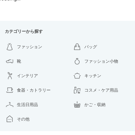
カテゴリーから探す
ファッション
バッグ
靴
ファッション小物
インテリア
キッチン
食器・カトラリー
コスメ・ケア用品
生活日用品
かご・収納
その他