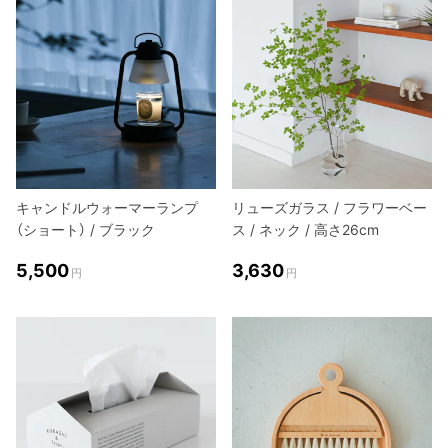
キャンドルウォーマーランプ
リューズガラス / フラワーベー
（ショート） / ブラック
ス / ネック / 高さ26cm
5,500
3,630
円
円