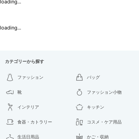
loading...
loading...
カテゴリーから探す
ファッション
バッグ
靴
ファッション小物
インテリア
キッチン
食器・カトラリー
コスメ・ケア用品
生活日用品
かご・収納