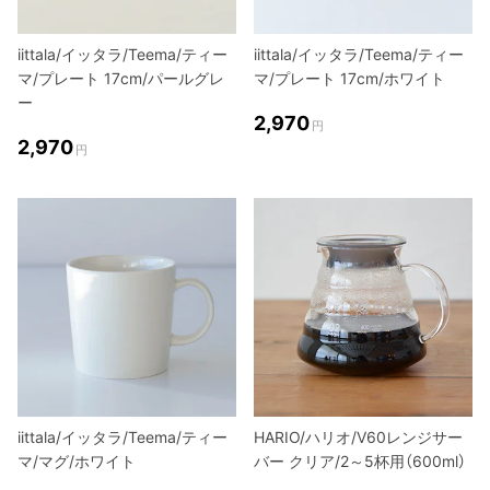
iittala/イッタラ/Teema/ティー
iittala/イッタラ/Teema/ティー
マ/プレート 17cm/パールグレ
マ/プレート 17cm/ホワイト
ー
2,970
円
2,970
円
iittala/イッタラ/Teema/ティー
HARIO/ハリオ/V60レンジサー
マ/マグ/ホワイト
バー クリア/2～5杯用（600ml）