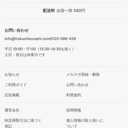
配送料
全国一律 580円
お問い合わせ
info@hokuohkurashi.com
0120-096-456
平日 10:00 - 17:00（13:30-14:30を除く）
土日・祝日は休業日です
お知らせ
メルマガ登録・解除
ご利用ガイド
お問い合わせ
広告掲載
利用規約
運営会社
採用情報
特定商取引法に基づく
個人情報の取り扱いに
表記
ついて