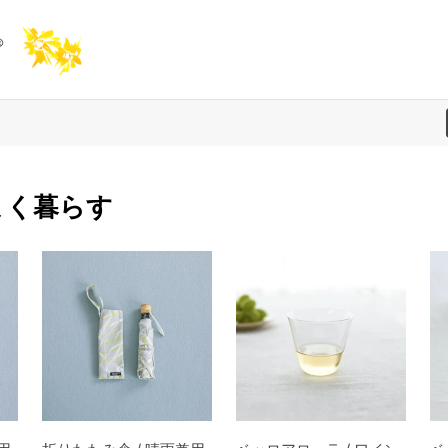
よく暮らす