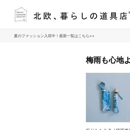
夏のファッション入荷中！最新一覧はこちら>>
梅雨も心地