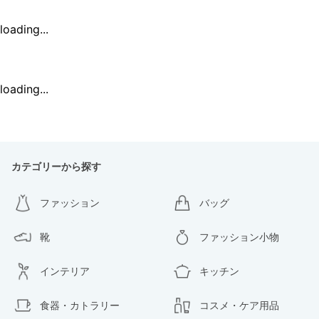
loading...
loading...
カテゴリーから探す
ファッション
バッグ
靴
ファッション小物
インテリア
キッチン
食器・カトラリー
コスメ・ケア用品