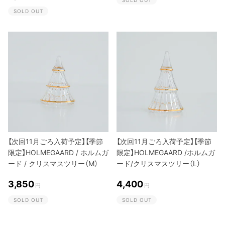
SOLD OUT
【次回11月ごろ入荷予定】【季節
【次回11月ごろ入荷予定】【季節
限定】HOLMEGAARD / ホルムガ
限定】HOLMEGAARD /ホルムガ
ード / クリスマスツリー（M）
ード/クリスマスツリー（L）
3,850
4,400
円
円
SOLD OUT
SOLD OUT