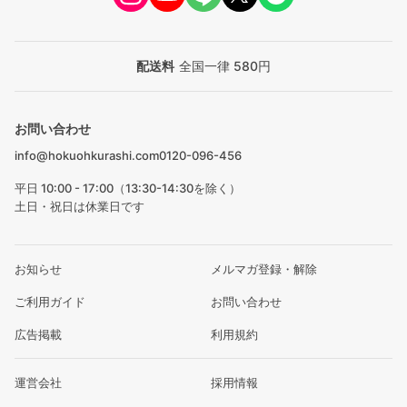
配送料
全国一律 580円
お問い合わせ
info@hokuohkurashi.com
0120-096-456
平日 10:00 - 17:00（13:30-14:30を除く）
土日・祝日は休業日です
お知らせ
メルマガ登録・解除
ご利用ガイド
お問い合わせ
広告掲載
利用規約
運営会社
採用情報