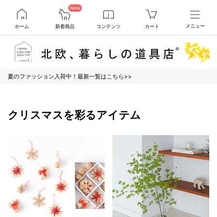
New
ホーム
新着商品
コンテンツ
カート
メニュー
夏のファッション入荷中！最新一覧はこちら>>
クリスマスを彩るアイテム