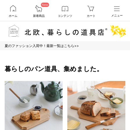
New
ホーム
新着商品
コンテンツ
カート
メニュー
夏のファッション入荷中！最新一覧はこちら>>
暮らしのパン道具、集めました。