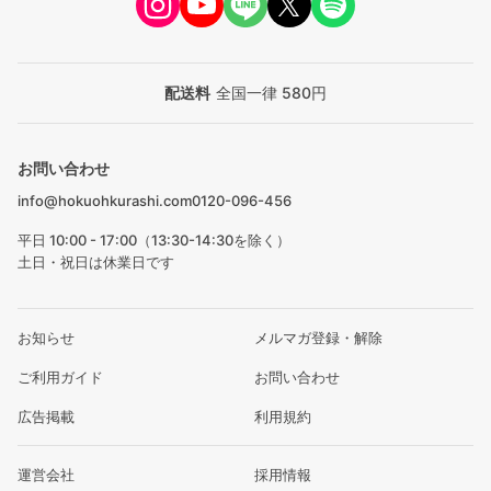
配送料
全国一律 580円
お問い合わせ
info@hokuohkurashi.com
0120-096-456
平日 10:00 - 17:00（13:30-14:30を除く）
土日・祝日は休業日です
お知らせ
メルマガ登録・解除
ご利用ガイド
お問い合わせ
広告掲載
利用規約
運営会社
採用情報