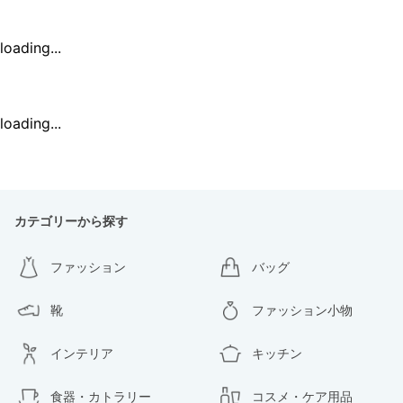
loading...
loading...
カテゴリーから探す
ファッション
バッグ
靴
ファッション小物
インテリア
キッチン
食器・カトラリー
コスメ・ケア用品