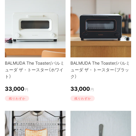
BALMUDA The Toaster/バルミ
BALMUDA The Toaster/バルミ
ューダ ザ・トースター（ホワイ
ューダ ザ・トースター（ブラッ
ト）
ク）
33,000
33,000
円
円
残りわずか
残りわずか