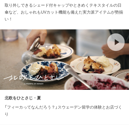
取り外しできるシェード付キャップやときめくテキスタイルの日
傘など、おしゃれもUVカット機能も備えた実力派アイテムが勢揃
い！
北欧をひとさじ・夏
「フィーカってなんだろう？」スウェーデン留学の体験とお店づく
り