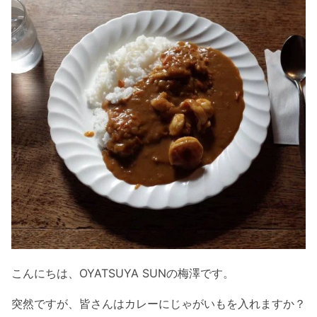
こんにちは、OYATSUYA SUNの梅澤です。
突然ですが、皆さんはカレーにじゃがいもを入れますか？