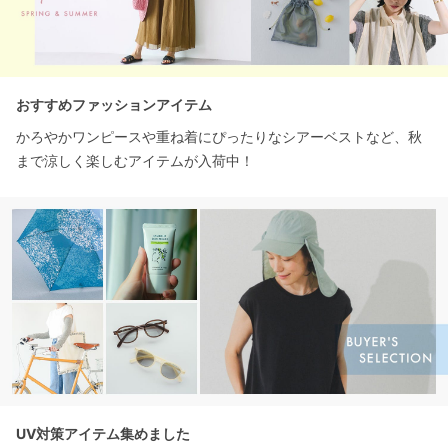
おすすめファッションアイテム
かろやかワンピースや重ね着にぴったりなシアーベストなど、秋
まで涼しく楽しむアイテムが入荷中！
UV対策アイテム集めました