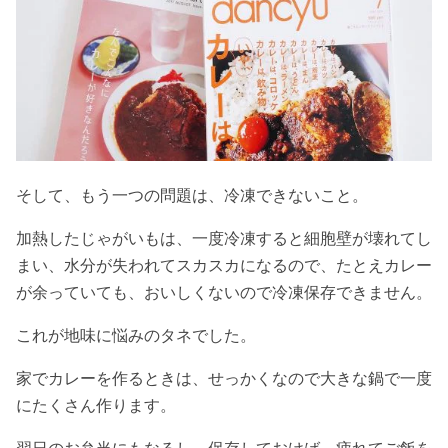
そして、もう一つの問題は、冷凍できないこと。
加熱したじゃがいもは、一度冷凍すると細胞壁が壊れてし
まい、水分が失われてスカスカになるので、たとえカレー
が余っていても、おいしくないので冷凍保存できません。
これが地味に悩みのタネでした。
家でカレーを作るときは、せっかくなので大きな鍋で一度
にたくさん作ります。
翌日のお弁当にもなるし、保存しておけば、疲れてご飯を