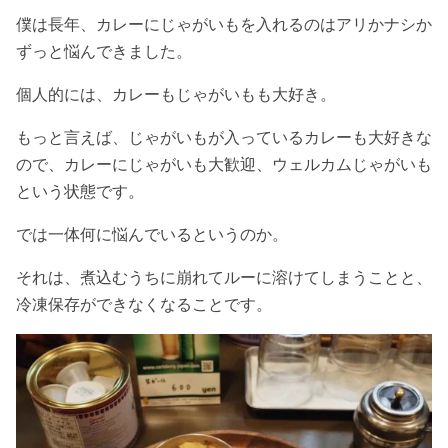
僕は長年、カレーにじゃがいもを入れるのはアリかナシか
ずっと悩んできました。
個人的には、カレーもじゃがいもも大好き。
もっと言えば、じゃがいもが入っているカレーも大好きな
ので、カレーにじゃがいも大歓迎、ウェルカムじゃがいも
という状態です。
では一体何に悩んでいるというのか。
それは、煮込むうちに崩れてルーに溶けてしまうことと、
冷凍保存ができなくなることです。