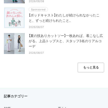
2026/08/08
Sponsored
【ポッドキャスト】わたしが続けられなかったこ
と、ずっと続けられたこと。
2026/08/07
【夏の技ありカットソー】一枚あれば、着こなし広
がる。上品トップスと、スタッフ3名のリアルコ
ーデ
2026/08/07
もっと見る
記事カテゴリー