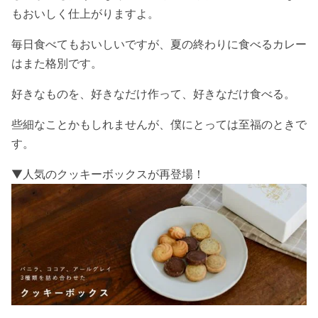
もおいしく仕上がりますよ。
毎日食べてもおいしいですが、夏の終わりに食べるカレー
はまた格別です。
好きなものを、好きなだけ作って、好きなだけ食べる。
些細なことかもしれませんが、僕にとっては至福のときで
す。
▼人気のクッキーボックスが再登場！