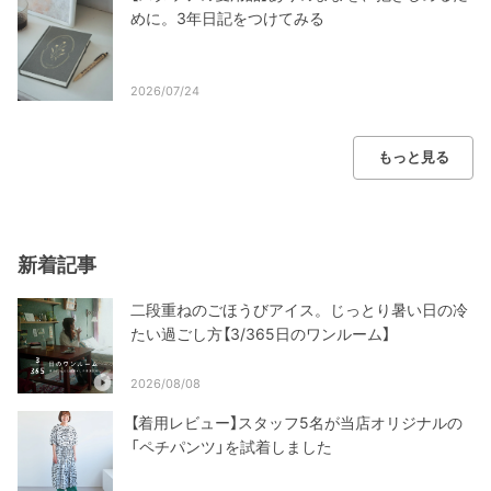
めに。3年日記をつけてみる
2026/07/24
もっと見る
新着記事
二段重ねのごほうびアイス。じっとり暑い日の冷
たい過ごし方【3/365日のワンルーム】
2026/08/08
【着用レビュー】スタッフ5名が当店オリジナルの
「ペチパンツ」を試着しました