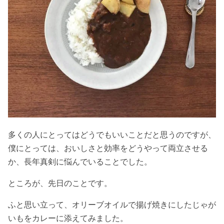
多くの人にとってはどうでもいいことだと思うのですが、
僕にとっては、おいしさと効率をどうやって両立させる
か、長年真剣に悩んでいることでした。
ところが、先日のことです。
ふと思い立って、オリーブオイルで揚げ焼きにしたじゃが
いもをカレーに添えてみました。