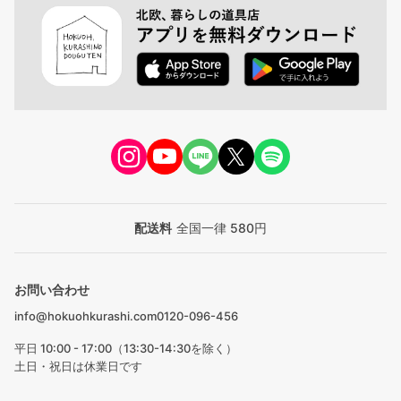
配送料
全国一律 580円
お問い合わせ
info@hokuohkurashi.com
0120-096-456
平日 10:00 - 17:00（13:30-14:30を除く）
土日・祝日は休業日です