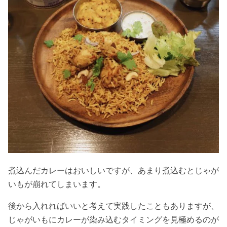
煮込んだカレーはおいしいですが、あまり煮込むとじゃが
いもが崩れてしまいます。
後から入れればいいと考えて実践したこともありますが、
じゃがいもにカレーが染み込むタイミングを見極めるのが