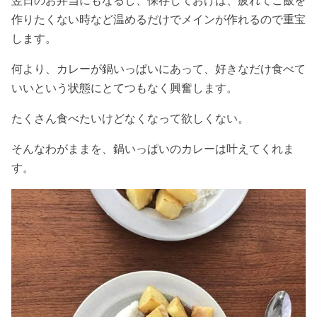
作りたくない時など温めるだけでメインが作れるので重宝
します。
何より、カレーが鍋いっぱいにあって、好きなだけ食べて
いいという状態にとてつもなく興奮します。
たくさん食べたいけどなくなって欲しくない。
そんなわがままを、鍋いっぱいのカレーは叶えてくれま
す。