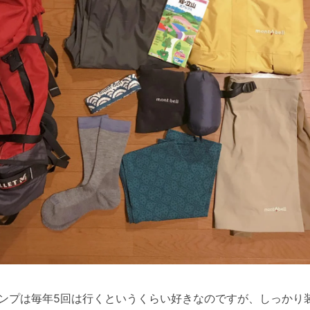
ンプは毎年5回は行くというくらい好きなのですが、しっかり