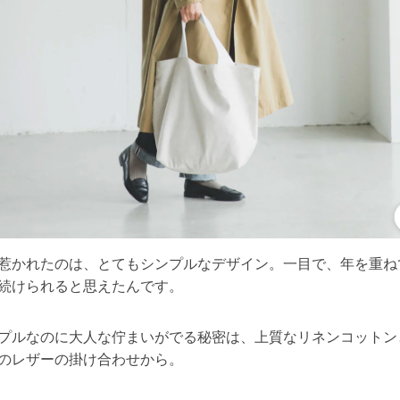
惹かれたのは、とてもシンプルなデザイン。一目で、年を重ね
続けられると思えたんです。
プルなのに大人な佇まいがでる秘密は、上質なリネンコットン
のレザーの掛け合わせから。