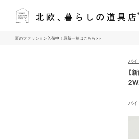
夏のファッション入荷中！最新一覧はこちら>>
バイ
【
2
バイ