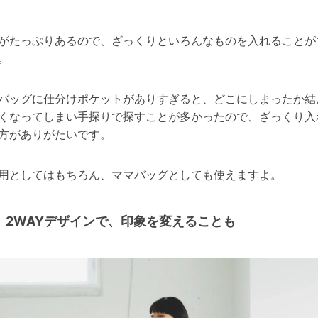
。
がたっぷりあるので、ざっくりといろんなものを入れることが
。
バッグに仕分けポケットがありすぎると、どこにしまったか結
くなってしまい手探りで探すことが多かったので、ざっくり入
方がありがたいです。
用としてはもちろん、ママバッグとしても使えますよ。
2WAYデザインで、印象を変えることも