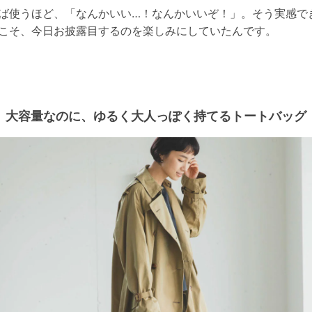
ば使うほど、「なんかいい…！なんかいいぞ！」。そう実感で
こそ、今日お披露目するのを楽しみにしていたんです。
大容量なのに、ゆるく大人っぽく持てるトートバッグ