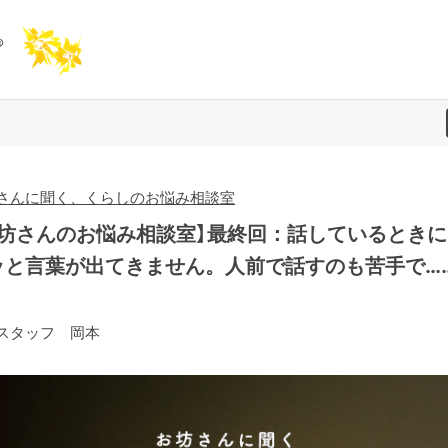
さんに聞く、くらしのお悩み相談室
お坊さんのお悩み相談室】最終回：話しているときに
ッと言葉が出てきません。人前で話すのも苦手で…
スタッフ 岡本