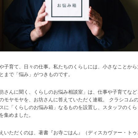
や子育て、日々の仕事。私たちのくらしには、小さなことから
とまで「悩み」がつきものです。
坊さんに聞く、くらしのお悩み相談室」は、仕事や子育てなど
のモヤモヤを、お坊さんに答えていただく連載。 クラシコム
スに「くらしのお悩み箱」なるものを設置し、スタッフのくら
を集めました。
えいただくのは、著書『お寺ごはん』（ディスカヴァー・トゥ