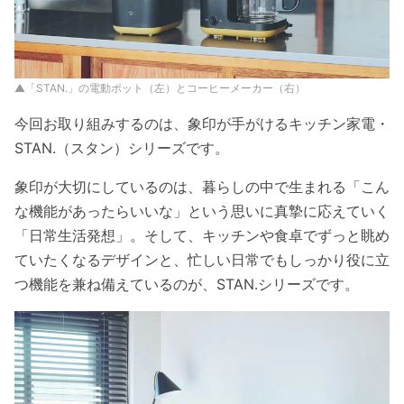
▲「STAN.」の電動ポット（左）とコーヒーメーカー（右）
今回お取り組みするのは、象印が手がけるキッチン家電・
STAN.（スタン）シリーズです。
象印が大切にしているのは、暮らしの中で生まれる「こん
な機能があったらいいな」という思いに真摯に応えていく
「日常生活発想」。そして、キッチンや食卓でずっと眺め
ていたくなるデザインと、忙しい日常でもしっかり役に立
つ機能を兼ね備えているのが、STAN.シリーズです。