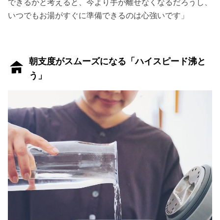
できるかと考えると、今より手が離せなくなるだろうし、
いつでもお湯がすぐに準備できるのは心強いです」
朝支度がスムーズになる「ハイスピード沸と
う」