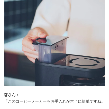
森さん：
「このコーヒーメーカーもお手入れが本当に簡単ですね。