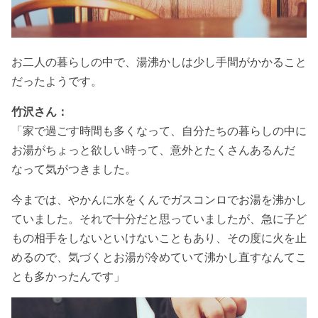
お二人の暮らしの中で、湯沸かしは少し手間がかかること
だったようです。
竹沢さん：
「家で過ごす時間も多くなって、自分たちの暮らしの中に
お湯がちょっと欲しい時って、意外とたくさんあるんだ
なって気がつきました。
今までは、やかんに水をくんでガスコンロでお湯を沸かし
ていました。それで十分だと思っていましたが、急に子ど
もの相手をしないといけないこともあり、その度に火を止
めるので、気づくとお湯が冷めていて沸かし直すなんてこ
とも多かったんです」