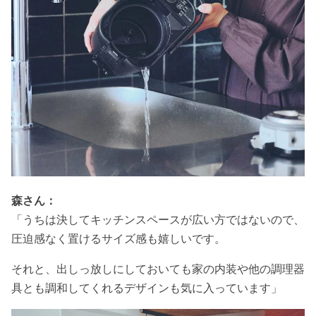
森さん：
「うちは決してキッチンスペースが広い方ではないので、
圧迫感なく置けるサイズ感も嬉しいです。
それと、出しっ放しにしておいても家の内装や他の調理器
具とも調和してくれるデザインも気に入っています」