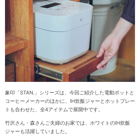
象印「STAN.」シリーズは、今回ご紹介した電動ポットと
コーヒーメーカーのほかに、IH炊飯ジャーとホットプレー
トも合わせた、全4アイテムで展開中です。
竹沢さん・森さんご夫婦のお家では、ホワイトのIH炊飯
ジャーも活躍していました。