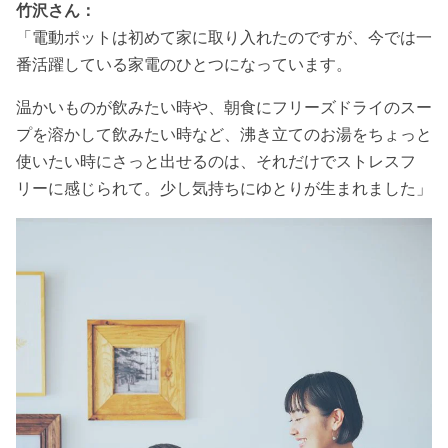
竹沢さん：
「電動ポットは初めて家に取り入れたのですが、今では一
番活躍している家電のひとつになっています。
温かいものが飲みたい時や、朝食にフリーズドライのスー
プを溶かして飲みたい時など、沸き立てのお湯をちょっと
使いたい時にさっと出せるのは、それだけでストレスフ
リーに感じられて。少し気持ちにゆとりが生まれました」