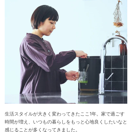
生活スタイルが大きく変わってきたここ1年。家で過ごす
時間が増え、いつもの暮らしをもっと心地良くしたいなと
感じることが多くなってきました。