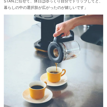
STAN.に任せて、休日はゆっくり自分でドリップしてと、
暮らしの中の選択肢が広がったのが嬉しいです」