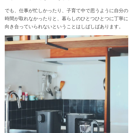
でも、仕事が忙しかったり、子育て中で思うように自分の
時間が取れなかったりと、暮らしのひとつひとつに丁寧に
向き合っていられないということはしばしばあります。