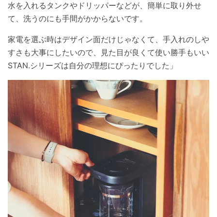
水を入れるタンクやドリッパーなどが、簡単に取り外せ
て、洗うのにも手間がかからないです。
家電を選ぶ時はデザイン面だけじゃなくて、手入れのしや
すさも大事にしたいので、見た目が良くて使い勝手もいい
STAN.シリーズは自分の理想にぴったりでした」