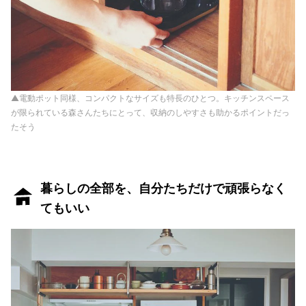
▲電動ポット同様、コンパクトなサイズも特長のひとつ。キッチンスペース
が限られている森さんたちにとって、収納のしやすさも助かるポイントだっ
たそう
暮らしの全部を、自分たちだけで頑張らなく
てもいい