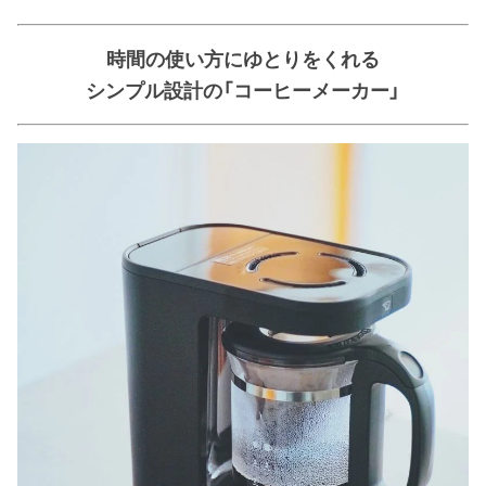
時間の使い方にゆとりをくれる
シンプル設計の「コーヒーメーカー」