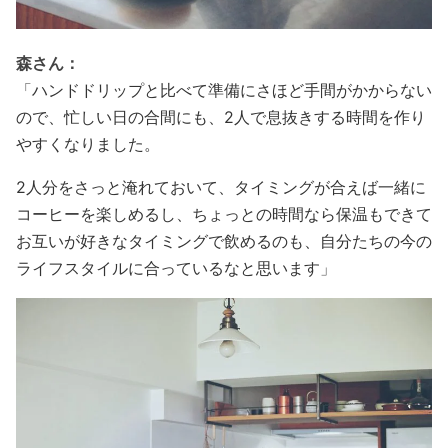
森さん：
「
ハンドドリップと比べて準備にさほど手間がかからない
ので、忙しい日の合間にも、2人で息抜きする時間を作り
やすくなりました。
2人分をさっと淹れておいて、タイミングが合えば一緒に
コーヒーを楽しめるし、ちょっとの時間なら保温もできて
お互いが好きなタイミングで飲めるのも、自分たちの今の
ライフスタイルに合っているなと思います
」