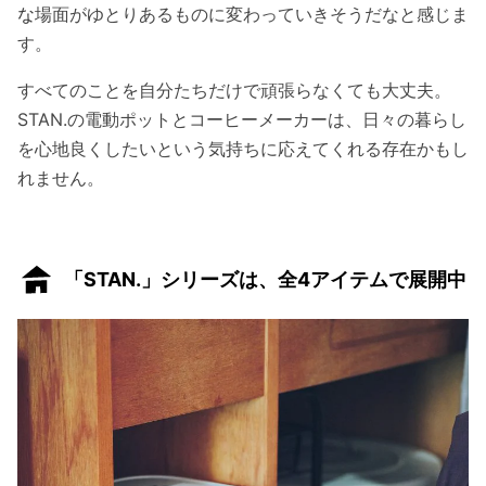
な
場面がゆとりあるものに変わっていきそうだなと感じま
す。
すべてのことを自分たちだけで頑張らなくても大丈夫。
STAN.の電動ポットとコーヒーメーカーは、日々の暮らし
を心地良くしたいという気持ちに応えてくれる存在かもし
れません。
「STAN.」シリーズは、全4アイテムで展開中