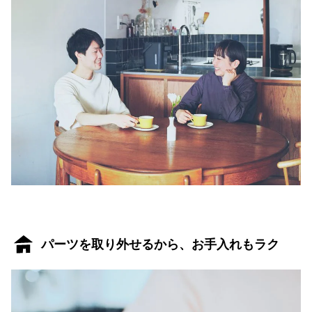
パーツを取り外せるから、お手入れもラク