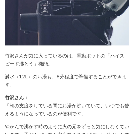
竹沢さんが気に入っているのは、電動ポットの「ハイス
ピード沸とう」機能。
満水（1.2L）のお湯も、6分程度で準備することができま
す。
竹沢さん：
「朝の支度をしている間にお湯が沸いていて、いつでも使
えるようになっているのが便利です。
やかんで沸かす時のように火の元をずっと気にしなくてい