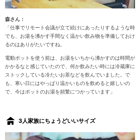
森さん：
「仕事でリモート会議が立て続けにあったりするような時
でも、お湯を沸かす手間なく温かい飲み物を準備しておけ
るのはありがたいですね。
電動ポットを使う前は、お湯をいちから沸かすのは時間が
かかるなと感じていたので、何か飲みたい時には冷蔵庫に
ストックしている冷たいお茶などを飲んでいました。で
も、寒い日にはやっぱり温かいものを飲めると嬉しいの
で、今はポットのお湯を頻繁につかっています」
3人家族にちょうどいいサイズ