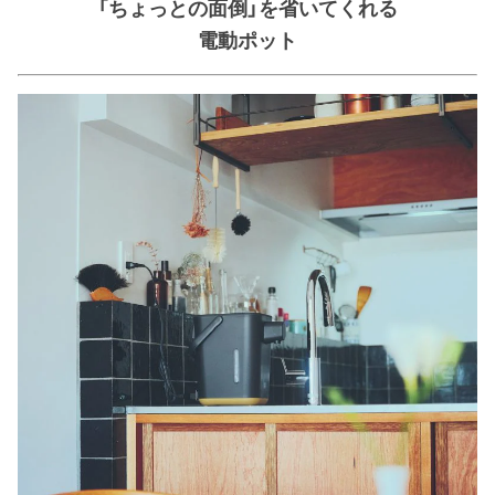
「ちょっとの面倒」を省いてくれる
電動ポット