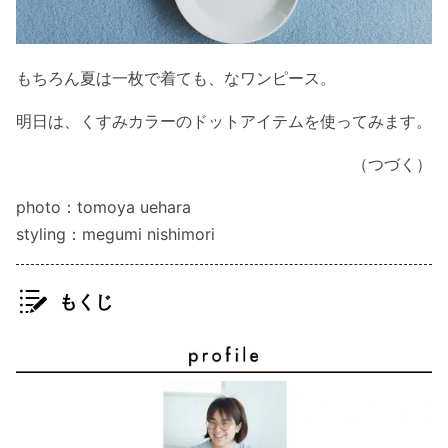
もちろん夏は一枚で着ても、なワンピース。
明日は、くすみカラーのドットアイテムを使ってみます。
（つづく）
photo：tomoya uehara
styling：megumi nishimori
もくじ