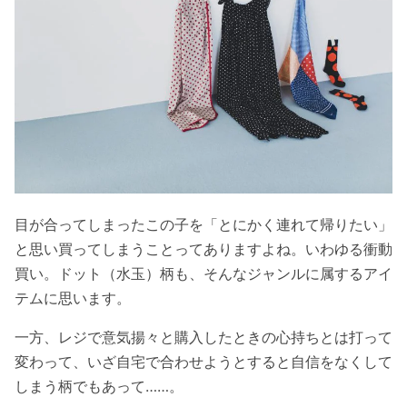
目が合ってしまったこの子を
「とにかく連れて帰りたい」
と思い買ってしまうことってありますよね。いわゆる衝動
買い。ドット（水玉）柄も、そんなジャンルに属するアイ
テムに思います。
一方、レジで意気揚々と購入したときの心持ちとは打って
変わって、いざ自宅で合わせようとすると自信をなくして
しまう柄でもあって……。