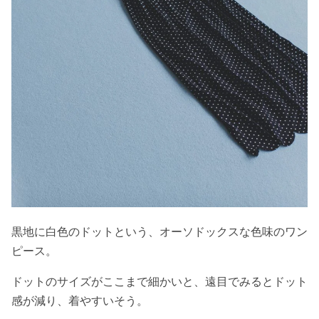
黒地に白色のドットという、オーソドックスな色味のワン
ピース。
ドットのサイズがここまで細かいと、遠目でみるとドット
感が減り、着やすいそう。