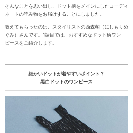
そんなことを思い出し、ドット柄をメインにしたコーディ
ネートの読み物をお届けすることにしました。
教えてもらったのは、スタイリストの西森萌（にしもりめ
ぐみ）さんです。1話目では、おすすめなドット柄ワン
ピースをご紹介します。
細かいドットが着やすいポイント？
黒白ドットのワンピース