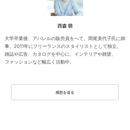
西森 萌
大学卒業後、アパレルの販売員をへて、岡尾美代子氏に師
事。2011年にフリーランスのスタイリストとして独立。
雑誌や広告、カタログを中心に、インテリアや雑貨、
ファッションなど幅広く活動中。
感想を送る