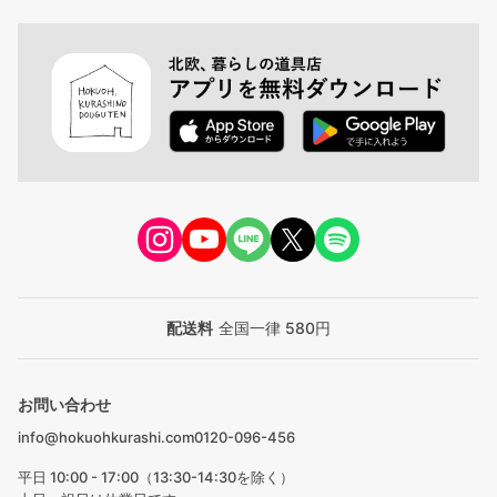
配送料
全国一律 580円
お問い合わせ
info@hokuohkurashi.com
0120-096-456
平日 10:00 - 17:00（13:30-14:30を除く）