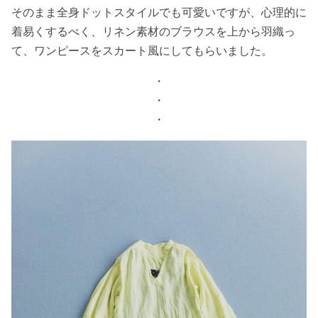
そのまま全身ドットスタイルでも可愛いですが、心理的に
着易くするべく、リネン素材のブラウスを上から羽織っ
て、ワンピースをスカート風にしてもらいました。
・
・
・