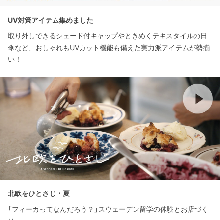
UV対策アイテム集めました
取り外しできるシェード付キャップやときめくテキスタイルの日
傘など、おしゃれもUVカット機能も備えた実力派アイテムが勢揃
い！
北欧をひとさじ・夏
「フィーカってなんだろう？」スウェーデン留学の体験とお店づく