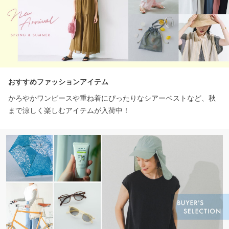
おすすめファッションアイテム
かろやかワンピースや重ね着にぴったりなシアーベストなど、秋
まで涼しく楽しむアイテムが入荷中！