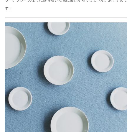
ラー。グレーのように落ち着いた色に近いからでしょうか。おすすめで
す」