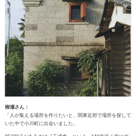
柳瀬さん：
「人が集える場所を作りたいと、関東近郊で場所を探して
いた中で小川町に出会いました。