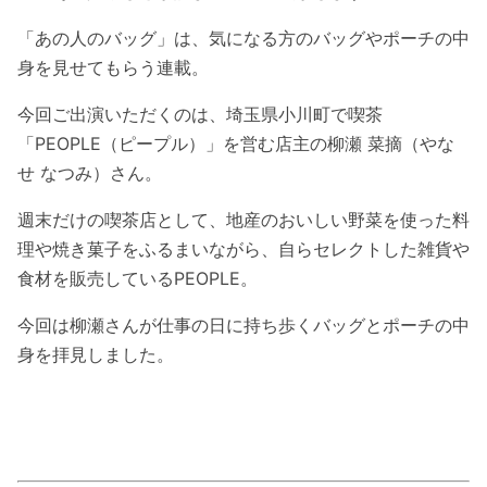
「あの人のバッグ」は、気になる方のバッグやポーチの中
身を見せてもらう連載。
今回ご出演いただくのは、埼玉県小川町で喫茶
「PEOPLE（ピープル）」を営む店主の柳瀬 菜摘（やな
せ なつみ）さん。
週末だけの喫茶店として、地産のおいしい野菜を使った料
理や焼き菓子をふるまいながら、自らセレクトした雑貨や
食材を販売しているPEOPLE。
今回は柳瀬さんが仕事の日に持ち歩くバッグとポーチの中
身を拝見しました。