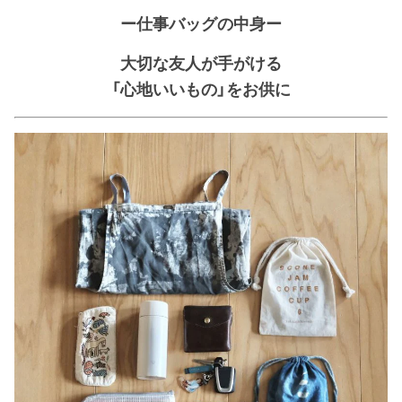
ー仕事バッグの中身ー
大切な友人が手がける
「心地いいもの」をお供に