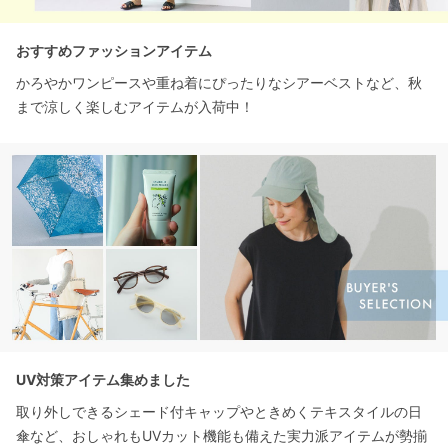
おすすめファッションアイテム
かろやかワンピースや重ね着にぴったりなシアーベストなど、秋
まで涼しく楽しむアイテムが入荷中！
UV対策アイテム集めました
取り外しできるシェード付キャップやときめくテキスタイルの日
傘など、おしゃれもUVカット機能も備えた実力派アイテムが勢揃