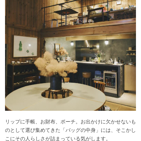
リップに手帳、お財布、ポーチ。お出かけに欠かせないも
のとして選び集めてきた「バッグの中身」には、そこかし
こにその人らしさが詰まっている気がします。