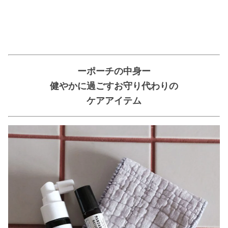
ーポーチの中身ー
健やかに過ごすお守り代わりの
ケアアイテム