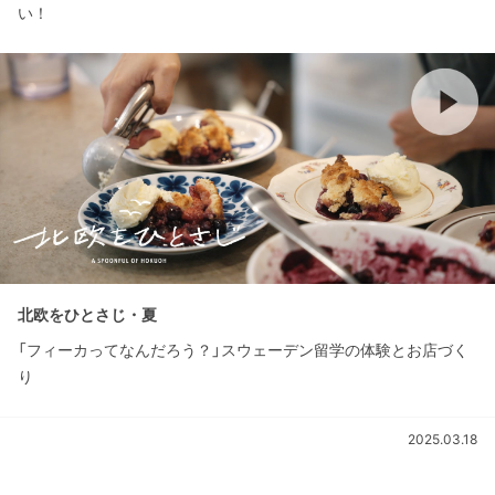
い！
北欧をひとさじ・夏
「フィーカってなんだろう？」スウェーデン留学の体験とお店づく
り
2025.03.18