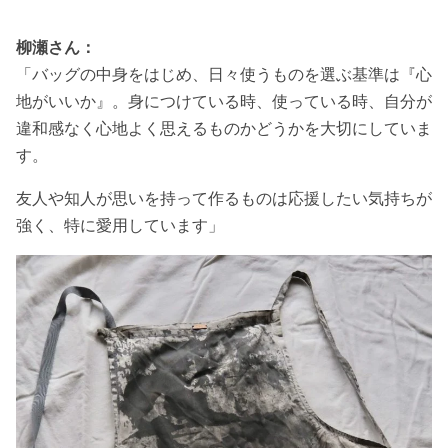
柳瀬さん：
「バッグの中身をはじめ、日々使うものを選ぶ基準は『心
地がいいか』。身につけている時、使っている時、自分が
違和感なく心地よく思えるものかどうかを大切にしていま
す。
友人や知人が思いを持って作るものは応援したい気持ちが
強く、特に愛用しています」