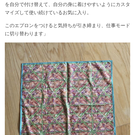
を自分で付け替えて、自分の身に着けやすいようにカスタ
マイズして使い続けているお気に入り。
このエプロンをつけると気持ちが引き締まり、仕事モード
に切り替わります」