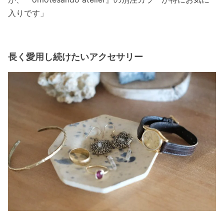
入りです」
長く愛用し続けたいアクセサリー