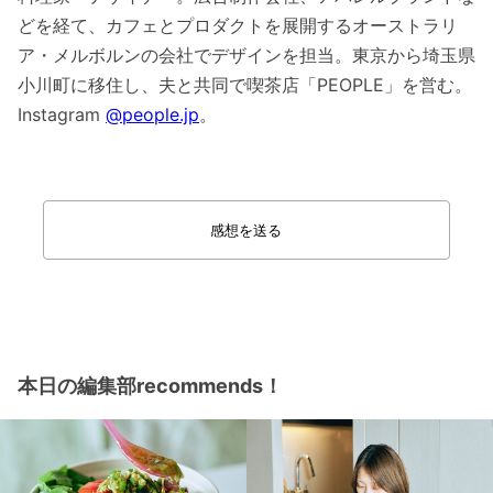
どを経て、カフェとプロダクトを展開するオーストラリ
ア・メルボルンの会社でデザインを担当。東京から埼玉県
小川町に移住し、夫と共同で喫茶店「PEOPLE」を営む。
Instagram
@people.jp
。
感想を送る
本日の編集部recommends！