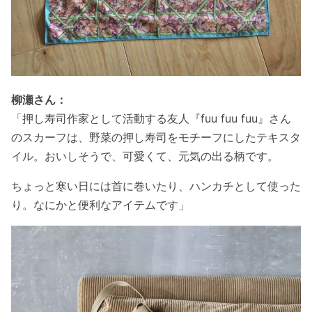
柳瀬さん：
「押し寿司作家として活動する友人『
fuu fuu fuu』さん
のスカーフは、野菜の押し寿司をモチーフにしたテキスタ
イル。おいしそうで、可愛くて、元気の出る柄です。
ちょっと寒い日には首に巻いたり、ハンカチとして使った
り。なにかと便利なアイテムです」