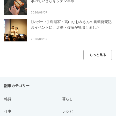
家のちいさなキッチン革命
2026/08/07
【レポート】 料理家・高山なおみさんの書籍発売記
念イベントに、店長・佐藤が登壇しました
2026/08/07
もっと見る
記事カテゴリー
雑貨
暮らし
仕事
レシピ