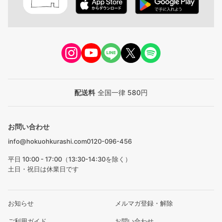
配送料
全国一律 580円
お問い合わせ
info@hokuohkurashi.com
0120-096-456
平日 10:00 - 17:00（13:30-14:30を除く）
土日・祝日は休業日です
お知らせ
メルマガ登録・解除
ご利用ガイド
お問い合わせ