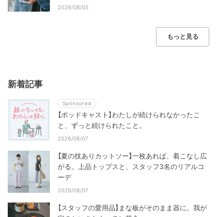
2026/08/05
もっと見る
新着記事
Sponsored
【ポッドキャスト】わたしが続けられなかったこ
と、ずっと続けられたこと。
2026/08/07
【夏の技ありカットソー】一枚あれば、着こなし広
がる。上品トップスと、スタッフ3名のリアルコ
ーデ
2026/08/07
【スタッフの愛用品】まな板がそのまま器に。我が