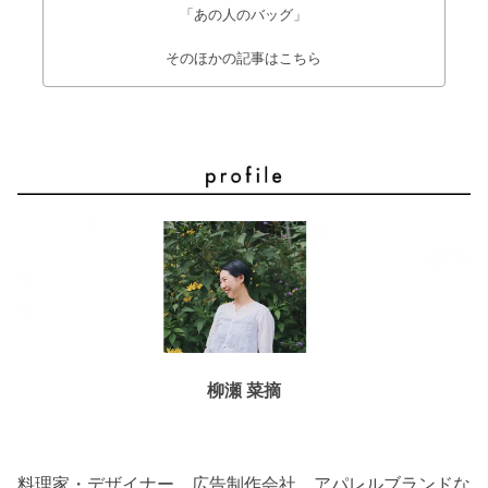
「あの人のバッグ」
そのほかの記事はこちら
柳瀬 菜摘
料理家・デザイナー。広告制作会社、アパレルブランドな