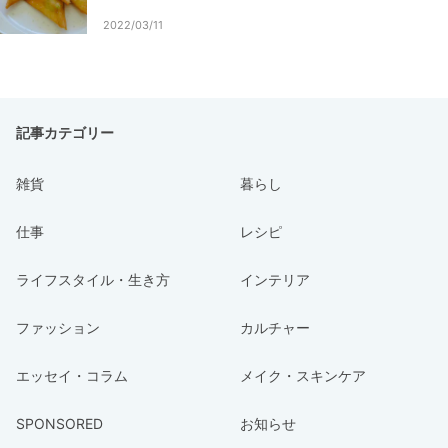
2022/03/11
記事カテゴリー
雑貨
暮らし
仕事
レシピ
ライフスタイル・生き方
インテリア
ファッション
カルチャー
エッセイ・コラム
メイク・スキンケア
SPONSORED
お知らせ