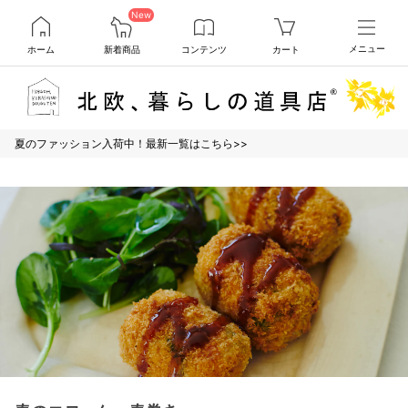
New
ホーム
新着商品
コンテンツ
カート
メニュー
夏のファッション入荷中！最新一覧はこちら>>