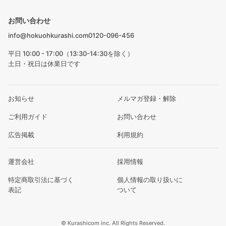
お問い合わせ
info@hokuohkurashi.com
0120-096-456
平日 10:00 - 17:00（13:30-14:30を除く）
土日・祝日は休業日です
お知らせ
メルマガ登録・解除
ご利用ガイド
お問い合わせ
広告掲載
利用規約
運営会社
採用情報
特定商取引法に基づく
個人情報の取り扱いに
表記
ついて
© Kurashicom inc. All Rights Reserved.