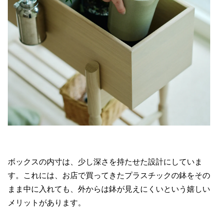
ボックスの内寸は、少し深さを持たせた設計にしていま
す。これには、お店で買ってきたプラスチックの鉢をその
まま中に入れても、外からは鉢が見えにくいという嬉しい
メリットがあります。