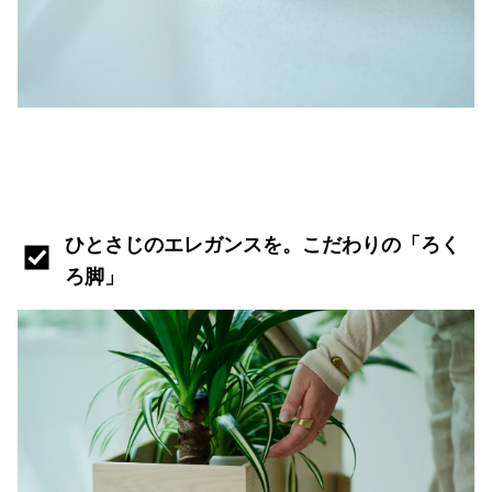
ひとさじのエレガンスを。こだわりの「ろく
ろ脚」