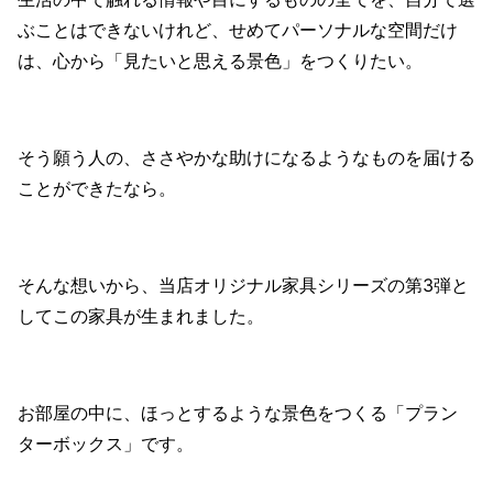
ぶことはできないけれど、せめてパーソナルな空間だけ
は、心から「見たいと思える景色」をつくりたい。
そう願う人の、ささやかな助けになるようなものを届ける
ことができたなら。
そんな想いから、当店オリジナル家具シリーズの第3弾と
してこの家具が生まれました。
お部屋の中に、ほっとするような景色をつくる「プラン
ターボックス」です。