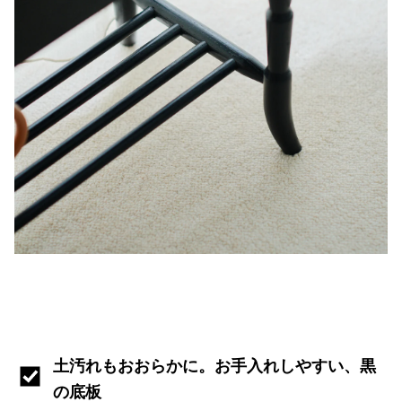
土汚れもおおらかに。お手入れしやすい、黒
の底板