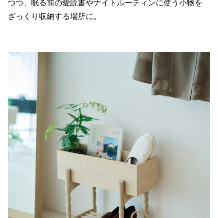
つつ、眠る前の愛読書やナイトルーティンに使う小物を
ざっくり収納する場所に。