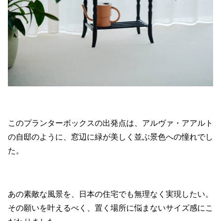
このプランターボックスの出発点は、アルヴァ・アアルト
の自邸のように、窓辺に緑が美しく並ぶ景色への憧れでし
た。
あの素敵な風景を、日本の住宅でも無理なく実現したい。
その願いを叶えるべく、置く場所に悩まないサイズ感にこ