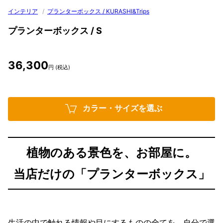
インテリア
/
プランターボックス / KURASHI&Trips
プランターボックス / S
36,300
円 (税込)
カラー・サイズを選ぶ
植物のある景色を、お部屋に。
当店だけの「プランターボックス」
生活の中で触れる情報や目にするものの全てを、自分で選