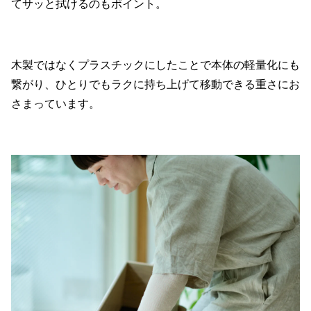
てサッと拭けるのもポイント。
木製ではなくプラスチックにしたことで本体の軽量化にも
繋がり、ひとりでもラクに持ち上げて移動できる重さにお
さまっています。