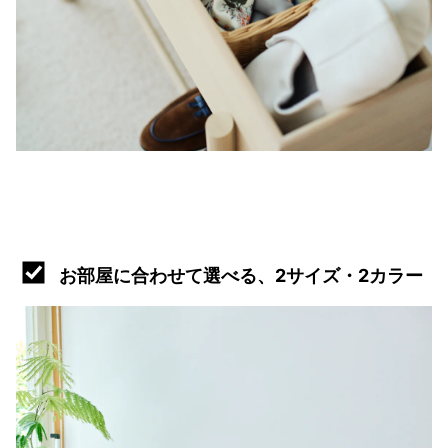
お部屋に合わせて選べる、2サイズ・2カラー