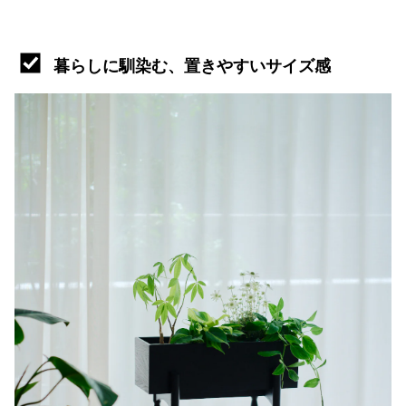
暮らしに馴染む、置きやすいサイズ感