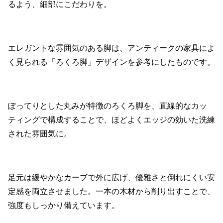
るよう、細部にこだわりを。
エレガントな雰囲気のある脚は、アンティークの家具によ
く見られる「ろくろ脚」デザインを参考にしたものです。
ぽってりとした丸みが特徴のろくろ脚を、直線的なカッ
ティングで構成することで、ほどよくエッジの効いた洗練
された雰囲気に。
足元は緩やかなカーブで外に広げ、優雅さと倒れにくい安
定感を両立させました。一本の木材から削り出すことで、
強度もしっかり備えています。