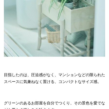
目指したのは、圧迫感がなく、マンションなどの限られた
スペースに気兼ねなく置ける、コンパクトなサイズ感。
グリーンのあるお部屋を自分でつくり、その景色を愛でな