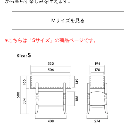
がら暮らす楽しみを叶えます。
Mサイズを見る
※こちらは「Sサイズ」の商品ページです。