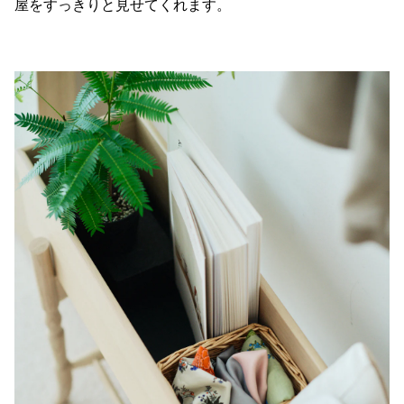
屋をすっきりと見せてくれます。