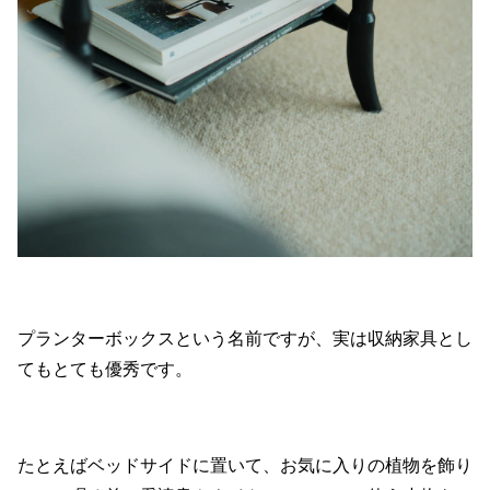
プランターボックスという名前ですが、実は収納家具とし
てもとても優秀です。
たとえばベッドサイドに置いて、お気に入りの植物を飾り