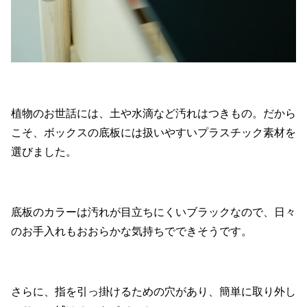
植物のお世話には、土や水滴など汚れはつきもの。だから
こそ、ボックスの底板には扱いやすいプラスチック素材を
選びました。
底板のカラーは汚れが目立ちにくいブラックなので、日々
のお手入れもおおらかな気持ちでできそうです。
さらに、指を引っ掛けるための穴があり、簡単に取り外し