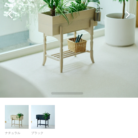
ナチュラル
ブラック