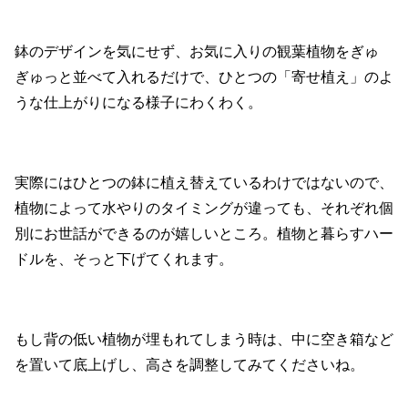
鉢のデザインを気にせず、お気に入りの観葉植物をぎゅ
ぎゅっと並べて入れるだけで、ひとつの「寄せ植え」のよ
うな仕上がりになる様子にわくわく。
実際にはひとつの鉢に植え替えているわけではないので、
植物によって水やりのタイミングが違っても、それぞれ個
別にお世話ができるのが嬉しいところ。植物と暮らすハー
ドルを、そっと下げてくれます。
もし背の低い植物が埋もれてしまう時は、中に空き箱など
を置いて底上げし、高さを調整してみてくださいね。