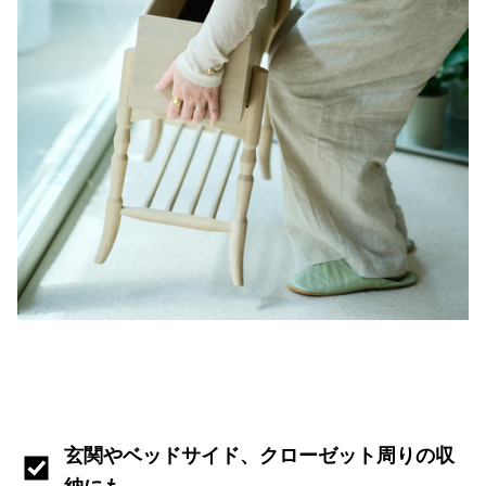
玄関やベッドサイド、クローゼット周りの収