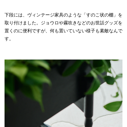
下段には、ヴィンテージ家具のような「すのこ状の棚」を
取り付けました。ジョウロや霧吹きなどのお世話グッズを
置くのに便利ですが、何も置いていない様子も素敵なんで
す。