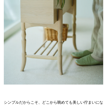
シンプルだからこそ、どこから眺めても美しい佇まいにな