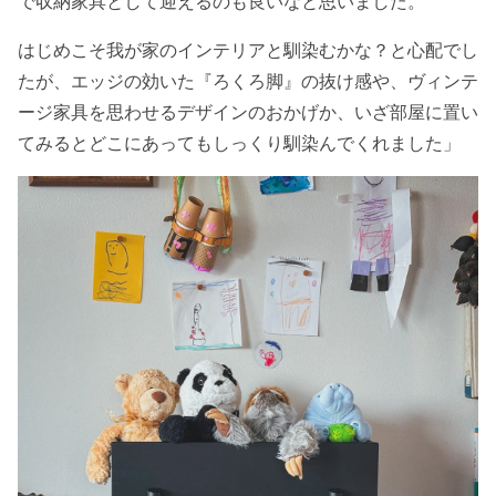
で収納家具として迎えるのも良いなと思いました。
はじめこそ我が家のインテリアと馴染むかな？と心配でし
たが、エッジの効いた『ろくろ脚』の抜け感や、ヴィンテ
ージ家具を思わせるデザインのおかげか、いざ部屋に置い
てみるとどこにあってもしっくり馴染んでくれました」