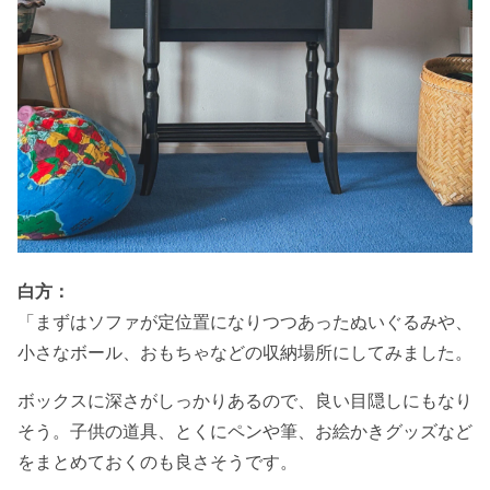
白方：
「まずはソファが定位置になりつつあったぬいぐるみや、
小さなボール、おもちゃなどの収納場所にしてみました。
ボックスに深さがしっかりあるので、良い目隠しにもなり
そう。子供の道具、とくにペンや筆、お絵かきグッズなど
をまとめておくのも良さそうです。