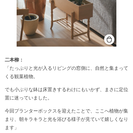
二本柳：
「たっぷりと光が入るリビングの窓側に、自然と集まって
くる観葉植物。
でも小ぶりな鉢は床置きするわけにもいかず、まさに定位
置に迷っていました。
今回プランターボックスを迎えたことで、ここへ植物が集
まり、朝キラキラと光を浴びる様子が見ていて嬉しくなり
ます」