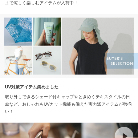
まで涼しく楽しむアイテムが入荷中！
UV対策アイテム集めました
取り外しできるシェード付キャップやときめくテキスタイルの日
傘など、おしゃれもUVカット機能も備えた実力派アイテムが勢揃
い！