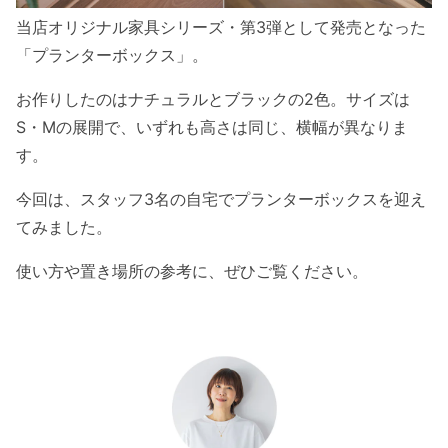
当店オリジナル家具シリーズ・第3弾として発売となった
「プランターボックス」。
お作りしたのはナチュラルとブラックの2色。サイズは
S・Mの展開で、いずれも高さは同じ、横幅が異なりま
す。
今回は、スタッフ3名の自宅でプランターボックスを迎え
てみました。
使い方や置き場所の参考に、ぜひご覧ください。