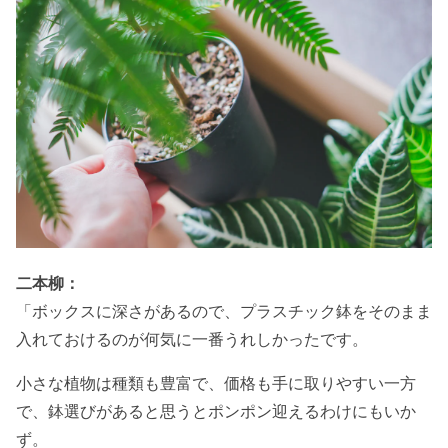
二本柳：
「ボックスに深さがあるので、プラスチック鉢をそのまま
入れておけるのが何気に一番うれしかったです。
小さな植物は種類も豊富で、価格も手に取りやすい一方
で、鉢選びがあると思うとポンポン迎えるわけにもいか
ず。