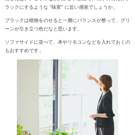
ラックにするような "味変” に近い感覚でしょうか。
ブラックは植物をのせると一層にバランスが整って、グリ
ーンが引き立つ色だなと思います。
ソファサイドに並べて、本やリモコンなどを入れておくの
もおすすめです」