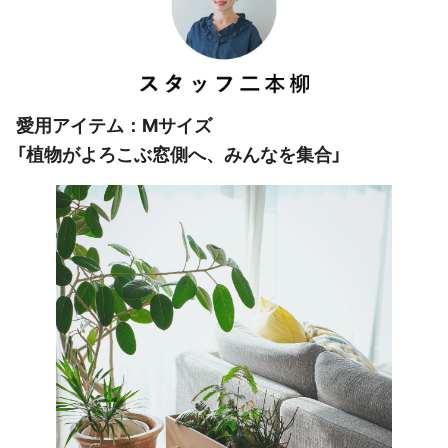
愛用アイテム：Mサイズ
「植物がよろこぶ窓側へ、みんなを集合」