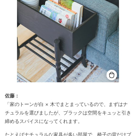
佐藤：
「家のトーンが白 × 木でまとまっているので、まずはナ
チュラルを選びましたが、ブラックは空間をキュッと引き
締めるスパイスになってくれます。
たとえばナチュラルな家具が多い部屋で、椅子の背だけブ