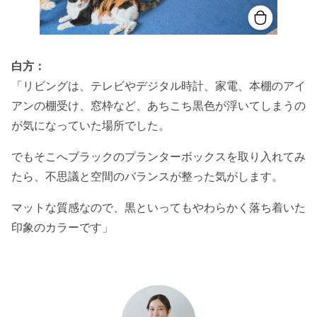
白方：
「リビングは、テレビやデジタル時計、家電、本棚のアイ
アンの棚受け、窓枠など、あちこち黒色が浮いてしまうの
が気になっていた場所でした。
でもそこへブラックのプランターボックスを取り入れてみ
たら、不思議と空間のバランスが整った気がします。
マットな質感なので、黒といってもやわらかく落ち着いた
印象のカラーです」