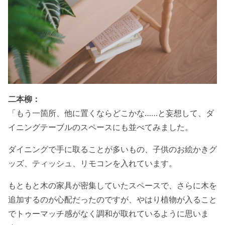
二本柳：
「もう一箇所、他に置くならどこかな……と妄想して、ダ
イニングテーブルのスペースにも並べてみました。
ダイニングで手に取ることが多いもの、子供のお絵かきグ
ッズ、ティッシュ、リモコンを入れています。
もともと木の家具が密集していたスペースで、さらに木を
追加するのが心配だったのですが、やはり植物が入ること
でトゥーマッチ感がなく調和が取れているように思いま