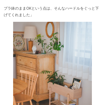
プラ鉢のままOKという点は、そんなハードルをぐっと下
げてくれました」