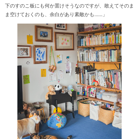
下のすのこ板にも何か置けそうなのですが、敢えてそのま
ま空けておくのも、余白があり素敵かも……」