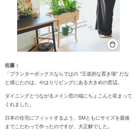
佐藤：
「プランターボックスならではの "王道的な置き場” だな
と感じたのは、やはりリビングにある大きめの窓辺。
ダイニングとつながるメイン窓の端にちょこんと収まって
くれました。
日本の住宅にフィットするよう、SMともにサイズを最後
までこだわって作ったのですが、大正解でした。