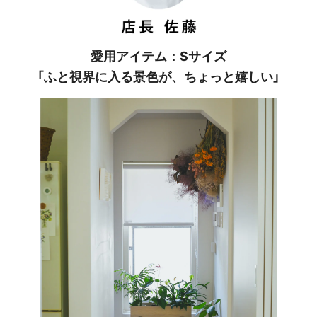
愛用アイテム：Sサイズ
「ふと視界に入る景色が、ちょっと嬉しい」