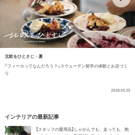
北欧をひとさじ・夏
「フィーカってなんだろう？」スウェーデン留学の体験とお店づく
り
2026.05.25
インテリアの最新記事
【スタッフの愛用品】しゃがんでも、走っても、抱