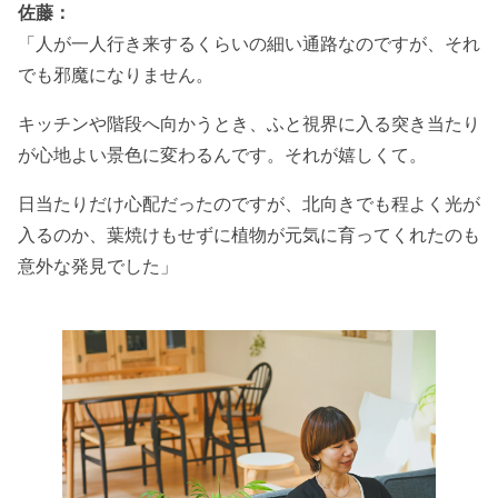
佐藤：
「人が一人行き来するくらいの細い通路なのですが、それ
でも邪魔になりません。
キッチンや階段へ向かうとき、ふと視界に入る突き当たり
が心地よい景色に変わるんです。それが嬉しくて。
日当たりだけ心配だったのですが、北向きでも程よく光が
入るのか、葉焼けもせずに植物が元気に育ってくれたのも
意外な発見でした」