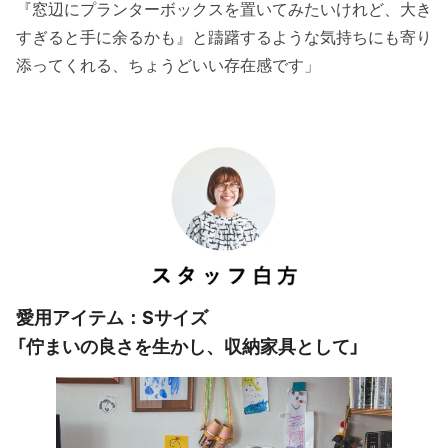
『窓辺にプランターボックスを置いてみたいけれど、大き
すぎると手に余るかも』と躊躇するような気持ちにも寄り
添ってくれる、ちょうどいい存在感です」
愛用アイテム：Sサイズ
「佇まいの良さを生かし、収納家具として」