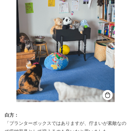
白方：
「プランターボックスではありますが、佇まいが素敵なの