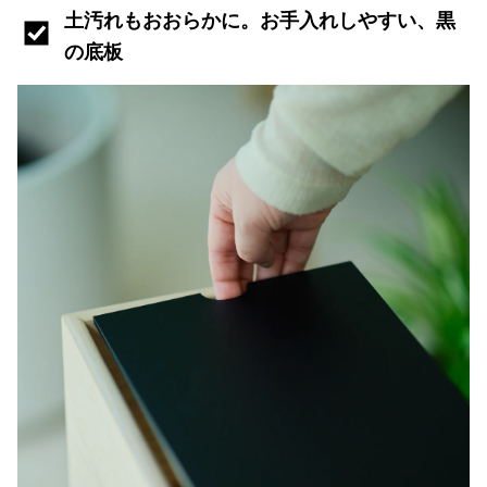
土汚れもおおらかに。お手入れしやすい、黒
の底板