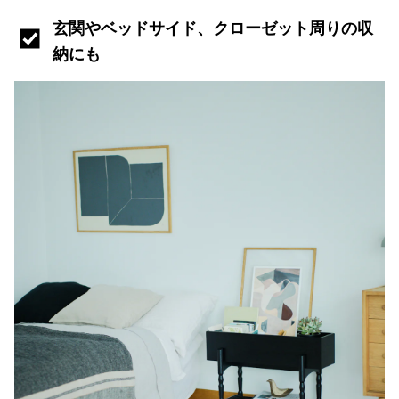
玄関やベッドサイド、クローゼット周りの収
納にも