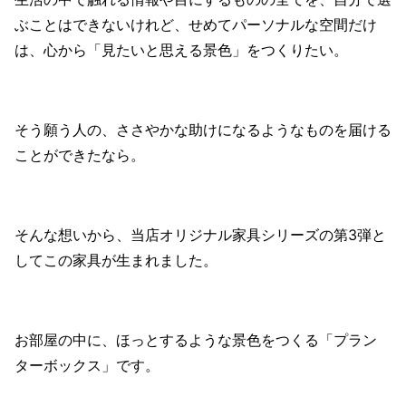
ぶことはできないけれど、せめてパーソナルな空間だけ
は、心から「見たいと思える景色」をつくりたい。
そう願う人の、ささやかな助けになるようなものを届ける
ことができたなら。
そんな想いから、当店オリジナル家具シリーズの第3弾と
してこの家具が生まれました。
お部屋の中に、ほっとするような景色をつくる「プラン
ターボックス」です。