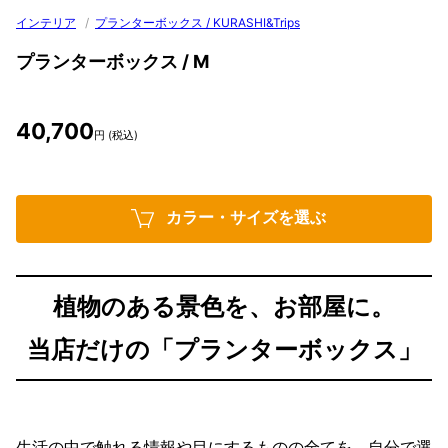
インテリア
/
プランターボックス / KURASHI&Trips
プランターボックス / M
40,700
円 (税込)
カラー・サイズを選ぶ
植物のある景色を、お部屋に。
当店だけの「プランターボックス」
生活の中で触れる情報や目にするものの全てを、自分で選