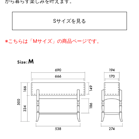
がら暮らす楽しみを叶えます。
Sサイズを見る
※こちらは「Mサイズ」の商品ページです。