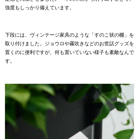
強度もしっかり備えています。
下段には、ヴィンテージ家具のような「すのこ状の棚」を
取り付けました。ジョウロや霧吹きなどのお世話グッズを
置くのに便利ですが、何も置いていない様子も素敵なんで
す。