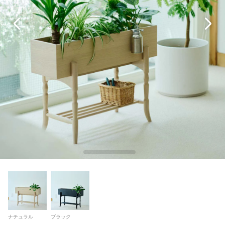
ナチュラル
ブラック