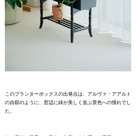
このプランターボックスの出発点は、アルヴァ・アアルト
の自邸のように、窓辺に緑が美しく並ぶ景色への憧れでし
た。