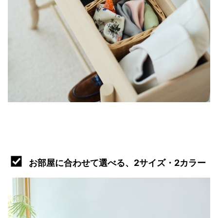
お部屋に合わせて選べる、2サイズ・2カラー