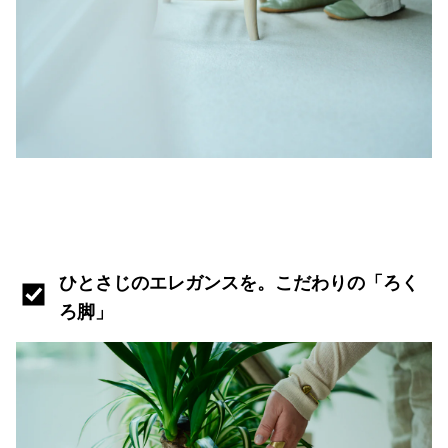
ひとさじのエレガンスを。こだわりの「ろく
ろ脚」