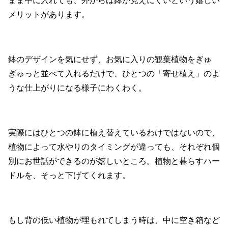
まま中に入れても、外からは鉢が見えにくいという嬉しい
メリットがあります。
鉢のデザインを気にせず、お気に入りの観葉植物をぎゅ
ぎゅっと並べて入れるだけで、ひとつの「寄せ植え」のよ
うな仕上がりになる様子にわくわく。
実際にはひとつの鉢に植え替えているわけではないので、
植物によって水やりのタイミングが違っても、それぞれ個
別にお世話ができるのが嬉しいところ。植物と暮らすハー
ドルを、そっと下げてくれます。
もし背の低い植物が埋もれてしまう時は、中に空き箱など