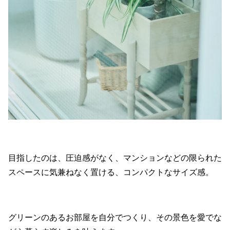
目指したのは、圧迫感がなく、マンションなどの限られた
スペースに気兼ねなく置ける、コンパクトなサイズ感。
グリーンのあるお部屋を自分でつくり、その景色を愛でな