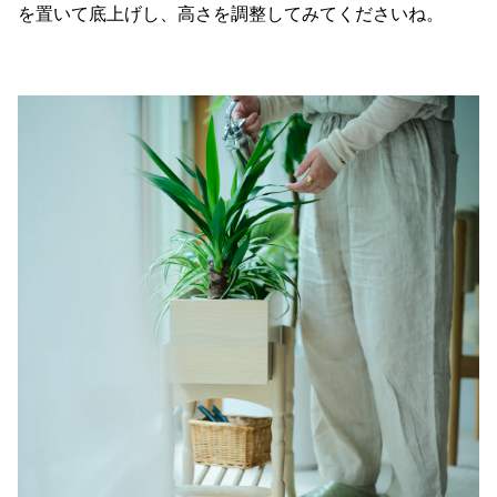
を置いて底上げし、高さを調整してみてくださいね。