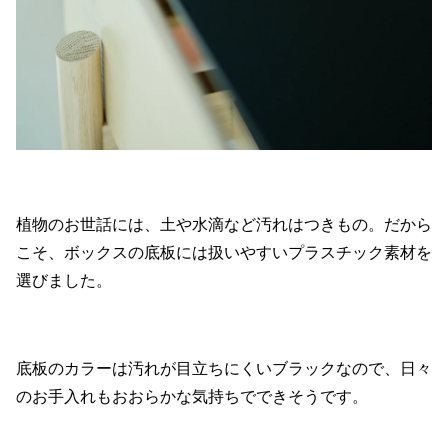
植物のお世話には、土や水滴など汚れはつきもの。だから
こそ、ボックスの底板には扱いやすいプラスチック素材を
選びました。
底板のカラーは汚れが目立ちにくいブラックなので、日々
のお手入れもおおらかな気持ちでできそうです。