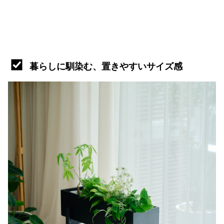
暮らしに馴染む、置きやすいサイズ感