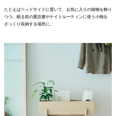
たとえばベッドサイドに置いて、お気に入りの植物を飾り
つつ、眠る前の愛読書やナイトルーティンに使う小物を
ざっくり収納する場所に。