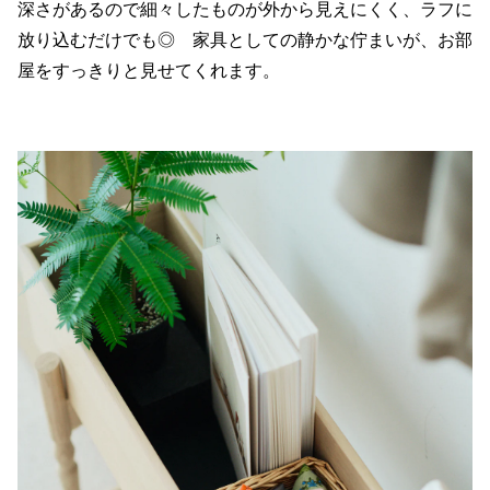
深さがあるので細々したものが外から見えにくく、ラフに
放り込むだけでも◎ 家具としての静かな佇まいが、お部
屋をすっきりと見せてくれます。