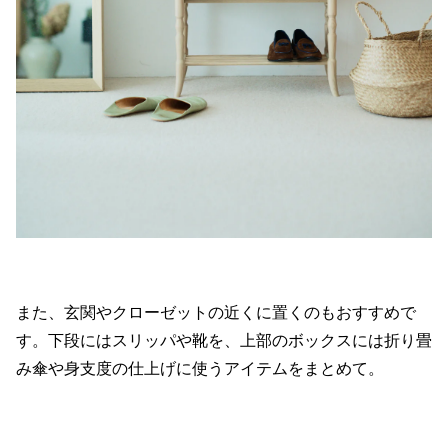
また、玄関やクローゼットの近くに置くのもおすすめで
す。下段にはスリッパや靴を、上部のボックスには折り畳
み傘や身支度の仕上げに使うアイテムをまとめて。