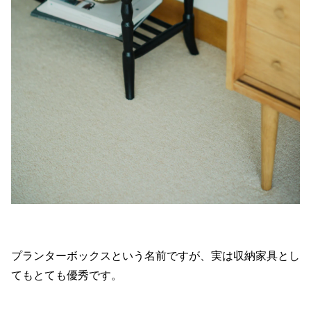
プランターボックスという名前ですが、実は収納家具とし
てもとても優秀です。