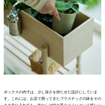
ボックスの内寸は、少し深さを持たせた設計にしていま
す。これには、お店で買ってきたプラスチックの鉢をその