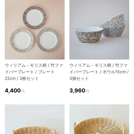
ウィリアム・モリス柄 / 竹ファ
ウィリアム・モリス柄 / 竹ファ
イバープレート / プレート
イバープレート / ボウル15cm /
22cm / 3枚セット
3個セット
4,400
3,960
円
円