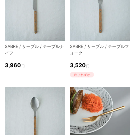
SABRE / サーブル / テーブルナ
SABRE / サーブル / テーブルフ
イフ
ォーク
3,960
3,520
円
円
残りわずか