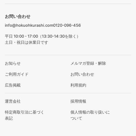
お問い合わせ
info@hokuohkurashi.com
0120-096-456
平日 10:00 - 17:00（13:30-14:30を除く）
土日・祝日は休業日です
お知らせ
メルマガ登録・解除
ご利用ガイド
お問い合わせ
広告掲載
利用規約
運営会社
採用情報
特定商取引法に基づく
個人情報の取り扱いに
表記
ついて