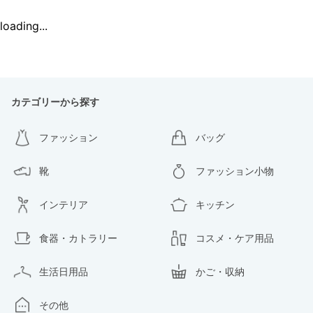
loading...
カテゴリーから探す
ファッション
バッグ
靴
ファッション小物
インテリア
キッチン
食器・カトラリー
コスメ・ケア用品
生活日用品
かご・収納
その他