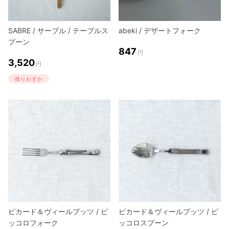
SABRE / サーブル / テーブルス
abeki / デザートフォーク
プーン
847
円
3,520
円
残りわずか
ピカード＆ヴィールプッツ / ピ
ピカード＆ヴィールプッツ / ピ
ッコロフォーク
ッコロスプーン