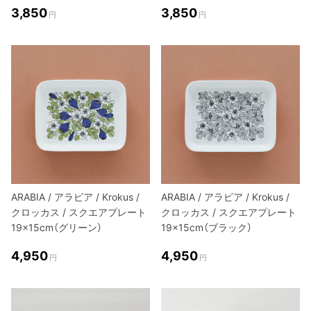
3,850
3,850
円
円
ARABIA / アラビア / Krokus /
ARABIA / アラビア / Krokus /
クロッカス / スクエアプレート
クロッカス / スクエアプレート
19×15cm（グリーン）
19×15cm（ブラック）
4,950
4,950
円
円