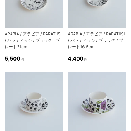
ARABIA / アラビア / PARATIISI
ARABIA / アラビア / PARATIISI
/ パラティッシ / ブラック / プ
/ パラティッシ / ブラック / プ
レート21cm
レート16.5cm
5,500
4,400
円
円