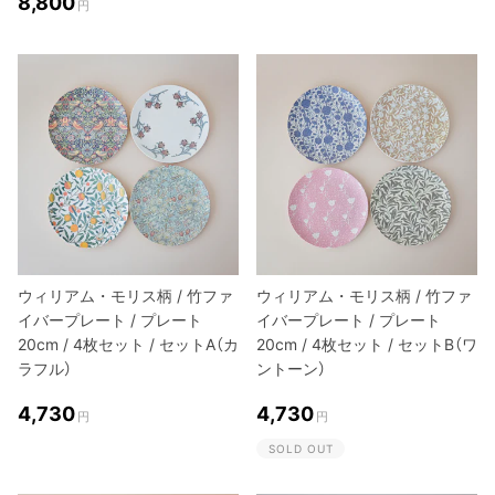
8,800
円
ウィリアム・モリス柄 / 竹ファ
ウィリアム・モリス柄 / 竹ファ
イバープレート / プレート
イバープレート / プレート
20cm / 4枚セット / セットA（カ
20cm / 4枚セット / セットB（ワ
ラフル）
ントーン）
4,730
4,730
円
円
SOLD OUT