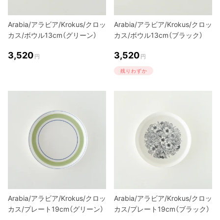
Arabia/アラビア/Krokus/クロッ
Arabia/アラビア/Krokus/クロッ
カス/ボウル13cm（グリーン）
カス/ボウル13cm（ブラック）
3,520
3,520
円
円
残りわずか
Arabia/アラビア/Krokus/クロッ
Arabia/アラビア/Krokus/クロッ
カス/プレート19cm（グリーン）
カス/プレート19cm（ブラック）