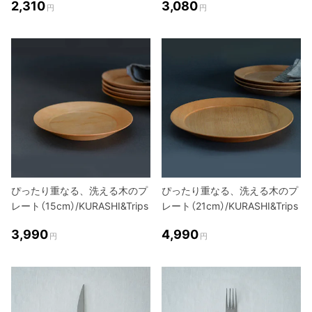
2,310
3,080
円
円
ぴったり重なる、洗える木のプ
ぴったり重なる、洗える木のプ
レート（15cm）/KURASHI&Trips
レート（21cm）/KURASHI&Trips
3,990
4,990
円
円