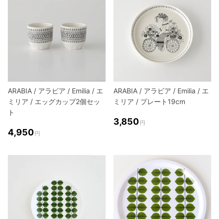
ARABIA / アラビア / Emilia / エ
ARABIA / アラビア / Emilia / エ
ミリア / エッグカップ2個セッ
ミリア / プレート19cm
ト
3,850
円
4,950
円