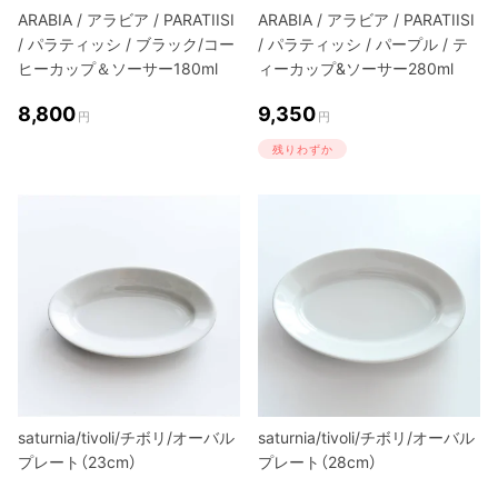
ARABIA / アラビア / PARATIISI
ARABIA / アラビア / PARATIISI
/ パラティッシ / ブラック/コー
/ パラティッシ / パープル / テ
ヒーカップ＆ソーサー180ml
ィーカップ&ソーサー280ml
8,800
9,350
円
円
残りわずか
saturnia/tivoli/チボリ/オーバル
saturnia/tivoli/チボリ/オーバル
プレート（23cm）
プレート（28cm）