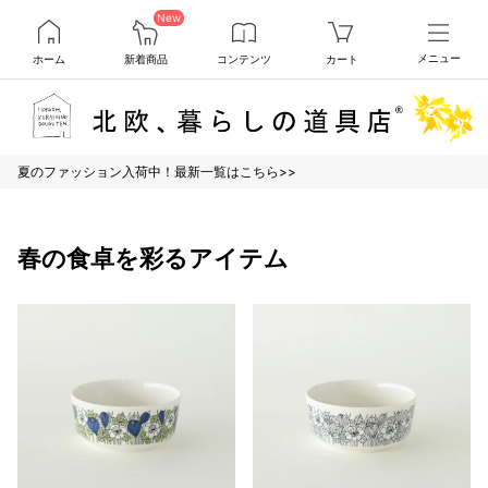
New
ホーム
新着商品
コンテンツ
カート
メニュー
夏のファッション入荷中！最新一覧はこちら>>
春の食卓を彩るアイテム