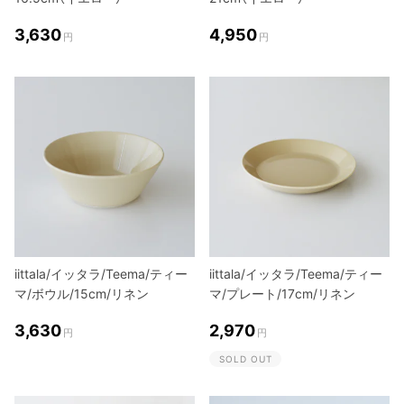
3,630
4,950
円
円
iittala/イッタラ/Teema/ティー
iittala/イッタラ/Teema/ティー
マ/ボウル/15cm/リネン
マ/プレート/17cm/リネン
3,630
2,970
円
円
SOLD OUT