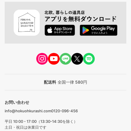
配送料
全国一律 580円
お問い合わせ
info@hokuohkurashi.com
0120-096-456
平日 10:00 - 17:00（13:30-14:30を除く）
土日・祝日は休業日です