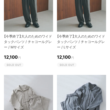
【今季終了】大人のためのワイド
【今季終了】大人のためのワイド
タックパンツ / チャコールグレ
タックパンツ / チャコールグレ
ー / Mサイズ
ー / Lサイズ
12,100
12,100
円
円
SOLD OUT
SOLD OUT