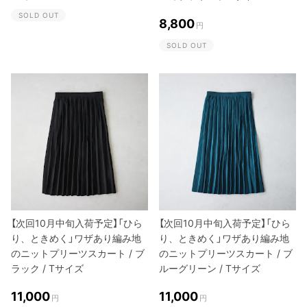
SOLD OUT
8,800
円
SOLD OUT
【次回10月中旬入荷予定】「ひら
【次回10月中旬入荷予定】「ひら
り、ときめく」ワザあり編み地
り、ときめく」ワザあり編み地
のニットプリーツスカート / ブ
のニットプリーツスカート / ブ
ラック / Tサイズ
ルーグリーン / Tサイズ
11,000
11,000
円
円