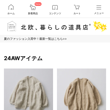
New
ホーム
新着商品
コンテンツ
カート
メニュー
夏のファッション入荷中！最新一覧はこちら>>
24AWアイテム