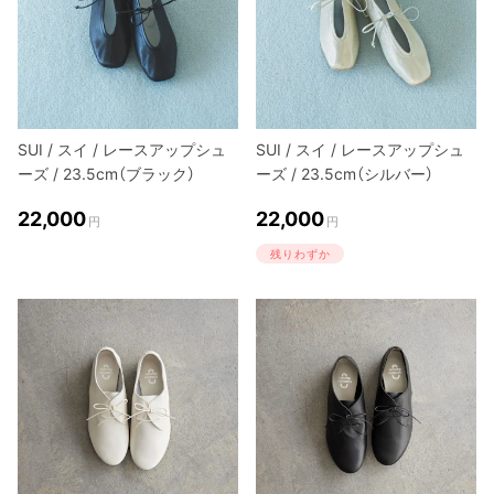
SUI / スイ / レースアップシュ
SUI / スイ / レースアップシュ
ーズ / 23.5cm（ブラック）
ーズ / 23.5cm（シルバー）
22,000
22,000
円
円
残りわずか