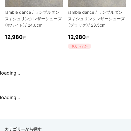
ramble dance / ランブルダン
ramble dance / ランブルダン
ス / シュリンクレザーシューズ
ス / シュリンクレザーシューズ
（ホワイト）/ 24.0cm
（ブラック）/ 23.5cm
12,980
12,980
円
円
残りわずか
loading...
loading...
カテゴリーから探す