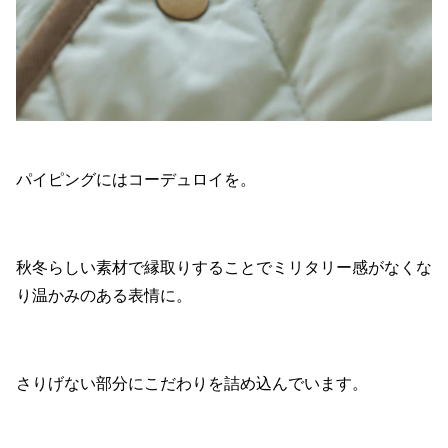
パイピングにはコーデュロイを。
秋冬らしい素材で縁取りすることでミリタリー感がなくな
り温かみのある表情に。
さりげない部分にこだわりを詰め込んでいます。