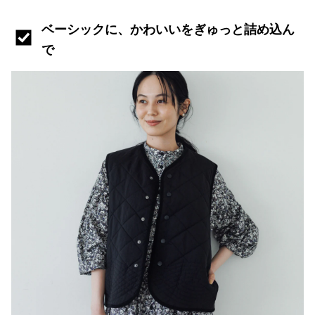
ベーシックに、かわいいをぎゅっと詰め込ん
で