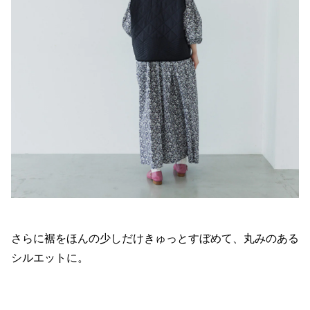
さらに裾をほんの少しだけきゅっとすぼめて、丸みのある
シルエットに。