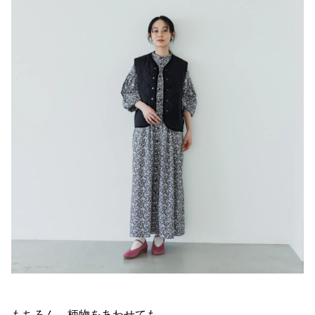
もちろん、柄物をあわせても。