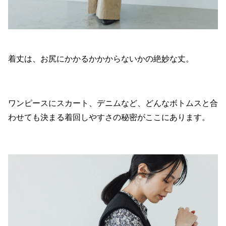
着丈は、お尻にかかるかかからないかの絶妙な丈。
ワンピースにスカート、デニムなど、どんなボトムスと合
わせても決まる着回しやすさの秘密がここにあります。