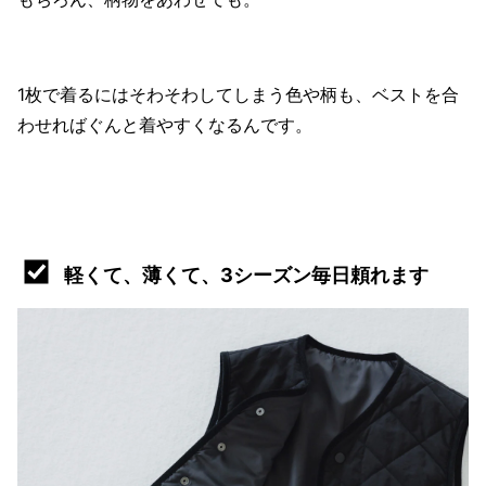
1枚で着るにはそわそわしてしまう色や柄も、ベストを合
わせればぐんと着やすくなるんです。
軽くて、薄くて、3シーズン毎日頼れます