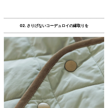
02. さりげないコーデュロイの縁取りを