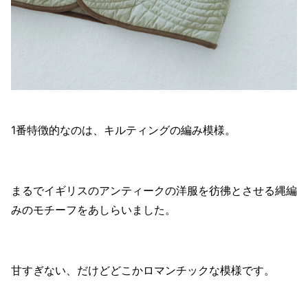
1番特徴的なのは、キルティングの編み模様。
まるでイギリスのアンティークの洋服を彷彿とさせる縄編
みのモチーフをあしらいました。
甘すぎない、だけどどこかロマンチックな模様です。