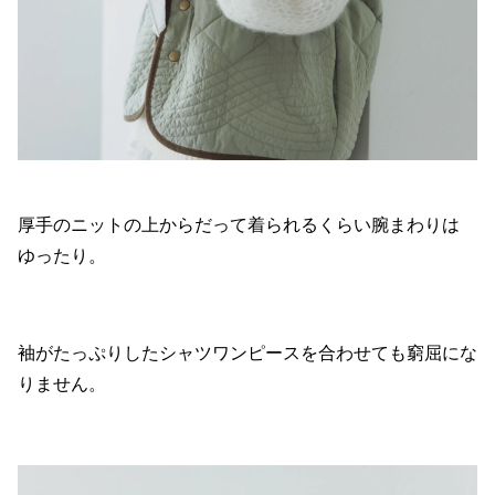
厚手のニットの上からだって着られるくらい腕まわりは
ゆったり。
袖がたっぷりしたシャツワンピースを合わせても窮屈にな
りません。