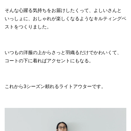
そんな心躍る気持ちをお届けしたくって、よしいさんと
いっしょに、おしゃれが楽しくなるようなキルティングベ
ストをつくりました。
いつもの洋服の上からさっと羽織るだけでかわいくて、
コートの下に着ればアクセントにもなる。
これから3シーズン頼れるライトアウターです。