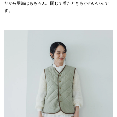
だから羽織はもちろん、閉じて着たときもかわいいんで
す。