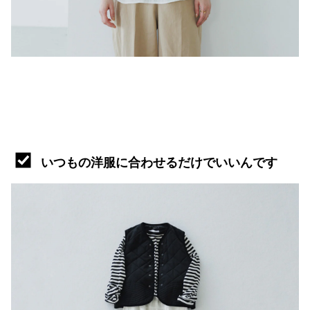
いつもの洋服に合わせるだけでいいんです