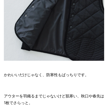
かわいいだけじゃなく、防寒性もばっちりです。
アウターを羽織るまでじゃないけど肌寒い、秋口や春先は
1枚でさらっと。