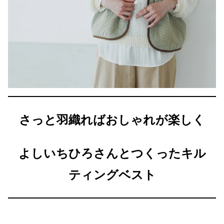
さっと羽織ればおしゃれが楽しく
よしいちひろさんとつくったキル
ティングベスト