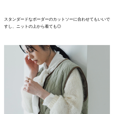
スタンダードなボーダーのカットソーに合わせてもいいで
すし、ニットの上から着ても◎