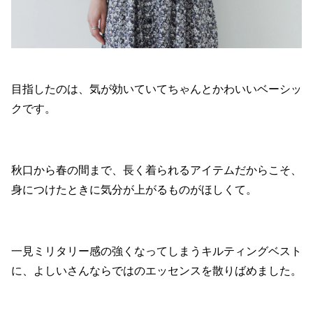
目指したのは、気が効いていてちゃんとかわいいベーシッ
クです。
秋口から春の間まで、長く着られるアイテムだからこそ、
身につけたときに気分が上がるものがほしくて。
一見ミリタリー感の強くなってしまうキルティングベスト
に、よしいさんならではのエッセンスを散りばめました。