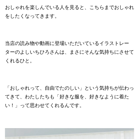
おしゃれを楽しんでいる人を見ると、こちらまでおしゃれ
をしたくなってきます。
当店の読み物や動画に登場いただいているイラストレー
ターのよしいちひろさんは、まさにそんな気持ちにさせて
くれるひと。
「おしゃれって、自由でたのしい」という気持ちが伝わっ
てきて、わたしたちも「好きな服を、好きなように着た
い！」って思わせてくれるんです。