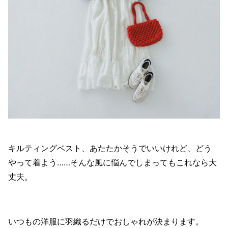
キルティングベスト、あたたかそうでいいけれど、どう
やって着よう……そんな風に悩んでしまってもこれなら大
丈夫。
いつもの洋服に羽織るだけでおしゃれが決まります。