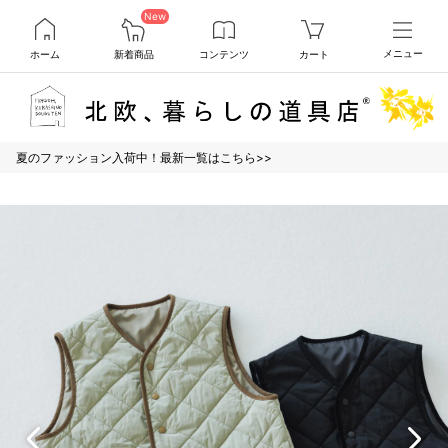
New
ホーム
新着商品
コンテンツ
カート
メニュー
夏のファッション入荷中！最新一覧はこちら>>