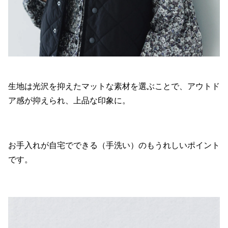
生地は光沢を抑えたマットな素材を選ぶことで、アウトド
ア感が抑えられ、上品な印象に。
お手入れが自宅でできる（手洗い）のもうれしいポイント
です。