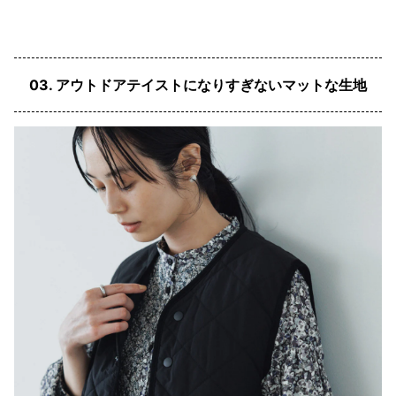
03. アウトドアテイストになりすぎないマットな生地