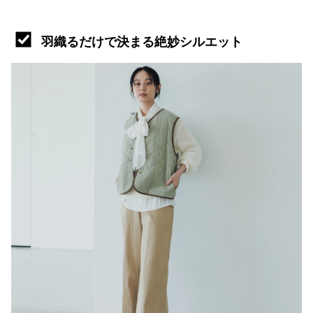
羽織るだけで決まる絶妙シルエット