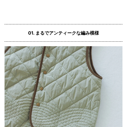
01. まるでアンティークな編み模様