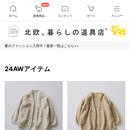
New
ホーム
新着商品
コンテンツ
カート
メニュー
夏のファッション入荷中！最新一覧はこちら>>
24AWアイテム