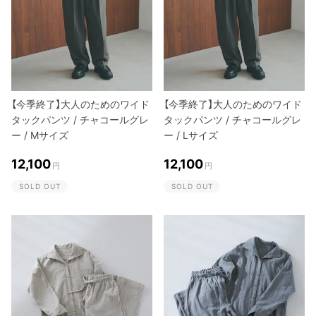
【今季終了】大人のためのワイド
【今季終了】大人のためのワイド
タックパンツ / チャコールグレ
タックパンツ / チャコールグレ
ー / Mサイズ
ー / Lサイズ
12,100
12,100
円
円
SOLD OUT
SOLD OUT