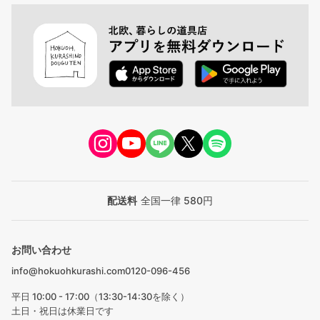
配送料
全国一律 580円
お問い合わせ
info@hokuohkurashi.com
0120-096-456
平日 10:00 - 17:00（13:30-14:30を除く）
土日・祝日は休業日です