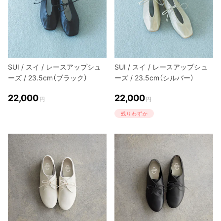
SUI / スイ / レースアップシュ
SUI / スイ / レースアップシュ
ーズ / 23.5cm（ブラック）
ーズ / 23.5cm（シルバー）
22,000
22,000
円
円
残りわずか