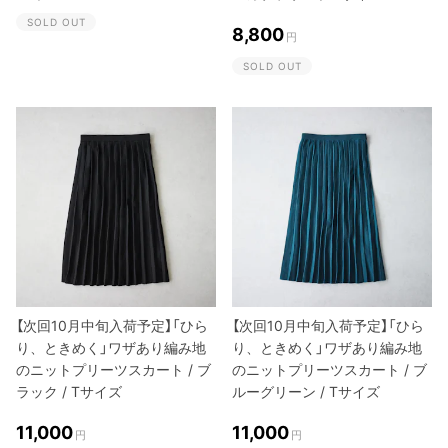
SOLD OUT
8,800
円
SOLD OUT
【次回10月中旬入荷予定】「ひら
【次回10月中旬入荷予定】「ひら
り、ときめく」ワザあり編み地
り、ときめく」ワザあり編み地
のニットプリーツスカート / ブ
のニットプリーツスカート / ブ
ラック / Tサイズ
ルーグリーン / Tサイズ
11,000
11,000
円
円