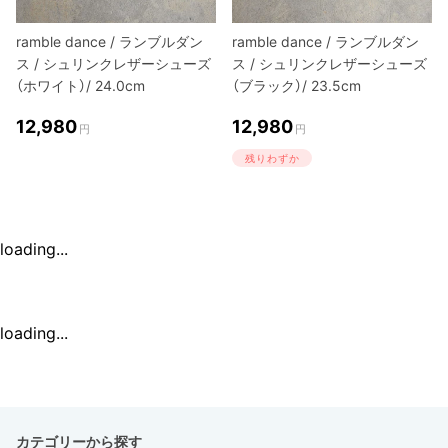
ramble dance / ランブルダン
ramble dance / ランブルダン
ス / シュリンクレザーシューズ
ス / シュリンクレザーシューズ
（ホワイト）/ 24.0cm
（ブラック）/ 23.5cm
12,980
12,980
円
円
残りわずか
loading...
loading...
カテゴリーから探す