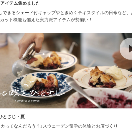
策アイテム集めました
しできるシェード付キャップやときめくテキスタイルの日傘など、
Vカット機能も備えた実力派アイテムが勢揃い！
ひとさじ・夏
ーカってなんだろう？」スウェーデン留学の体験とお店づくり