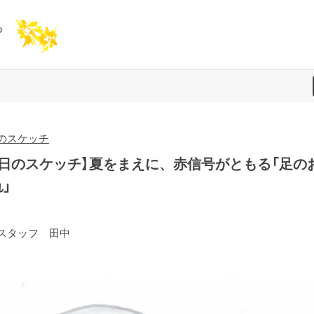
のスケッチ
今日のスケッチ】夏をまえに、赤信号がともる「足の
」
スタッフ 田中