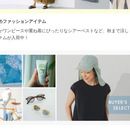
めファッションアイテム
かワンピースや重ね着にぴったりなシアーベストなど、秋まで涼し
テムが入荷中！