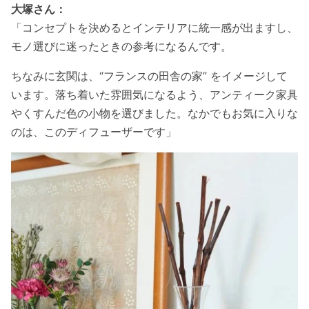
大塚さん：
「コンセプトを決めるとインテリアに統一感が出ますし、
モノ選びに迷ったときの参考になるんです。
ちなみに玄関は、“フランスの田舎の家” をイメージして
います。落ち着いた雰囲気になるよう、アンティーク家具
やくすんだ色の小物を選びました。なかでもお気に入りな
のは、このディフューザーです」