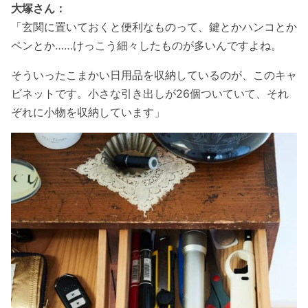
大塚さん：
「玄関に置いておくと便利なものって、鍵とかハンコとか
ペンとか……けっこう細々したものが多いんですよね。
そういったこまかい日用品を収納しているのが、このキャ
ビネットです。小さな引き出しが26個ついていて、それ
ぞれに小物を収納しています」