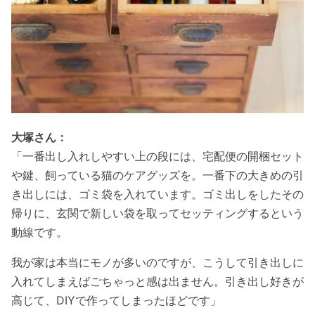
大塚さん：
「一番出し入れしやすい上の段には、宅配便の開梱セット
や鍵、飼っている猫のケアグッズを。一番下の大きめの引
き出しには、ゴミ袋を入れています。ゴミ出しをしたその
帰りに、玄関で新しい袋を取ってセッティングするという
動線です。
我が家は本当にモノが多いのですが、こうして引き出しに
入れてしまえばごちゃっと感は出ません。引き出し好きが
高じて、DIYで作ってしまったほどです」