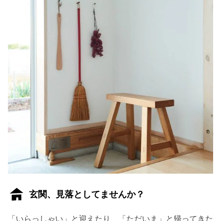
玄関、見落としてませんか？
「いらっしゃい」と迎えたり、「ただいま」と帰ってきた