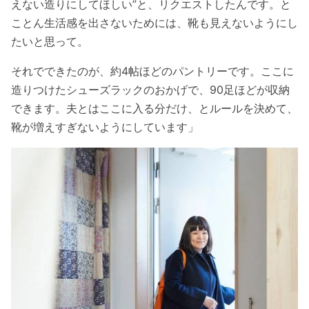
えない造りにしてほしい”と、リクエストしたんです。と
ことん生活感を出さないためには、靴も見えないようにし
たいと思って。
それでできたのが、約4帖ほどのパントリーです。ここに
造りつけたシューズラックのおかげで、90足ほどが収納
できます。夫とはここに入る分だけ、とルールを決めて、
靴が増えすぎないようにしています」