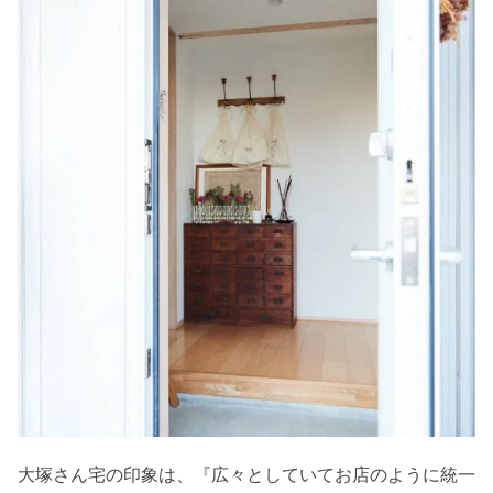
大塚さん宅の印象は、『広々としていてお店のように統一