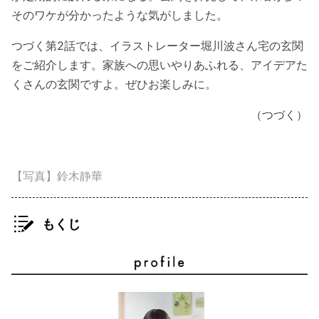
そのワケが分かったような気がしました。
つづく第2話では、イラストレーター堀川波さん宅の玄関
をご紹介します。家族への思いやりあふれる、アイデアた
くさんの玄関ですよ。ぜひお楽しみに。
（つづく）
【写真】鈴木静華
もくじ