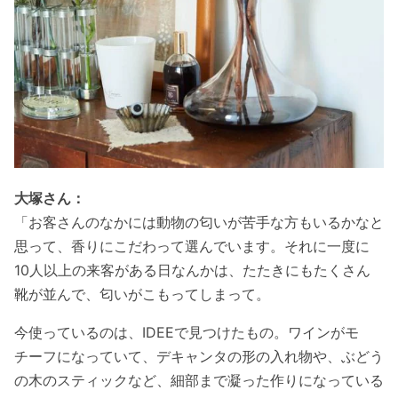
大塚さん：
「お客さんのなかには動物の匂いが苦手な方もいるかなと
思って、香りにこだわって選んでいます。それに一度に
10人以上の来客がある日なんかは、たたきにもたくさん
靴が並んで、匂いがこもってしまって。
今使っているのは、IDEEで見つけたもの。ワインがモ
チーフになっていて、デキャンタの形の入れ物や、ぶどう
の木のスティックなど、細部まで凝った作りになっている