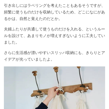
引き出しにはラベリングを考えたこともあるそうですが、
頻繁に使うものだけを収納しているため、どこになにがあ
るかは、自然と覚えたのだとか。
夫婦ふたりが共通して使うものだけを入れる、というルー
ルを設けて、あまりモノが増えすぎないように工夫してい
ました。
さらに生活感が漂いやすいスリッパ収納にも、きらりとア
イデアが光っていましたよ。