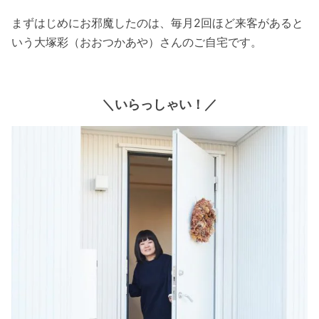
まずはじめにお邪魔したのは、毎月2回ほど来客があると
いう大塚彩（おおつかあや）さんのご自宅です。
＼いらっしゃい！／