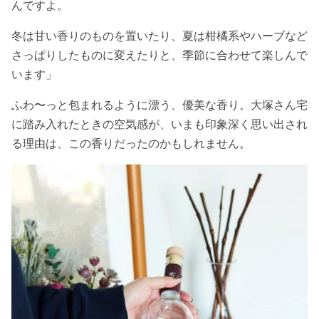
んですよ。
冬は甘い香りのものを置いたり、夏は柑橘系やハーブなど
さっぱりしたものに変えたりと、季節に合わせて楽しんで
います」
ふわ〜っと包まれるように漂う、優美な香り。大塚さん宅
に踏み入れたときの空気感が、いまも印象深く思い出され
る理由は、この香りだったのかもしれません。