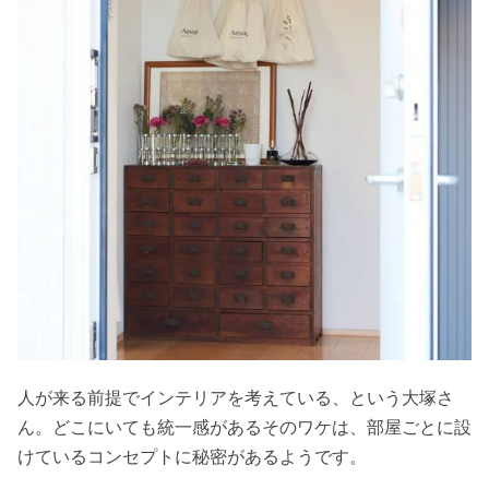
人が来る前提でインテリアを考えている、という大塚さ
ん。どこにいても統一感があるそのワケは、部屋ごとに設
けているコンセプトに秘密があるようです。