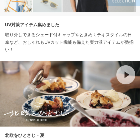
UV対策アイテム集めました
取り外しできるシェード付キャップやときめくテキスタイルの日
傘など、おしゃれもUVカット機能も備えた実力派アイテムが勢揃
い！
北欧をひとさじ・夏