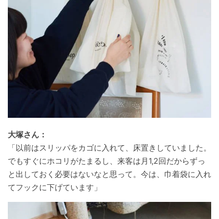
大塚さん：
「以前はスリッパをカゴに入れて、床置きしていました。
でもすぐにホコリがたまるし、来客は月1,2回だからずっ
と出しておく必要はないなと思って。今は、巾着袋に入れ
てフックに下げています」