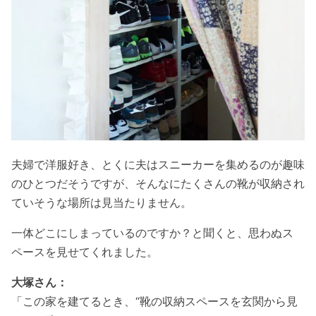
夫婦で洋服好き、とくに夫はスニーカーを集めるのが趣味
のひとつだそうですが、そんなにたくさんの靴が収納され
ていそうな場所は見当たりません。
一体どこにしまっているのですか？と聞くと、思わぬス
ペースを見せてくれました。
大塚さん：
「この家を建てるとき、“靴の収納スペースを玄関から見