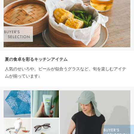
夏の食卓を彩るキッチンアイテム
人気のせいろや、ビールが似合うグラスなど、旬を楽しむアイテ
ムが揃っています♩