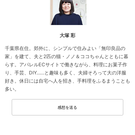
大塚 彩
千葉県在住。郊外に、シンプルで住みよい「無印良品の
家」を建て、夫と2匹の猫・ノノ＆ココちゃんとともに暮
らす。アパレルECサイトで働きながら、料理にお菓子作
り、手芸、DIY……と趣味も多く、夫婦そろって大の洋服
好き。休日には自宅へ人を招き、手料理をふるまうことも
多い。
感想を送る