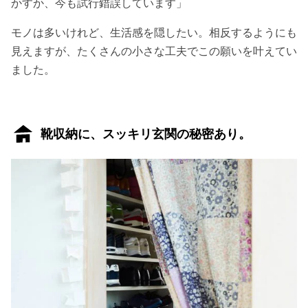
かすか、今も試行錯誤しています」
モノは多いけれど、生活感を隠したい。相反するようにも
見えますが、たくさんの小さな工夫でこの願いを叶えてい
ました。
靴収納に、スッキリ玄関の秘密あり。