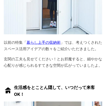
以前の特集「
暮らし上手の収納術
」では、考えつくされた
スペース活用アイデアの数々をご紹介いただきました。
玄関の工夫も見せてください！とお邪魔すると、細やかな
心配りが感じられるすてきな空間が広がっていましたよ。
生活感をとことん隠して、いつだって来客
OK！