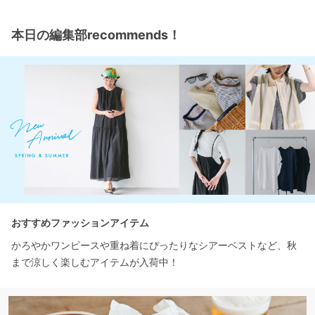
本日の編集部recommends！
おすすめファッションアイテム
かろやかワンピースや重ね着にぴったりなシアーベストなど、秋
まで涼しく楽しむアイテムが入荷中！