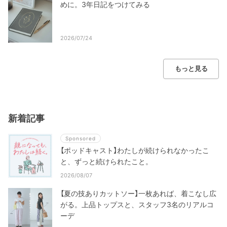
めに。3年日記をつけてみる
2026/07/24
もっと見る
新着記事
Sponsored
【ポッドキャスト】わたしが続けられなかったこ
と、ずっと続けられたこと。
2026/08/07
【夏の技ありカットソー】一枚あれば、着こなし広
がる。上品トップスと、スタッフ3名のリアルコ
ーデ