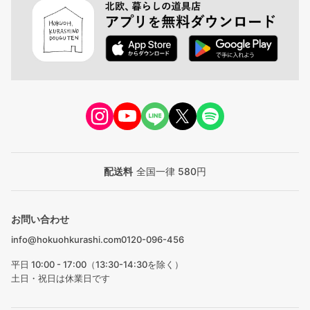
配送料
全国一律 580円
お問い合わせ
info@hokuohkurashi.com
0120-096-456
平日 10:00 - 17:00（13:30-14:30を除く）
土日・祝日は休業日です