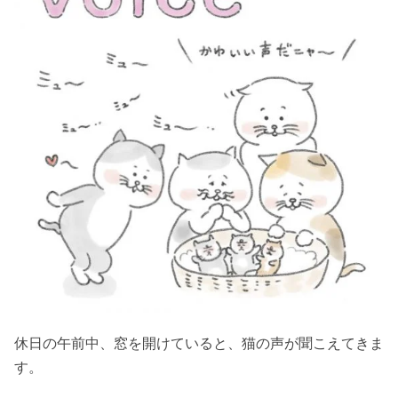
休日の午前中、窓を開けていると、猫の声が聞こえてきま
す。