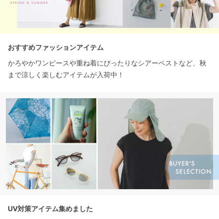
おすすめファッションアイテム
かろやかワンピースや重ね着にぴったりなシアーベストなど、秋
まで涼しく楽しむアイテムが入荷中！
UV対策アイテム集めました