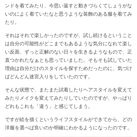
ンドを着てみたり、今思い返すと動きづらくてしょうがな
いのによく着ていたなと思うような装飾のある服を着てみ
たり。
それはそれで楽しかったのですが、試し続けるということ
は自分の可能性がどこまでもあるような気分になれて楽し
い反面、ずっと正解のない日々を生きるようなもので、正
直つかれたなぁとも思っていました。そもそも試していた
理由は自分だけのスタイルを探すためだったのに、気づけ
ばどんどん迷宮入りをしていたのです。
そんな状態で、またまた試着したりヘアスタイルを変えて
みたりメイクを変えてみたりしていたのですが、やっぱり
どれもこれも「違う」と感じてしまう。
ですが絵を描くというライフスタイルができてから、どの
洋服を選べば良いのか明確にわかるようになったのです。