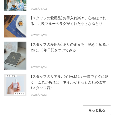
2026/08/03
【スタッフの愛用品】お手入れ楽々、心もほぐれ
る。北欧ブルーのラグがくれた小さなゆとり
2026/07/29
【スタッフの愛用品】ありのままを、抱きしめるた
めに。3年日記をつけてみる
2026/07/24
【スタッフのリアルバイ】vol.12：一滴ですぐに乾
く！これがあれば、ネイルがもっと楽しめます
（スタッフ西）
2026/07/23
もっと見る