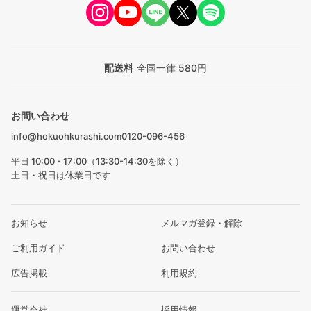
配送料
全国一律 580円
お問い合わせ
info@hokuohkurashi.com
0120-096-456
平日 10:00 - 17:00（13:30-14:30を除く）
土日・祝日は休業日です
お知らせ
メルマガ登録・解除
ご利用ガイド
お問い合わせ
広告掲載
利用規約
運営会社
採用情報