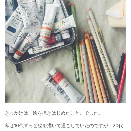
きっかけは、絵を描きはじめたこと、でした。
私は10代ずっと絵を描いて過ごしていたのですが、20代