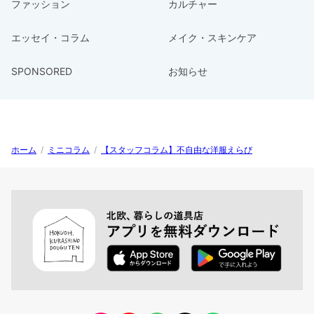
ファッション
カルチャー
エッセイ・コラム
メイク・スキンケア
SPONSORED
お知らせ
ホーム
/
ミニコラム
/
【スタッフコラム】不自由な洋服えらび