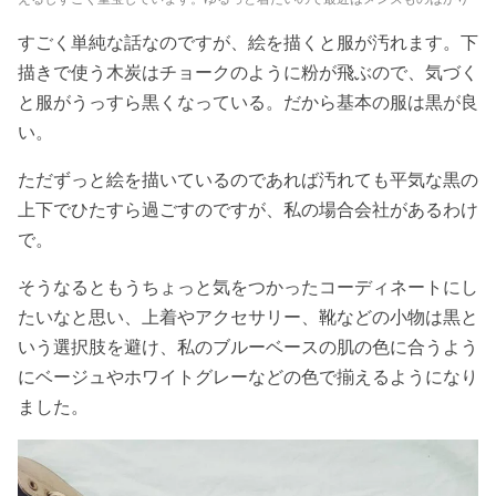
すごく単純な話なのですが、絵を描くと服が汚れます。下
描きで使う木炭はチョークのように粉が飛ぶので、気づく
と服がうっすら黒くなっている。だから基本の服は黒が良
い。
ただずっと絵を描いているのであれば汚れても平気な黒の
上下でひたすら過ごすのですが、私の場合会社があるわけ
で。
そうなるともうちょっと気をつかったコーディネートにし
たいなと思い、上着やアクセサリー、靴などの小物は黒と
いう選択肢を避け、私のブルーベースの肌の色に合うよう
にベージュやホワイトグレーなどの色で揃えるようになり
ました。