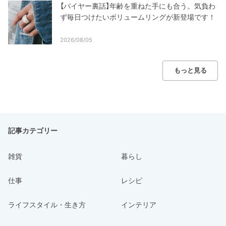
【バイヤー裏話】年齢を重ねた手にも合う。気負わ
ず毎日つけたいボリュームリングが新登場です！
2026/08/05
もっと見る
記事カテゴリー
雑貨
暮らし
仕事
レシピ
ライフスタイル・生き方
インテリア