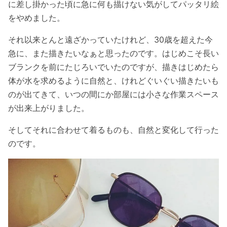
に差し掛かった頃に急に何も描けない気がしてパッタリ絵
をやめました。
それ以来とんと遠ざかっていたけれど、30歳を超えた今
急に、また描きたいなぁと思ったのです。はじめこそ長い
ブランクを前にたじろいでいたのですが、描きはじめたら
体が水を求めるように自然と、けれどぐいぐい描きたいも
のが出てきて、いつの間にか部屋には小さな作業スペース
が出来上がりました。
そしてそれに合わせて着るものも、自然と変化して行った
のです。