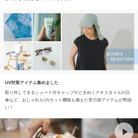
UV対策アイテム集めました
取り外しできるシェード付キャップやときめくテキスタイルの日
傘など、おしゃれもUVカット機能も備えた実力派アイテムが勢揃
い！