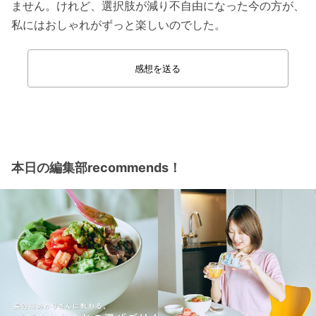
ません。けれど、選択肢が減り不自由になった今の方が、
私にはおしゃれがずっと楽しいのでした。
感想を送る
本日の編集部recommends！