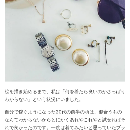
絵を描き始めるまで、私は「何を着たら良いのかさっぱり
わからない」という状況にいました。
自分で稼ぐようになった20代の前半の頃は、似合うもの
なんてわからないからとにかくあれやこれやと試せればそ
れで良かったのです。一度は着てみたいと思っていたブラ