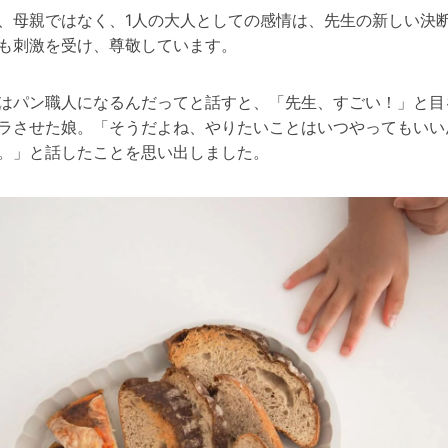
、母親ではなく、1人の大人としての感情は、先生の新しい決
も刺激を受け、尊敬しています。
はパン職人になるんだってと話すと、「先生、すごい！」と目
ラさせた娘。「そうだよね、やりたいことはいつやってもいい
。」と話したことを思い出しました。