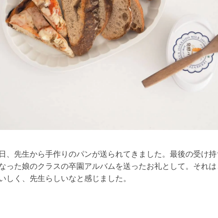
日、先生から手作りのパンが送られてきました。最後の受け持
なった娘のクラスの卒園アルバムを送ったお礼として。それは
いしく、先生らしいなと感じました。