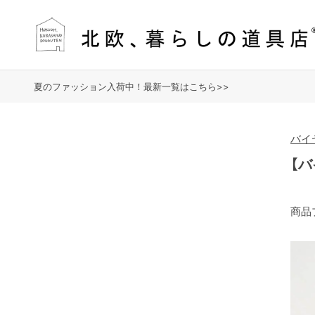
夏のファッション入荷中！最新一覧はこちら>>
バイ
【
商品