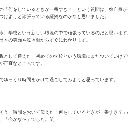
の「何をしているときが一番すき？」という質問は、娘自身が
つけようと頑張っている証拠なのかなと思いました。
今、学校という新しい環境の中で頑張っているのだと思います
日々の笑顔や泣き顔からすぐにわかります。
も親として迎えた、初めての学校という環境にまだついていけて
が正直なところです。
子でゆっくり時間をかけて過ごしてみようと思っています。
そう、時間をおいて伝えた「何をしているときが一番すき？」
、「今かな〜」でした。笑