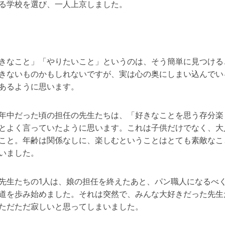
る学校を選び、一人上京しました。
きなこと」「やりたいこと」というのは、そう簡単に見つける
きないものかもしれないですが、実は心の奥にしまい込んでい
あるように思います。
年中だった頃の担任の先生たちは、「好きなことを思う存分楽
とよく言っていたように思います。これは子供だけでなく、大
こと。年齢は関係なしに、楽しむということはとても素敵なこ
いました。
先生たちの1人は、娘の担任を終えたあと、パン職人になるべ
道を歩み始めました。それは突然で、みんな大好きだった先生
ただただ寂しいと思ってしまいました。