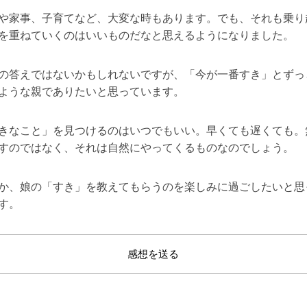
や家事、子育てなど、大変な時もあります。でも、それも乗り
を重ねていくのはいいものだなと思えるようになりました。
の答えではないかもしれないですが、「今が一番すき」とずっ
ような親でありたいと思っています。
きなこと」を見つけるのはいつでもいい。早くても遅くても。
すのではなく、それは自然にやってくるものなのでしょう。
か、娘の「すき」を教えてもらうのを楽しみに過ごしたいと思
す。
感想を送る