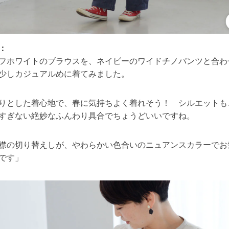
：
フホワイトのブラウスを、ネイビーのワイドチノパンツと合わ
少しカジュアルめに着てみました。
りとした着心地で、春に気持ちよく着れそう！ シルエットも
すぎない絶妙なふんわり具合でちょうどいいですね。
襟の切り替えしが、やわらかい色合いのニュアンスカラーでお
です」