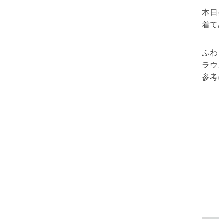
本日
着て
ふわ
ラウ
参考