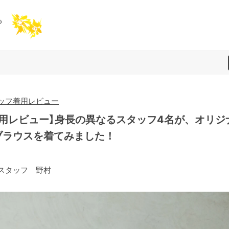
ッフ着用レビュー
着用レビュー】身長の異なるスタッフ4名が、オリジ
ブラウスを着てみました！
スタッフ 野村