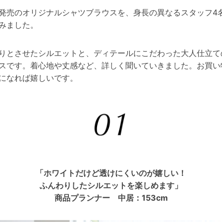
発売のオリジナルシャツブラウスを、身長の異なるスタッフ4
みました。
りとさせたシルエットと、ディテールにこだわった大人仕立て
スです。着心地や丈感など、詳しく聞いていきました。お買い
になれば嬉しいです。
「ホワイトだけど透けにくいのが嬉しい！
ふんわりしたシルエットを楽しめます」
商品プランナー 中居：153cm