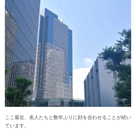
ここ最近、友人たちと数年ぶりに顔を合わせることが続い
ています。