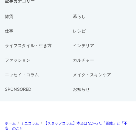
記事カテゴリー
雑貨
暮らし
仕事
レシピ
ライフスタイル・生き方
インテリア
ファッション
カルチャー
エッセイ・コラム
メイク・スキンケア
SPONSORED
お知らせ
ホーム
/
ミニコラム
/
【スタッフコラム】本当はなかった「距離」と「不
安」のこと