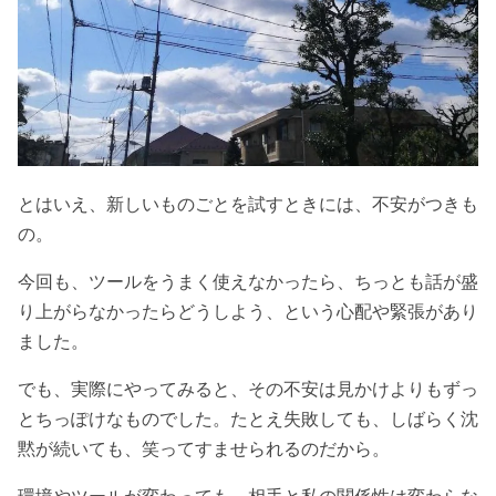
とはいえ、新しいものごとを試すときには、不安がつきも
の。
今回も、ツールをうまく使えなかったら、ちっとも話が盛
り上がらなかったらどうしよう、という心配や緊張があり
ました。
でも、実際にやってみると、その不安は見かけよりもずっ
とちっぽけなものでした。たとえ失敗しても、しばらく沈
黙が続いても、笑ってすませられるのだから。
環境やツールが変わっても、相手と私の関係性は変わらな