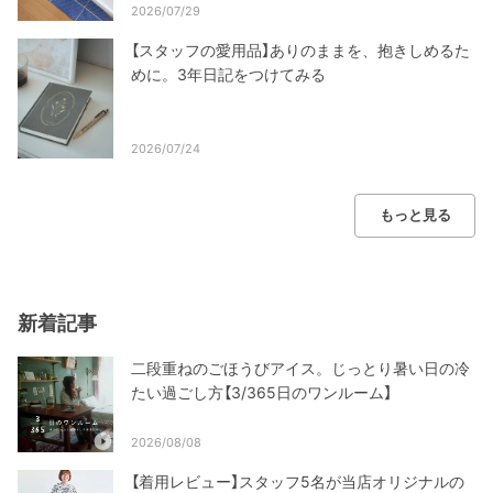
2026/07/29
【スタッフの愛用品】ありのままを、抱きしめるた
めに。3年日記をつけてみる
2026/07/24
もっと見る
新着記事
二段重ねのごほうびアイス。じっとり暑い日の冷
たい過ごし方【3/365日のワンルーム】
2026/08/08
【着用レビュー】スタッフ5名が当店オリジナルの