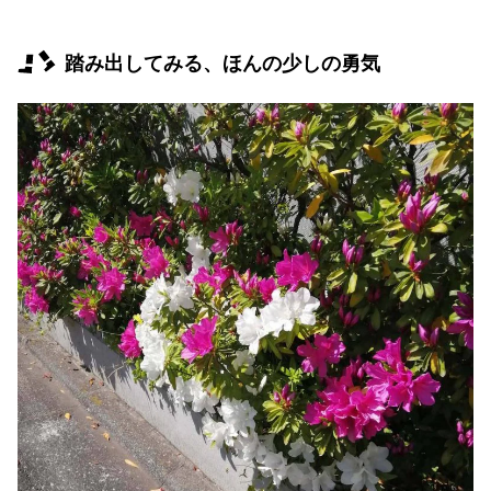
踏み出してみる、ほんの少しの勇気