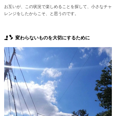
お互いが、この状況で楽しめることを探して、小さなチャ
レンジをしたからこそ、と思うのです。
変わらないものを大切にするために