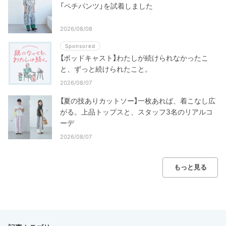
「ペチパンツ」を試着しました
2026/08/08
Sponsored
【ポッドキャスト】わたしが続けられなかったこ
と、ずっと続けられたこと。
2026/08/07
【夏の技ありカットソー】一枚あれば、着こなし広
がる。上品トップスと、スタッフ3名のリアルコ
ーデ
2026/08/07
もっと見る