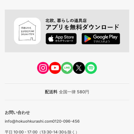
配送料
全国一律 580円
お問い合わせ
info@hokuohkurashi.com
0120-096-456
平日 10:00 - 17:00（13:30-14:30を除く）