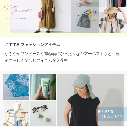
おすすめファッションアイテム
かろやかワンピースや重ね着にぴったりなシアーベストなど、秋
まで涼しく楽しむアイテムが入荷中！