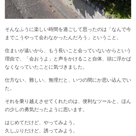
そんなふうに楽しい時間を過ごして思ったのは「なんで今
までこうやって会わなかったんだろう」ということ。
住まいが遠いから、もう長いこと会っていないからという
理由で、「会おうよ」と声をかけること自体、頭に浮かば
なくなっていたことに気づきました。
仕方ない、難しい、無理だと、いつの間にか思い込んでい
た。
それを乗り越えさせてくれたのは、便利なツールと、ほん
の少しの勇気だったように思います。
はじめてだけど、やってみよう。
久しぶりだけど、誘ってみよう。