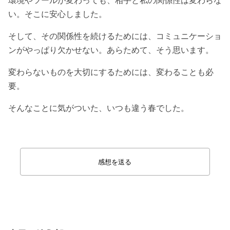
い。そこに安心しました。
そして、その関係性を続けるためには、コミュニケーショ
ンがやっぱり欠かせない。あらためて、そう思います。
変わらないものを大切にするためには、変わることも必
要。
そんなことに気がついた、いつも違う春でした。
感想を送る