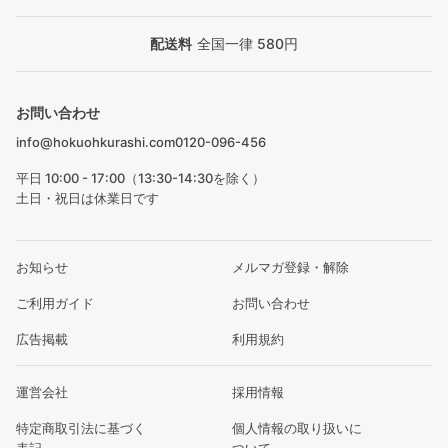
配送料
全国一律 580円
お問い合わせ
info@hokuohkurashi.com
0120-096-456
平日 10:00 - 17:00（13:30-14:30を除く）
土日・祝日は休業日です
お知らせ
メルマガ登録・解除
ご利用ガイド
お問い合わせ
広告掲載
利用規約
運営会社
採用情報
特定商取引法に基づく
個人情報の取り扱いに
表記
ついて