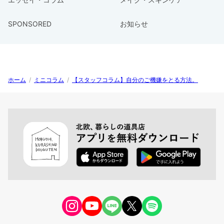
SPONSORED
お知らせ
ホーム
/
ミニコラム
/
【スタッフコラム】自分のご機嫌をとる方法。