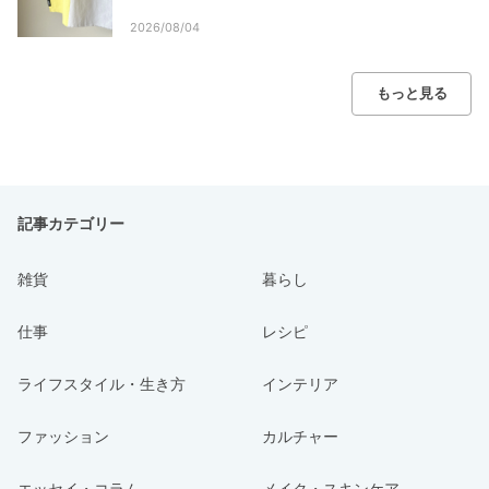
2026/08/04
もっと見る
記事カテゴリー
雑貨
暮らし
仕事
レシピ
ライフスタイル・生き方
インテリア
ファッション
カルチャー
エッセイ・コラム
メイク・スキンケア