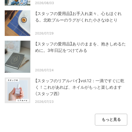
2026/08/03
【スタッフの愛用品】お手入れ楽々、心もほぐれ
る。北欧ブルーのラグがくれた小さなゆとり
2026/07/29
【スタッフの愛用品】ありのままを、抱きしめるた
めに。3年日記をつけてみる
2026/07/24
【スタッフのリアルバイ】vol.12：一滴ですぐに乾
く！これがあれば、ネイルがもっと楽しめます
（スタッフ西）
2026/07/23
もっと見る