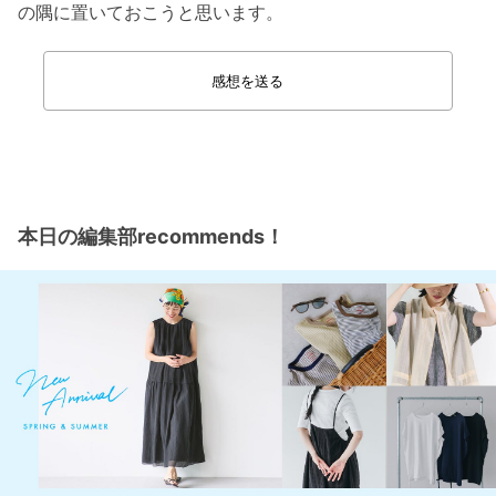
の隅に置いておこうと思います。
感想を送る
本日の編集部recommends！