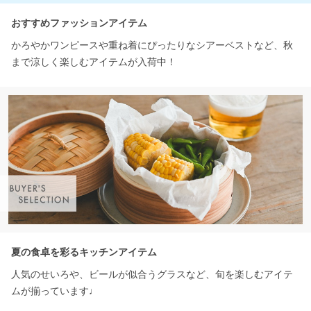
おすすめファッションアイテム
かろやかワンピースや重ね着にぴったりなシアーベストなど、秋
まで涼しく楽しむアイテムが入荷中！
夏の食卓を彩るキッチンアイテム
人気のせいろや、ビールが似合うグラスなど、旬を楽しむアイテ
ムが揃っています♩