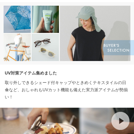
UV対策アイテム集めました
取り外しできるシェード付キャップやときめくテキスタイルの日
傘など、おしゃれもUVカット機能も備えた実力派アイテムが勢揃
い！