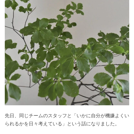
先日、同じチームのスタッフと「いかに自分が機嫌よくい
られるかを日々考えている」という話になりました。