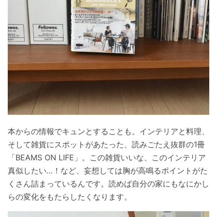
本からの情報でキュンとすることも。インテリアと料理、
そして雑貨にスポットがあたった、読みごたえ抜群の1冊
「BEAMS ON LIFE」。この雑貨いいな、このインテリア
真似したい…！など、妄想しては胸が高鳴るポイントがた
くさん詰まっているんです。読めば自分の家にもなにかし
らの変化をもたらしたくなります。