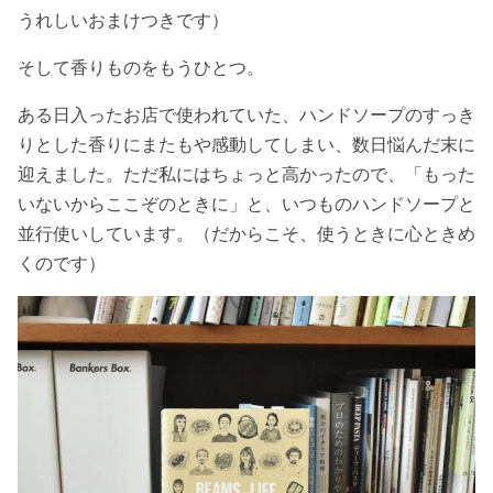
うれしいおまけつきです）
そして香りものをもうひとつ。
ある日入ったお店で使われていた、ハンドソープのすっき
りとした香りにまたもや感動してしまい、数日悩んだ末に
迎えました。ただ私にはちょっと高かったので、「もった
いないからここぞのときに」と、いつものハンドソープと
並行使いしています。（だからこそ、使うときに心ときめ
くのです）