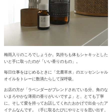
梅雨入りのころでしょうか。気持ちも体もシャキッとした
いと手に取ったのが「いい香りのもの」。
毎日仕事をはじめるときに「北麓草水」のエッセンシャル
オイルをトレーに数滴たらして深呼吸。
お店の方が「ラベンダーがブレンドされている分、角のな
いまろやかな薄荷の香りがいいですよ」と、とても丁寧
に、そして愛を持ってお話してくれたおかげで出会ったア
イテムなんです。（手に取るたびにやりとりを思い出す、