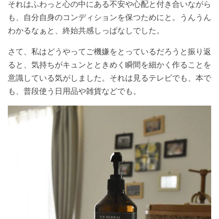
それはふわっと心の中にある不安や心配と付き合いながら
も、自分自身のコンディションを保つためにと。うんうん
わかるなぁと、終始共感しっぱなしでした。
さて、私はどうやってご機嫌をとっているだろうと振り返
ると、気持ちがキュンとときめく瞬間を細かく作ることを
意識している気がしました。それは見るテレビでも、本で
も、普段使う日用品や雑貨などでも。