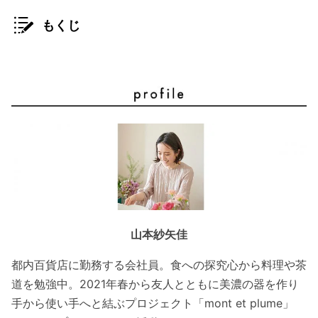
もくじ
山本紗矢佳
都内百貨店に勤務する会社員。食への探究心から料理や茶
道を勉強中。2021年春から友人とともに美濃の器を作り
手から使い手へと結ぶプロジェクト「mont et plume」