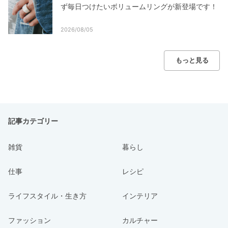
ず毎日つけたいボリュームリングが新登場です！
2026/08/05
もっと見る
記事カテゴリー
雑貨
暮らし
仕事
レシピ
ライフスタイル・生き方
インテリア
ファッション
カルチャー