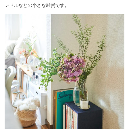
ンドルなどの小さな雑貨です。