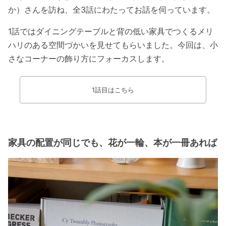
か）さんを訪ね、全
3
話にわたってお話を伺っています。
1話ではダイニングテーブルと背の低い家具でつくるメリ
ハリのある空間づかいを見せてもらいました。今回は、小
さなコーナーの飾り方にフォーカスします。
1話目はこちら
家具の配置が同じでも、花が一輪、本が一冊あれば