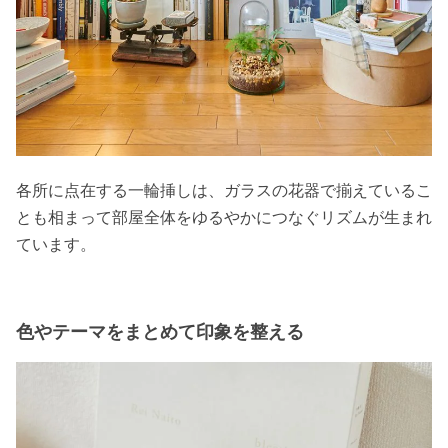
各所に点在する一輪挿しは、ガラスの花器で揃えているこ
とも相まって部屋全体をゆるやかにつなぐリズムが生まれ
ています。
色やテーマをまとめて印象を整える