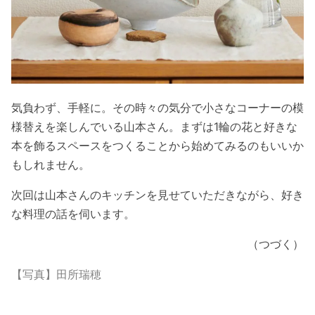
気負わず、手軽に。その時々の気分で小さなコーナーの模
様替えを楽しんでいる山本さん。まずは1輪の花と好きな
本を飾るスペースをつくることから始めてみるのもいいか
もしれません。
次回は山本さんのキッチンを見せていただきながら、好き
な料理の話を伺います。
（つづく）
【写真】田所瑞穂