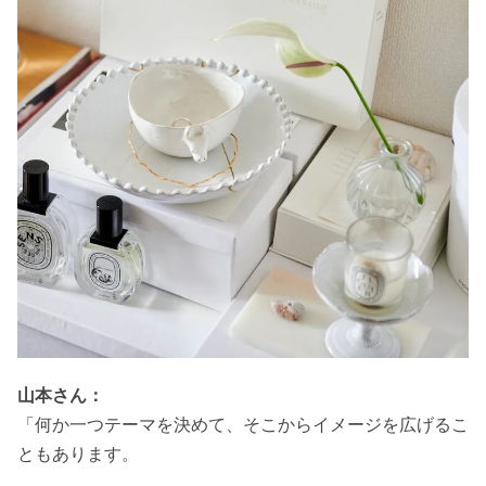
山本さん：
「何か一つテーマを決めて、そこからイメージを広げるこ
ともあります。