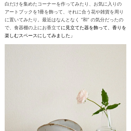
白だけを集めたコーナーを作ってみたり、お気に入りの
アートブックを1冊を飾って、それに合う花や雑貨を周り
に置いてみたり。最近はなんとなく “和” の気分だったの
で、食器棚の上にお香立て
に見立てた器を飾って、香りを
楽しむスペースにしてみました」