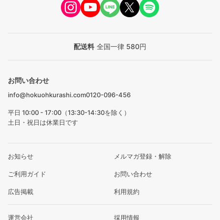
配送料
全国一律 580円
お問い合わせ
info@hokuohkurashi.com
0120-096-456
平日 10:00 - 17:00（13:30-14:30を除く）
土日・祝日は休業日です
お知らせ
メルマガ登録・解除
ご利用ガイド
お問い合わせ
広告掲載
利用規約
運営会社
採用情報