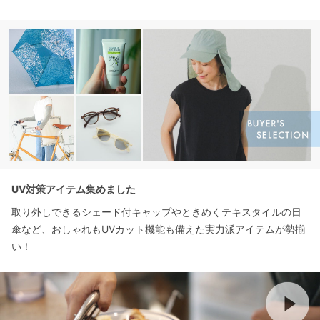
UV対策アイテム集めました
取り外しできるシェード付キャップやときめくテキスタイルの日
傘など、おしゃれもUVカット機能も備えた実力派アイテムが勢揃
い！