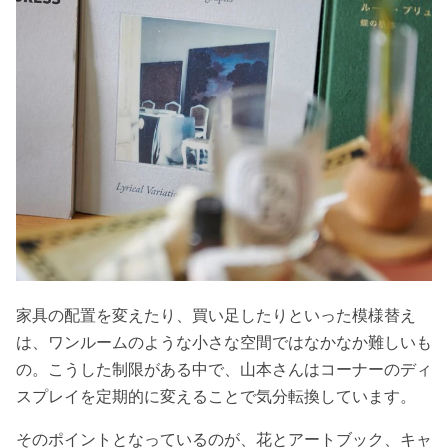
家具の配置を変えたり、買い足したりといった模様替え
は、ワンルームのような小さな空間ではなかなか難しいも
の。こうした制限がある中で、山本さんはコーナーのディ
スプレイを定期的に変えることで気分転換しています。
そのポイントとなっているのが、花とアートブック、キャ