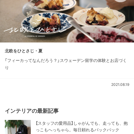
北欧をひとさじ・夏
「フィーカってなんだろう？」スウェーデン留学の体験とお店づく
り
2021.08.19
インテリアの最新記事
【スタッフの愛用品】しゃがんでも、走っても、抱
っこもへっちゃら。毎日頼れるバックパック