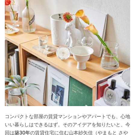
コンパクトな部屋の賃貸マンションやアパートでも、心地
いい暮らしはできるはず。そのアイデアを知りたいと、今
回は
築30年
の賃貸住宅に住む山本紗矢佳（やまもと さや