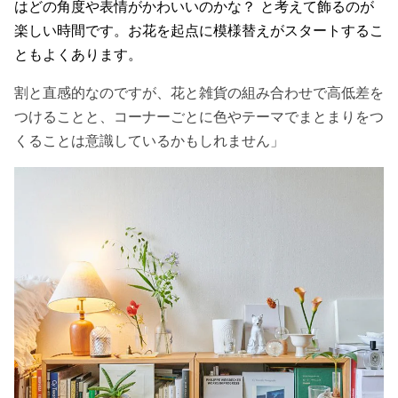
はどの角度や表情がかわいいのかな？ と考えて飾るのが
楽しい時間です。お花を起点に模様替えがスタートするこ
ともよくあります。
割と直感的なのですが、花と雑貨の組み合わせで高低差を
つけることと、コーナーごとに色やテーマでまとまりをつ
くることは意識しているかもしれません」