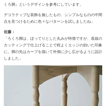
くろ脚』というデザインを参考にしています。
デコラティブな装飾を施したもの、シンプルなものの中間
点を見つけるために色々なパターンを試しましたね」
佐藤：
「ろくろ脚は、ぽってりとした丸みが特徴ですが、直線の
カッティングで仕上げることで程よくエッジの効いた印象
に。脚の先はカーブを描いて外側に少し広がるように設計
しました」