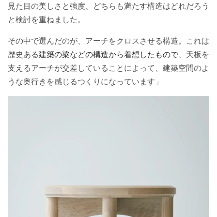
見た目の美しさと強度、どちらも満たす構造はどれだろう
と検討を重ねました。
その中で選んだのが、アーチをクロスさせる構造。これは
歴史ある
建築の梁などの構造から着想したもので
、
天板を
支えるアーチが交差していることによって、建築空間のよ
うな奥行きを感じるつくりになっています」