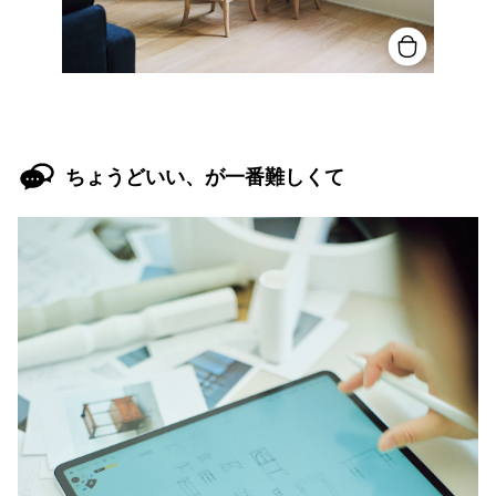
ちょうどいい、が一番難しくて