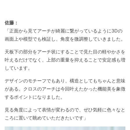
佐藤：
「正面から見てアーチが綺麗に繋がっているように3Dの
画面上や模型でも検証し、角度を微調整していきました。
天板下の部分をアーチ状にすることで見た目の軽やかさを
叶えるだけでなく、上部の重量を抑えることで安定感も増
しています。
デザインのモチーフでもあり、構造としてもちゃんと意味
がある。クロスのアーチは今回叶えたかった機能美を象徴
するポイントになりました。
見る角度によって表情が変わるので、ぜひ気軽に色々なと
ころに置いて眺めていただきたいです」