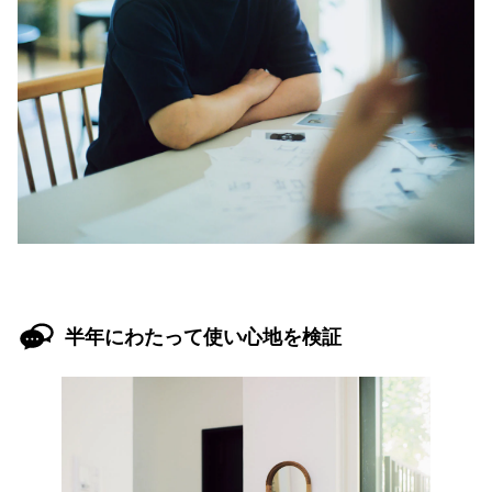
半年にわたって使い心地を検証