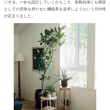
ンする。
一から
設計していくからこそ、装飾自体にも構造
としての意味を持たせた機能美を追求しようという方向性
が定まりました」