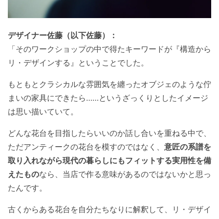
デザイナー佐藤（以下佐藤）：
「そのワークショップの中で得たキーワードが『構造から
リ・デザインする』ということでした。
もともとクラシカルな雰囲気を纏ったオブジェのような佇
まいの家具にできたら……というざっくりとしたイメージ
は思い描いていて。
どんな花台を目指したらいいのか話し合いを重ねる中で、
ただアンティークの花台を模すのではなく、
意匠の系譜を
取り入れながら現代の暮らしにもフィットする実用性を備
えたもの
なら、当店で作る意味があるのではないかと思っ
たんです。
古くからある花台を自分たちなりに解釈して、リ・デザイ