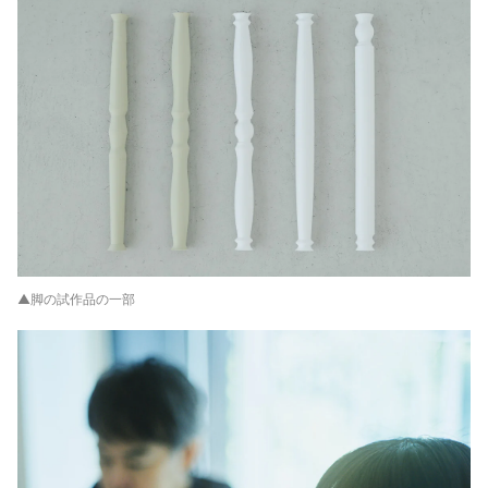
▲脚の試作品の一部