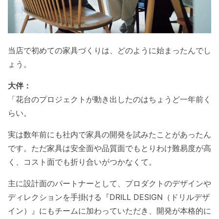
当店で初めての家具づくりは、どのように始まったんでし
ょう。
大伴：
「花台のプロジェクトが動き出したのはちょうど一年前く
らい。
実は数年前にも社内で家具の開発を試みたことがあったん
です。ただ家具は安全面や品質面でもとりわけ難易度が高
く、コスト面でも折り合いがつかなくて。
主に設計面のパートナーとして、プロダクトのデザインや
ディレクションを手掛ける『DRILL DESIGN（ドリルデザ
イン）』にもチームに加わっていただき、開発が本格的に