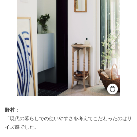
野村：
「現代の暮らしでの使いやすさを考えてこだわったのはサ
イズ感でした。