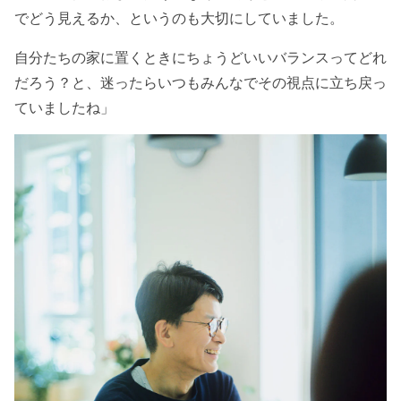
でどう見えるか、というのも大切にしていました。
自分たちの家に置くときにちょうどいいバランスってどれ
だろう？と、迷ったらいつもみんなでその視点に立ち戻っ
ていましたね」