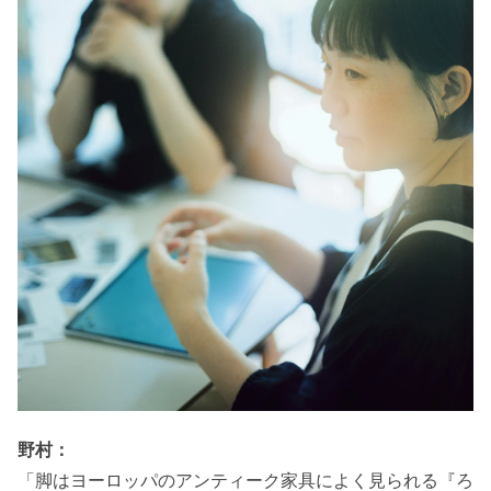
野村：
「脚はヨーロッパのアンティーク家具によく見られる『ろ