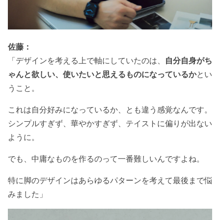
佐藤：
「デザインを考える上で軸にしていたのは、
自分自身がち
ゃんと欲しい、使いたいと思えるものになっているか
とい
うこと。
これは自分好みになっているか、とも違う感覚なんです。
シンプルすぎず、華やかすぎず、テイストに偏りが出ない
ように。
でも、中庸なものを作るのって一番難しいんですよね。
特に脚のデザインはあらゆるパターンを考えて最後まで悩
みました」