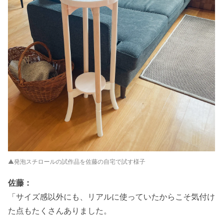
▲発泡スチロールの試作品を佐藤の自宅で試す様子
佐藤：
「サイズ感以外にも、リアルに使っていたからこそ気付け
た点もたくさんありました。