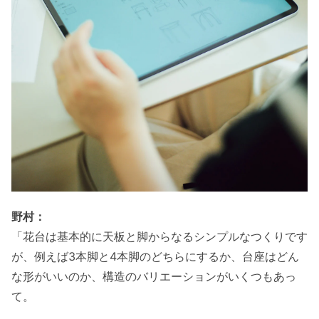
野村：
「花台は基本的に天板と脚からなるシンプルなつくりです
が、例えば3本脚と4本脚のどちらにするか、台座はどん
な形がいいのか、構造のバリエーションがいくつもあっ
て。