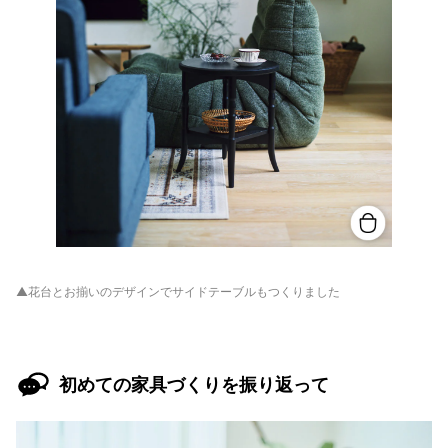
▲花台とお揃いのデザインでサイドテーブルもつくりました
初めての家具づくりを振り返って