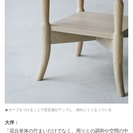
▲カーブをつけることで安定感がアップし、倒れにくくなっている
大伴：
「花台単体の佇まいだけでなく、周りとの調和や空間の中