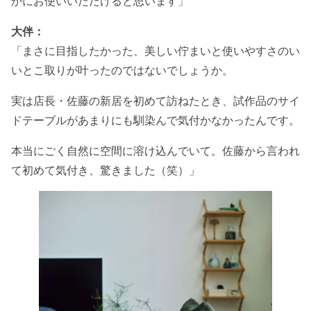
かにお使いいただけると思います」
大伴：
「まさに目指したかった、美しい佇まいと使いやすさのい
いとこ取りが叶ったのではないでしょうか。
実は店長・佐藤の新居を初めて訪ねたとき、試作品のサイ
ドテーブルがあまりにも馴染んで気付かなかったんです。
本当にごく自然に空間に溶け込んでいて。佐藤から言われ
て初めて気付き、驚きました（笑）」