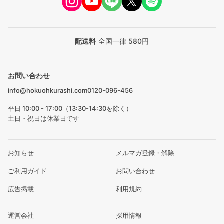
配送料
全国一律 580円
お問い合わせ
info@hokuohkurashi.com
0120-096-456
平日 10:00 - 17:00（13:30-14:30を除く）
土日・祝日は休業日です
お知らせ
メルマガ登録・解除
ご利用ガイド
お問い合わせ
広告掲載
利用規約
運営会社
採用情報