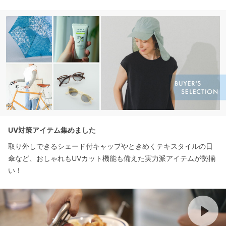
UV対策アイテム集めました
取り外しできるシェード付キャップやときめくテキスタイルの日
傘など、おしゃれもUVカット機能も備えた実力派アイテムが勢揃
い！