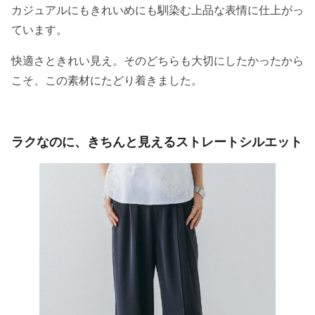
カジュアルにもきれいめにも馴染む上品な表情に仕上がっ
ています。
快適さときれい見え。そのどちらも大切にしたかったから
こそ、この素材にたどり着きました。
ラクなのに、きちんと見えるストレートシルエット