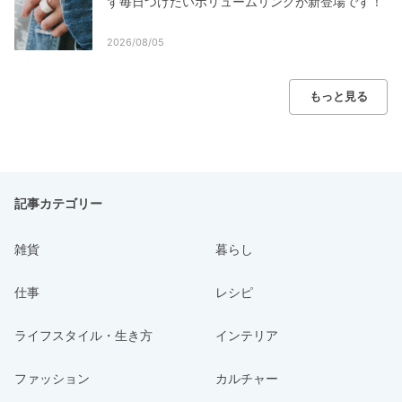
ず毎日つけたいボリュームリングが新登場です！
2026/08/05
もっと見る
記事カテゴリー
雑貨
暮らし
仕事
レシピ
ライフスタイル・生き方
インテリア
ファッション
カルチャー