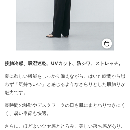
接触冷感、吸湿速乾、UVカット、防シワ、ストレッチ。
夏に欲しい機能をしっかり備えながら、はいた瞬間から思
わず「気持ちいい」と感じるようなさらりとした肌触りが
魅力です。
長時間の移動やデスクワークの日も肌にまとわりつきにく
く、暑い季節も快適。
さらに、ほどよいツヤ感ととろみ、美しい落ち感があり、