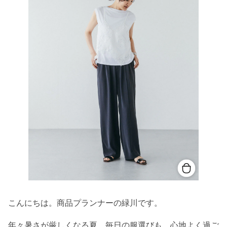
こんにちは。商品プランナーの緑川です。
年々暑さが厳しくなる夏。毎日の服選びも、心地よく過ご