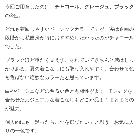
今回ご用意したのは、
チャコール、グレージュ、ブラック
の3色。
どれも着回しやすいベーシックカラーですが、実は企画の
段階から私自身が特におすすめしたかったのがチャコール
でした。
ブラックほど重たく見えず、それでいてきちんと感はしっ
かりある。夏の着こなしにも取り入れやすく、合わせる色
を選ばない絶妙なカラーだと思っています。
白やベージュなどの明るい色とも相性がよく、Tシャツを
合わせたカジュアルな着こなしもどこか品よくまとまるの
が魅力。
個人的にも「迷ったらこれを選びたい」と思う、お気に入
りの一色です。