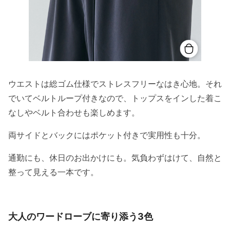
ウエストは総ゴム仕様でストレスフリーなはき心地。それ
でいてベルトループ付きなので、トップスをインした着こ
なしやベルト合わせも楽しめます。
両サイドとバックにはポケット付きで実用性も十分。
通勤にも、休日のお出かけにも。気負わずはけて、自然と
整って見える一本です。
大人のワードローブに寄り添う3色