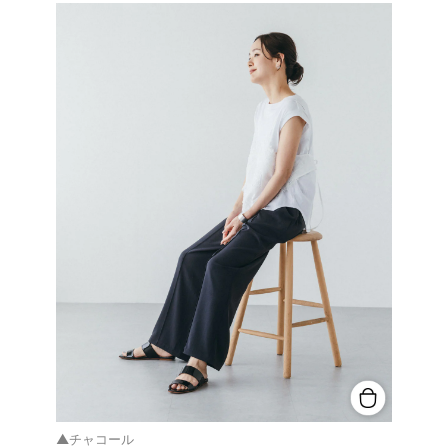
▲チャコール