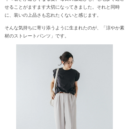
せることがますます大切になってきました。それと同時
に、装いの上品さも忘れたくないと感じます。
そんな気持ちに寄り添うように生まれたのが、「涼やか素
材のストレートパンツ」です。