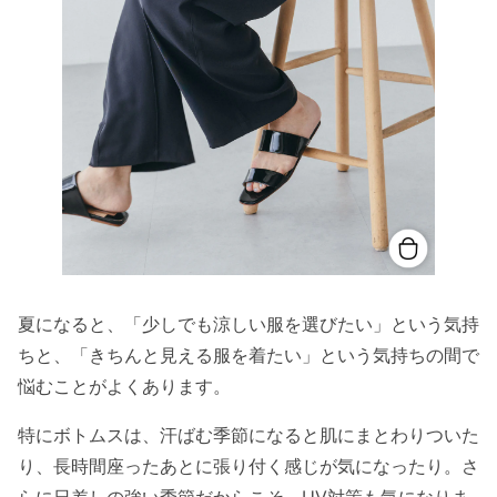
夏になると、「少しでも涼しい服を選びたい」という気持
ちと、「きちんと見える服を着たい」という気持ちの間で
悩むことがよくあります。
特にボトムスは、汗ばむ季節になると肌にまとわりついた
り、長時間座ったあとに張り付く感じが気になったり。さ