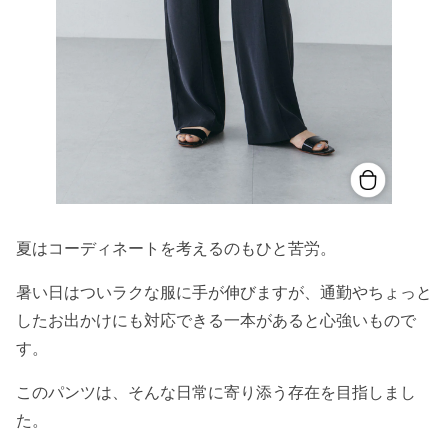
夏はコーディネートを考えるのもひと苦労。
暑い日はついラクな服に手が伸びますが、通勤やちょっと
したお出かけにも対応できる一本があると心強いもので
す。
このパンツは、そんな日常に寄り添う存在を目指しまし
た。