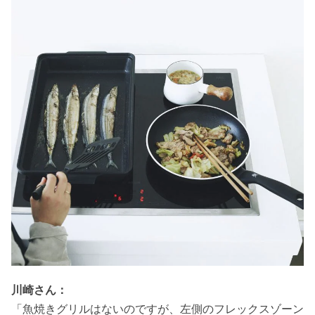
川崎さん：
「魚焼きグリルはないのですが、左側のフレックスゾーン