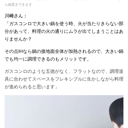
ら縦置きできます
川崎さん：
「ガスコンロで大きい鍋を使う時、火が当たりきらない部
分があって、料理の火の通りにムラが出てしまうことはあ
りませんか？
その点IHなら鍋の接地面全体が加熱されるので、大きい鍋
でも均一に調理できるのもメリットです。
ガスコンロのような五徳がなく、フラットなので、調理道
具に合わせてスペースをフレキシブルに生かしながら料理
が進められると思います」