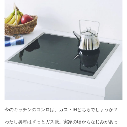
今のキッチンのコンロは、ガス・IHどちらでしょうか？
わたし奥村はずっとガス派。実家の頃からなじみがあっ