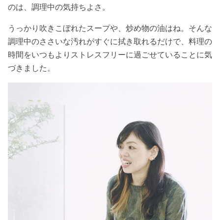
のは、調理中の気持ちよさ。
うっかり吹きこぼれたスープや、炒め物の油はね。そんな
調理中のささいな汚れがすぐに拭き取れるだけで、料理の
時間をいつもよりストレスフリーに過ごせていることに気
づきました。