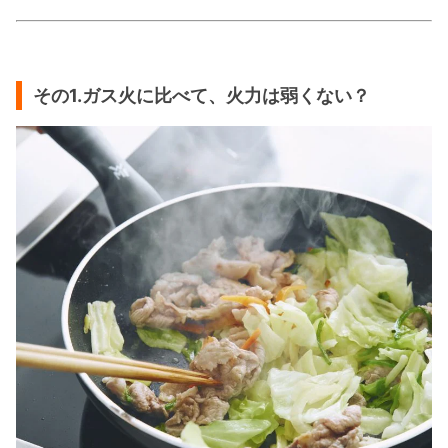
その1.ガス火に比べて、火力は弱くない？