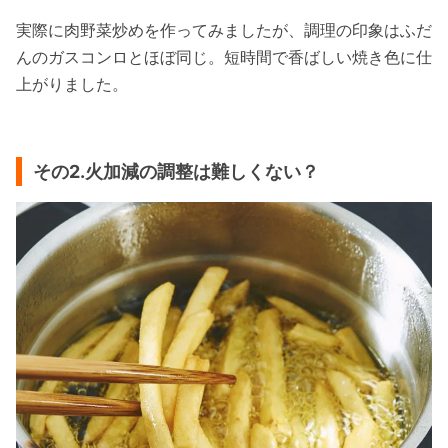
実際に肉野菜炒めを作ってみましたが、調理の印象はふだ
んのガスコンロとほぼ同じ。短時間で香ばしい焼き色に仕
上がりました。
その2.火加減の調整は難しくない？