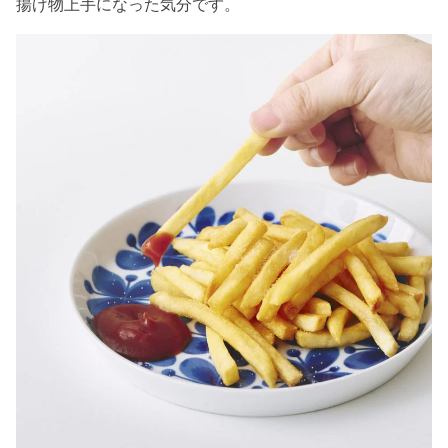
揚げ物上手になった気分です。