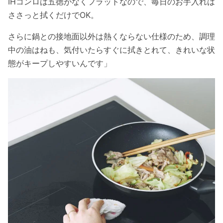
IHコンロは五徳がなくフラットなので、毎日のお手入れは
ささっと拭くだけでOK。
さらに鍋との接地面以外は熱くならない仕様のため、調理
中の油はねも、気付いたらすぐに拭きとれて、きれいな状
態がキープしやすいんです」