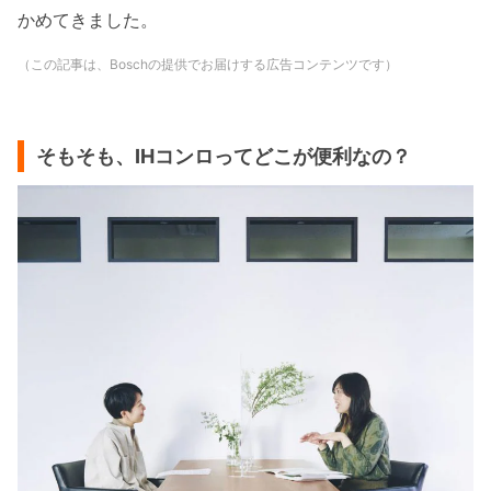
かめてきました。
（この記事は、Boschの提供でお届けする広告コンテンツです）
そもそも、IHコンロってどこが便利なの？