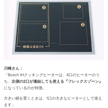
川崎さん：
「Bosch IHクッキングヒーターは、4口のヒーターのう
ち、
左側の2口が連結しても使える『フレックスゾーン』
になっているのが特徴。
大きい鍋を置くときは、1口の大きなヒーターとして使え
ます」