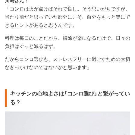
川崎さん：
「コンロは火が点けばそれで良し。そう思いがちですが、
当たり前だと思っていた部分にこそ、自分をもっと楽にで
きるヒントがあると思うんです。
料理は毎日のことだから、掃除が楽になるだけで、日々の
負担はぐっと減るはず。
だからコンロ選びも、ストレスフリーに過ごすための大切
なきっかけなのではないかと思います」
キッチンの心地よさは「コンロ選び」と繋がってい
る？