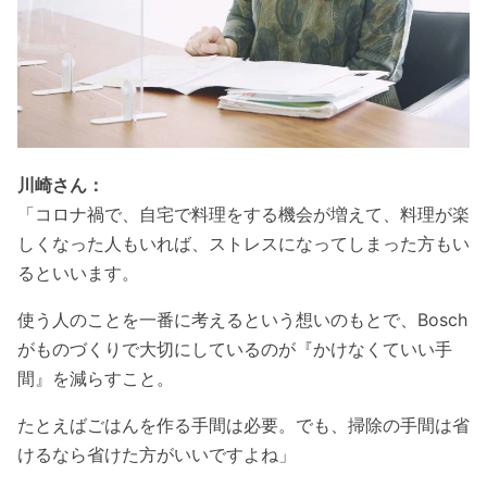
川崎さん：
「コロナ禍で、自宅で料理をする機会が増えて、料理が楽
しくなった人もいれば、ストレスになってしまった方もい
るといいます。
使う人のことを一番に考えるという想いのもとで、Bosch
がものづくりで大切にしているのが『かけなくていい手
間』を減らすこと。
たとえばごはんを作る手間は必要。でも、掃除の手間は省
けるなら省けた方がいいですよね」