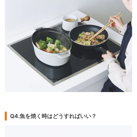
Q4.魚を焼く時はどうすればいい？