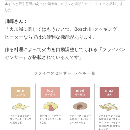
▲ずっと苦手意識のあった揚げ物。カリッと揚げられて、ちょっと感動しま
した
川崎さん：
「火加減に関してはもうひとつ、Bosch IHクッキング
ヒーターならではの便利な機能があります。
作る料理によって火力を自動調整してくれる『フライパン
センサー』が搭載されているんです」