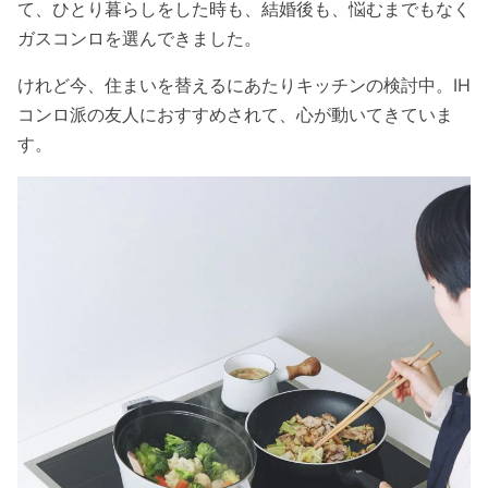
て、ひとり暮らしをした時も、結婚後も、悩むまでもなく
ガスコンロを選んできました。
けれど今、住まいを替えるにあたりキッチンの検討中。IH
コンロ派の友人におすすめされて、心が動いてきていま
す。