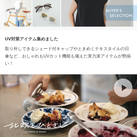
UV対策アイテム集めました
取り外しできるシェード付キャップやときめくテキスタイルの日
傘など、おしゃれもUVカット機能も備えた実力派アイテムが勢揃
い！