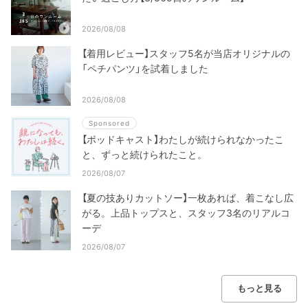
2026/08/08
【着用レビュー】スタッフ5名が当店オリジナルの
「ペチパンツ」を試着しました
2026/08/08
Sponsored
【ポッドキャスト】わたしが続けられなかったこ
と、ずっと続けられたこと。
2026/08/07
【夏の技ありカットソー】一枚あれば、着こなし広
がる。上品トップスと、スタッフ3名のリアルコ
ーデ
2026/08/07
もっと見る