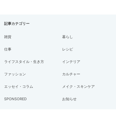
記事カテゴリー
雑貨
暮らし
仕事
レシピ
ライフスタイル・生き方
インテリア
ファッション
カルチャー
エッセイ・コラム
メイク・スキンケア
SPONSORED
お知らせ