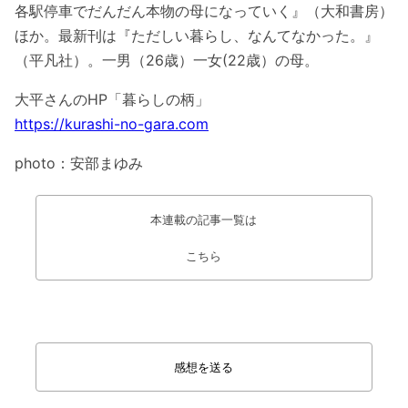
各駅停車でだんだん本物の母になっていく』（大和書房）
ほか。最新刊は『ただしい暮らし、なんてなかった。』
（平凡社）。一男（26歳）一女(22歳）の母。
大平さんのHP「暮らしの柄」
https://kurashi-no-gara.com
photo：安部まゆみ
本連載の記事一覧は
こちら
感想を送る