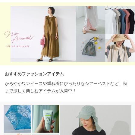
おすすめファッションアイテム
かろやかワンピースや重ね着にぴったりなシアーベストなど、秋
まで涼しく楽しむアイテムが入荷中！