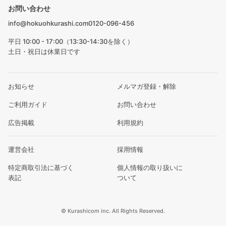
お問い合わせ
info@hokuohkurashi.com
0120-096-456
平日 10:00 - 17:00（13:30-14:30を除く）
土日・祝日は休業日です
お知らせ
メルマガ登録・解除
ご利用ガイド
お問い合わせ
広告掲載
利用規約
運営会社
採用情報
特定商取引法に基づく
個人情報の取り扱いに
表記
ついて
© Kurashicom inc. All Rights Reserved.