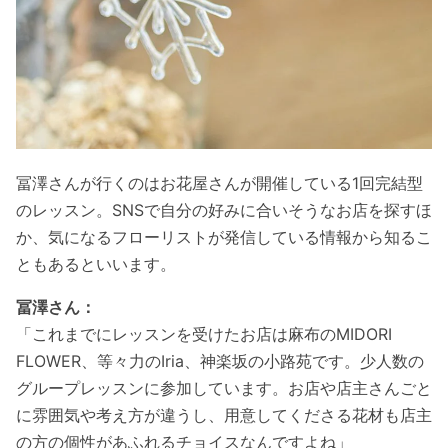
冨澤さんが行くのはお花屋さんが開催している1回完結型
のレッスン。SNSで自分の好みに合いそうなお店を探すほ
か、気になるフローリストが発信している情報から知るこ
ともあるといいます。
冨澤さん：
「これまでにレッスンを受けたお店は麻布のMIDORI
FLOWER、等々力のIria、神楽坂の小路苑です。少人数の
グループレッスンに参加しています。お店や店主さんごと
に雰囲気や考え方が違うし、用意してくださる花材も店主
の方の個性があふれるチョイスなんですよね」