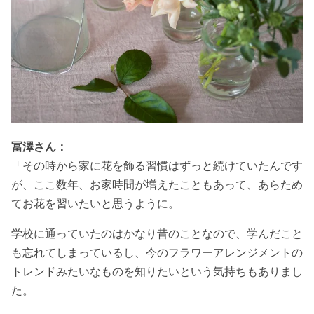
冨澤さん：
「その時から家に花を飾る習慣はずっと続けていたんです
が、ここ数年、お家時間が増えたこともあって、あらため
てお花を習いたいと思うように。
学校に通っていたのはかなり昔のことなので、学んだこと
も忘れてしまっているし、今のフラワーアレンジメントの
トレンドみたいなものを知りたいという気持ちもありまし
た。