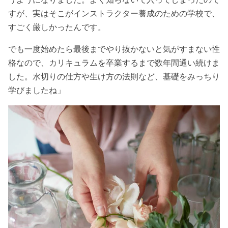
すが、実はそこがインストラクター養成のための学校で、
すごく厳しかったんです。
でも一度始めたら最後までやり抜かないと気がすまない性
格なので、カリキュラムを卒業するまで数年間通い続けま
した。水切りの仕方や生け方の法則など、基礎をみっちり
学びましたね」