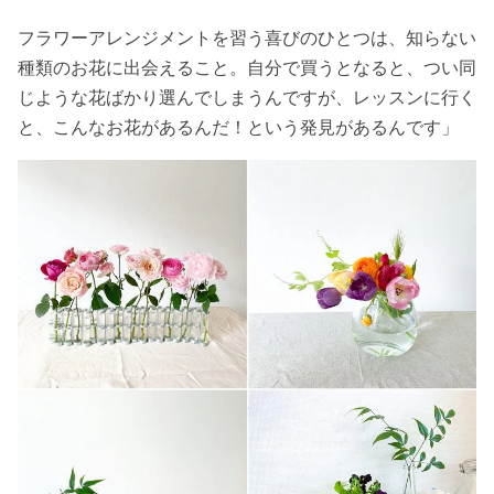
フラワーアレンジメントを習う喜びのひとつは、知らない
種類のお花に出会えること。自分で買うとなると、つい同
じような花ばかり選んでしまうんですが、レッスンに行く
と、こんなお花があるんだ！という発見があるんです」