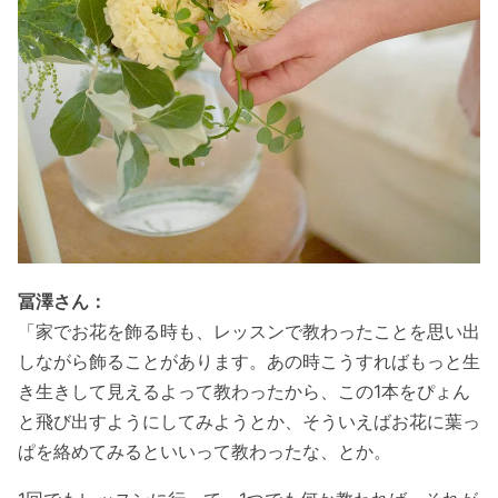
冨澤さん：
「家でお花を飾る時も、レッスンで教わったことを思い出
しながら飾ることがあります。あの時こうすればもっと生
き生きして見えるよって教わったから、この1本をぴょん
と飛び出すようにしてみようとか、そういえばお花に葉っ
ぱを絡めてみるといいって教わったな、とか。