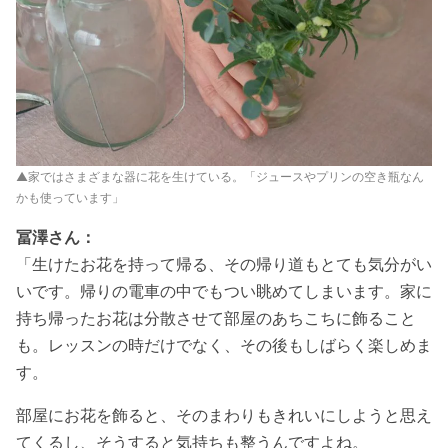
▲家ではさまざまな器に花を生けている。「ジュースやプリンの空き瓶なん
かも使っています」
冨澤さん：
「生けたお花を持って帰る、その帰り道もとても気分がい
いです。帰りの電車の中でもつい眺めてしまいます。家に
持ち帰ったお花は分散させて部屋のあちこちに飾ること
も。レッスンの時だけでなく、その後もしばらく楽しめま
す。
部屋にお花を飾ると、そのまわりもきれいにしようと思え
てくるし、そうすると気持ちも整うんですよね。