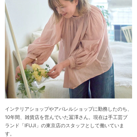
インテリアショップやアパレルショップに勤務したのち、
10年間、雑貨店を営んでいた冨澤さん。現在は手工芸ブ
ランド「IFUJI」の東京店のスタッフとして働いていま
す。