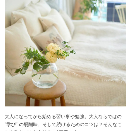
大人になってから始める習い事や勉強。大人ならではの
“学び” の醍醐味、そして続けるためのコツは？そんなこ