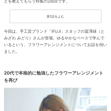
とを教えてもらう特集の2回目です。
第1話をよむ
今回は、手工芸ブランド「IFUJI」スタッフの冨澤緑（と
みざわ みどり）さんが登場。ゆるやかなペースで学んで
いるという、フラワーアレンジメントについてお話を伺い
ました。
20代で本格的に勉強したフラワーアレンジメント
を再び