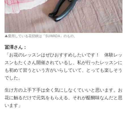
▲愛用している花切鋏は「SUWADA」のもの。
冨澤さん：
「お花のレッスンはぜひおすすめしたいです！ 体験レッ
スンもたくさん開催されているし、私が行ったレッスンに
も初めて習うという方がいらしていて、とっても楽しそう
でした。
生け方の上手下手は全く気にしなくていいと思います。お
花に触るだけで元気をもらえる、それが醍醐味なんだと思
います」