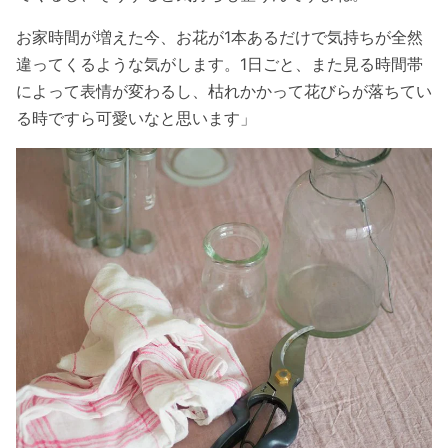
お家時間が増えた今、お花が1本あるだけで気持ちが全然
違ってくるような気がします。1日ごと、また見る時間帯
によって表情が変わるし、枯れかかって花びらが落ちてい
る時ですら可愛いなと思います」