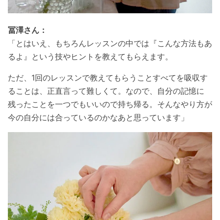
冨澤さん：
「とはいえ、もちろんレッスンの中では『こんな方法もあ
るよ』という技やヒントを教えてもらえます。
ただ、1回のレッスンで教えてもらうことすべてを吸収す
ることは、正直言って難しくて。なので、自分の記憶に
残ったことを一つでもいいので持ち帰る。そんなやり方が
今の自分には合っているのかなあと思っています」