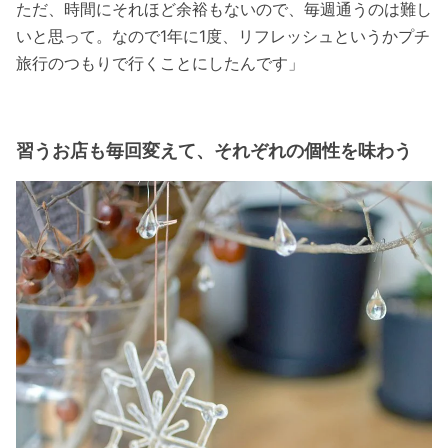
ただ、時間にそれほど余裕もないので、毎週通うのは難し
いと思って。なので1年に1度、リフレッシュというかプチ
旅行のつもりで行くことにしたんです」
習うお店も毎回変えて、それぞれの個性を味わう