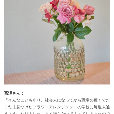
冨澤さん：
「そんなこともあり、社会人になってから職場の近くでた
またま見つけたフラワーアレンジメントの学校に毎週末通
うようになりました。よく知らないで入ってしまったので