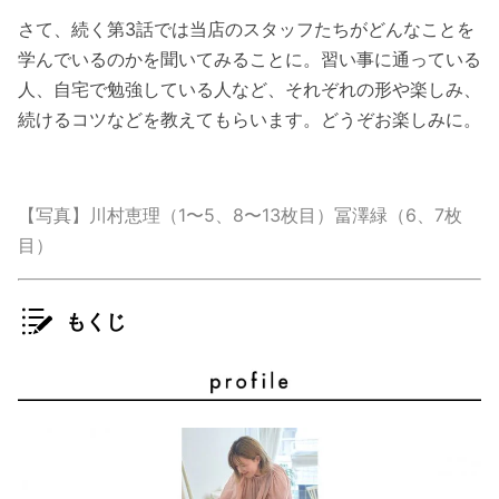
さて、続く第3話では当店のスタッフたちがどんなことを
学んでいるのかを聞いてみることに。習い事に通っている
人、自宅で勉強している人など、それぞれの形や楽しみ、
続けるコツなどを教えてもらいます。どうぞお楽しみに。
【写真】川村恵理（1〜5、8〜13枚目）冨澤緑（6、7枚
目）
もくじ