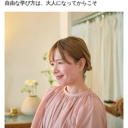
自由な学び方は、大人になってからこそ