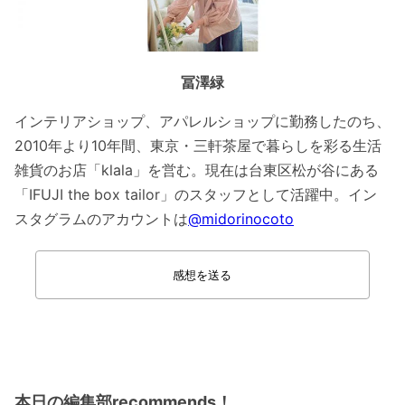
冨澤緑
インテリアショップ、アパレルショップに勤務したのち、
2010年より10年間、東京・三軒茶屋で暮らしを彩る生活
雑貨のお店「klala」を営む。現在は台東区松が谷にある
「IFUJI the box tailor」のスタッフとして活躍中。イン
スタグラムのアカウントは
@midorinocoto
感想を送る
本日の編集部recommends！