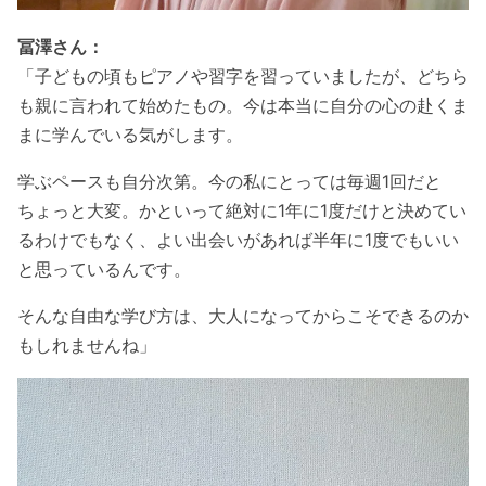
冨澤さん：
「子どもの頃もピアノや習字を習っていましたが、どちら
も親に言われて始めたもの。今は本当に自分の心の赴くま
まに学んでいる気がします。
学ぶペースも自分次第。今の私にとっては毎週1回だと
ちょっと大変。かといって絶対に1年に1度だけと決めてい
るわけでもなく、よい出会いがあれば半年に1度でもいい
と思っているんです。
そんな自由な学び方は、大人になってからこそできるのか
もしれませんね」