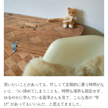
習いたいことがあっても、忙しくて定期的に通う時間がな
いと、つい諦めてしまうことも。時間も場所も固定せず、
ゆるやかに学んでいる冨澤さんを見て、こんな形の “学
び” があってもいいんだ、と思えてきました。