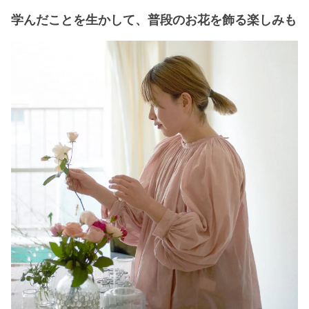
学んだことを生かして、普段のお花を飾る楽しみも