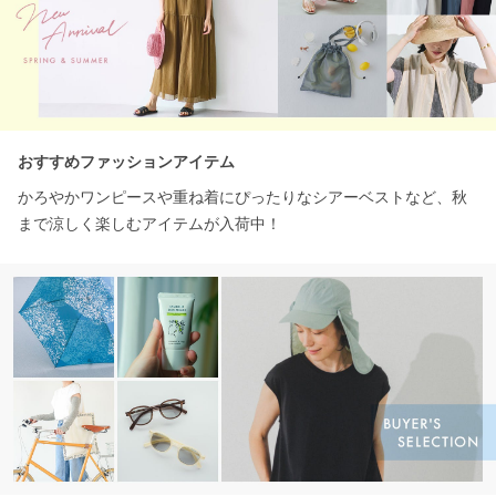
おすすめファッションアイテム
かろやかワンピースや重ね着にぴったりなシアーベストなど、秋
まで涼しく楽しむアイテムが入荷中！