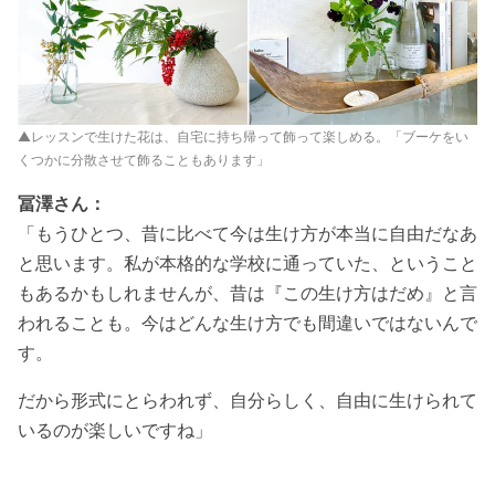
▲レッスンで生けた花は、自宅に持ち帰って飾って楽しめる。「ブーケをい
くつかに分散させて飾ることもあります」
冨澤さん：
「もうひとつ、昔に比べて今は生け方が本当に自由だなあ
と思います。私が本格的な学校に通っていた、ということ
もあるかもしれませんが、昔は『この生け方はだめ』と言
われることも。今はどんな生け方でも間違いではないんで
す。
だから形式にとらわれず、自分らしく、自由に生けられて
いるのが楽しいですね」