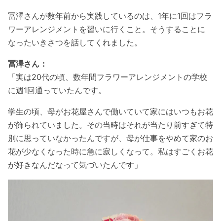
冨澤さんが数年前から実践しているのは、1年に1回はフラ
ワーアレンジメントを習いに行くこと。そうすることに
なったいきさつを話してくれました。
冨澤さん：
「実は20代の頃、数年間フラワーアレンジメントの学校
に週1回通っていたんです。
学生の頃、母がお花屋さんで働いていて家にはいつもお花
が飾られていました。その当時はそれが当たり前すぎて特
別に思っていなかったんですが、母が仕事をやめて家のお
花が少なくなった時に急に寂しくなって。私はすごくお花
が好きなんだなって気づいたんです」