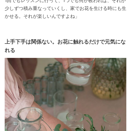
1回でもレッスンに行って、1つでも何か教われば、それが
少しずつ積み重なっていくし、家でお花を生ける時にも生
かせる。それが楽しいんですよね」
上手下手は関係ない。お花に触れるだけで元気にな
れる