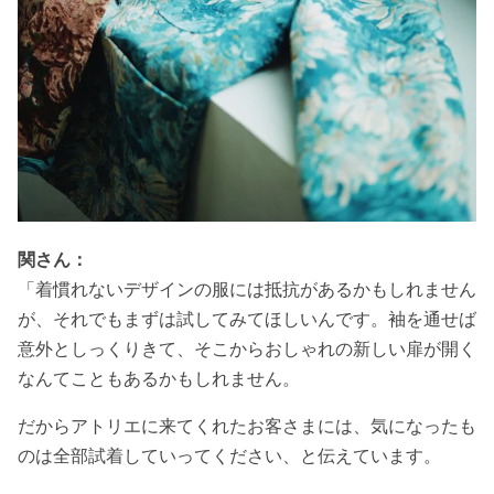
関さん：
「着慣れないデザインの服には抵抗があるかもしれません
が、それでもまずは試してみてほしいんです。袖を通せば
意外としっくりきて、そこからおしゃれの新しい扉が開く
なんてこともあるかもしれません。
だからアトリエに来てくれたお客さまには、気になったも
のは全部試着していってください、と伝えています。