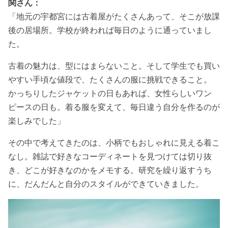
関さん：
「地元の宇都宮には古着屋がたくさんあって、そこが放課
後の居場所。学校が終われば毎日のように通っていまし
た。
古着の魅力は、型にはまらないこと。そして学生でも買い
やすい手頃な値段で、たくさんの服に挑戦できること。
かっちりしたジャケットの日もあれば、女性らしいワン
ピースの日も。着る服を変えて、毎日違う自分を作るのが
楽しみでした」
その中で考えてきたのは、小柄でもおしゃれに見える着こ
なし。雑誌で好きなコーディネートを見つけては切り抜
き、どこが好きなのかをメモする。研究を繰り返すうち
に、だんだんと自分のスタイルができていきました。