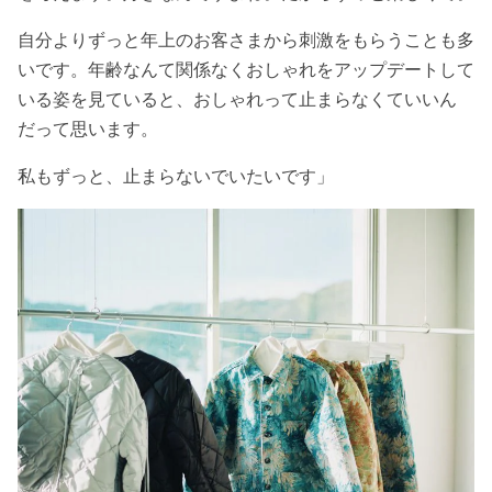
自分よりずっと年上のお客さまから刺激をもらうことも多
いです。年齢なんて関係なくおしゃれをアップデートして
いる姿を見ていると、
おしゃれって止まらなくていいん
だって思います。
私もずっと、止まらないでいたいです」