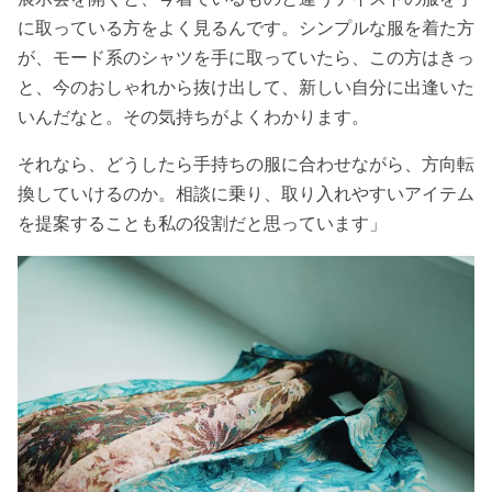
に取っている方をよく見るんです。シンプルな服を着た方
が、モード系のシャツを手に取っていたら、この方はきっ
と、今のおしゃれから抜け出して、新しい自分に出逢いた
いんだなと。その気持ちがよくわかります。
それなら、どうしたら手持ちの服に合わせながら、方向転
換していけるのか。相談に乗り、取り入れやすいアイテム
を提案することも私の役割だと思っています」