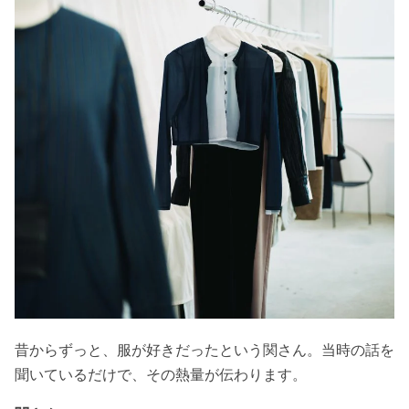
昔からずっと、服が好きだったという関さん。当時の話を
聞いているだけで、その熱量が伝わります。