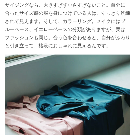
サイジングなら、大きすぎず小さすぎないこと。自分に
合ったサイズ感の服を身につけている人は、すっきり洗練
されて見えます。そして、カラーリング。メイクにはブ
ルーベース、イエローベースの分類がありますが、実は
ファッションも同じ。合う色を合わせると、自分がふわり
と引き立って、格段におしゃれに見えるんです」