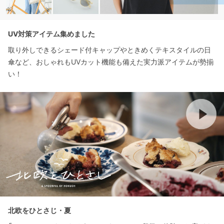
UV対策アイテム集めました
取り外しできるシェード付キャップやときめくテキスタイルの日
傘など、おしゃれもUVカット機能も備えた実力派アイテムが勢揃
い！
北欧をひとさじ・夏