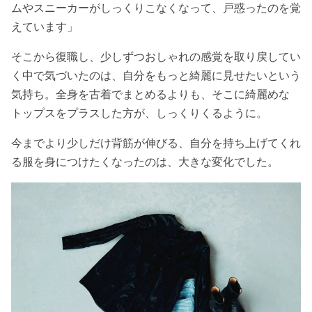
ムやスニーカーがしっくりこなくなって、戸惑ったのを覚
えています」
そこから復職し、少しずつおしゃれの感覚を取り戻してい
く中で気づいたのは、自分をもっと綺麗に見せたいという
気持ち。全身を古着でまとめるよりも、そこに綺麗めな
トップスをプラスした方が、しっくりくるように。
今までより少しだけ背筋が伸びる、自分を持ち上げてくれ
る服を身につけたくなったのは、大きな変化でした。