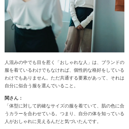
人混みの中でも目を惹く「
おしゃれな人」は、ブランドの
服を着ているわけでもなければ、個性的な格好をしている
わけでもありません。ただ共通する要素があって、それは
自分に似合う服を選んでいること。
関さん：
「体型に対して的確なサイズの服を着ていて、肌の色に合
うカラーを合わせている。つまり、自分の体を知っている
人がおしゃれに見えるんだと気づいたんです。