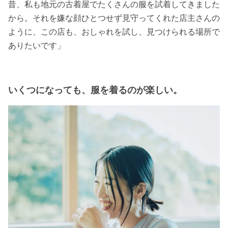
昔、私も地元の古着屋でたくさんの服を試着してきました
から。それを嫌な顔ひとつせず見守ってくれた店主さんの
ように、この店も、おしゃれを試し、見つけられる場所で
ありたいです」
いくつになっても、服を着るのが楽しい。