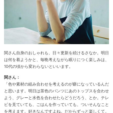
関さん自身のおしゃれも、日々更新を続けるさなか。
明日
は何を着ようかと、毎晩考えながら眠りにつく楽しみは、
10代の頃から変わらないといいます。
関さん：
「色や素材の組み合わせを考えるのが癖になっているんだ
と思います。明日は茶色のパンツにあのトップスを合わせ
よう、グレーと水色を合わせたらどうだろう、とか。テレ
ビを見ていても、ごはんを作っていても、ついそんなこと
を考えます。好きなんですよね。だからずっと楽しくて。