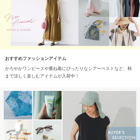
おすすめファッションアイテム
かろやかワンピースや重ね着にぴったりなシアーベストなど、秋
まで涼しく楽しむアイテムが入荷中！