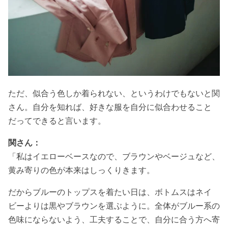
ただ、似合う色しか着られない、というわけでもないと関
さん。自分を知れば、好きな服を自分に似合わせること
だってできると言います。
関さん：
「私はイエローベースなので、ブラウンやベージュなど、
黄み寄りの色が本来はしっくりきます。
だからブルーのトップスを着たい日は、ボトムスはネイ
ビーよりは黒やブラウンを選ぶように。全体がブルー系の
色味にならないよう、工夫することで、自分に合う方へ寄