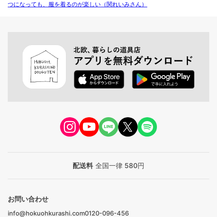
つになっても、服を着るのが楽しい（関れいみさん）
配送料
全国一律 580円
お問い合わせ
info@hokuohkurashi.com
0120-096-456