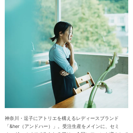
神奈川・逗子にアトリエを構えるレディースブランド
「&her（アンドハー）」。受注生産をメインに、セミ