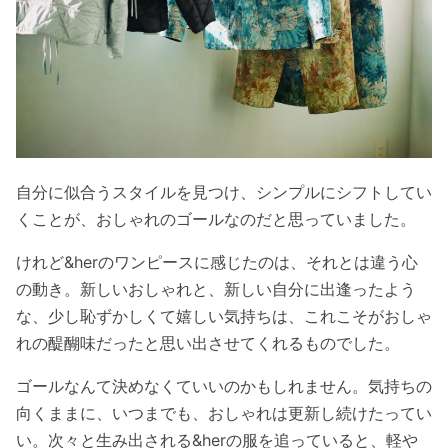
自分に似合うスタイルを見つけ、シンプルにシフトしてい
くことが、おしゃれのゴールなのだと思っていました。
けれど&herのワンピースに感じたのは、それとは違う心
の動き。新しいおしゃれと、新しい自分に出逢ったよう
な、少し恥ずかしくて嬉しい気持ちは、これこそがおしゃ
れの醍醐味だったと思い出させてくれるものでした。
ゴールなんて決めなくていいのかもしれません。気持ちの
向くままに、いつまでも、おしゃれは更新し続けたってい
い。次々と生み出される&herの服を追っていると、軽や