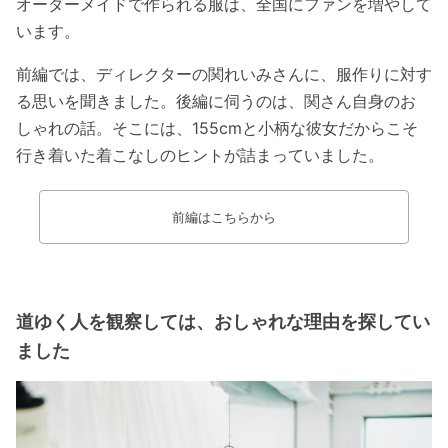
オーダーメイドで作られる服は、全国にファンを増やして
います。
前編では、ディレクターの関れいみさんに、服作りに対す
る思いを聞きました。後編に伺うのは、関さん自身のお
しゃれの話。そこには、155cmと小柄な彼女だからこそ
行き着いた着こなしのヒントが詰まっていました。
前編はこちらから
道ゆく人を観察しては、おしゃれな理由を探してい
ました