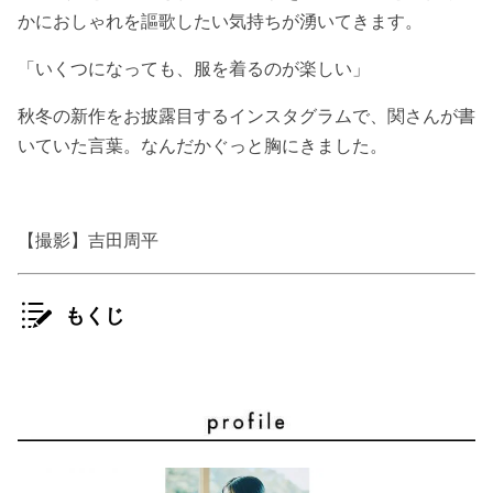
かにおしゃれを謳歌したい気持ちが湧いてきます。
「いくつになっても、服を着るのが楽しい」
秋冬の新作をお披露目するインスタグラムで、関さんが書
いていた言葉。なんだかぐっと胸にきました。
【撮影】吉田周平
もくじ