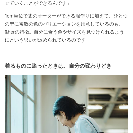
せていくことができるんです」
1cm単位で丈のオーダーができる服作りに加えて、ひとつ
の型に複数の色のバリエーションを用意しているのも、
&herの特徴。自分に合う色やサイズを見つけられるよう
にという思いが込められているのです。
着るものに迷ったときは、自分の変わりどき