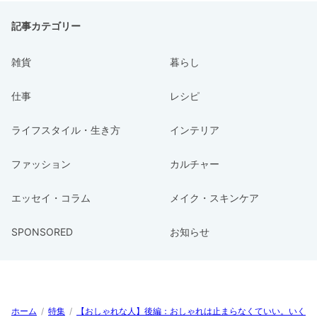
記事カテゴリー
雑貨
暮らし
仕事
レシピ
ライフスタイル・生き方
インテリア
ファッション
カルチャー
エッセイ・コラム
メイク・スキンケア
SPONSORED
お知らせ
ホーム
/
特集
/
【おしゃれな人】後編：おしゃれは止まらなくていい。いく