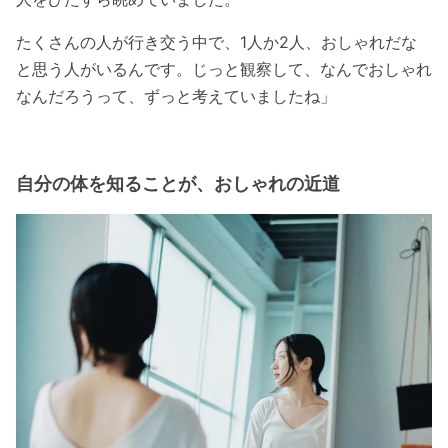
たくさんの人が行き交う中で、1人か2人、おしゃれだな
と思う人がいるんです。じっと観察して、なんでおしゃれ
なんだろうって、ずっと考えていましたね」
自分の体を知ることが、おしゃれの近道