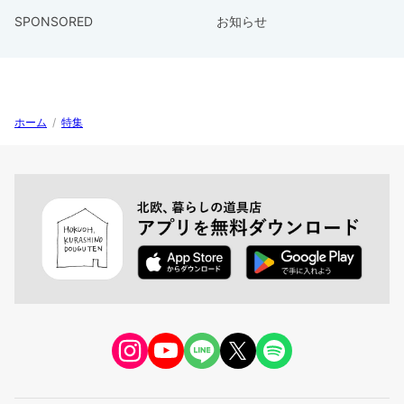
SPONSORED
お知らせ
ホーム
/
特集