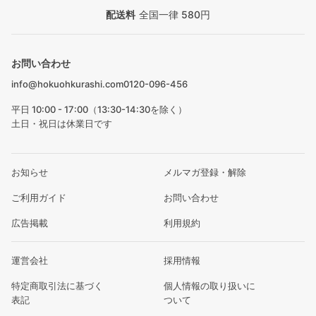
配送料
全国一律 580円
お問い合わせ
info@hokuohkurashi.com
0120-096-456
平日 10:00 - 17:00（13:30-14:30を除く）
土日・祝日は休業日です
お知らせ
メルマガ登録・解除
ご利用ガイド
お問い合わせ
広告掲載
利用規約
運営会社
採用情報
特定商取引法に基づく
個人情報の取り扱いに
表記
ついて