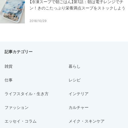
【冷凍スープで朝ごはん】第1話：朝は電子レンジでチ
ン！きのこたっぷり栄養満点スープをストックしよう
2018/10/29
記事カテゴリー
雑貨
暮らし
仕事
レシピ
ライフスタイル・生き方
インテリア
ファッション
カルチャー
エッセイ・コラム
メイク・スキンケア