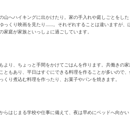
の山へハイキングに出かけたり。家の手入れや庭しごとをした
ゆっくり映画を見たり……。それぞれすることは違いますが、
の家庭が家族といっしょに過ごしています。
もより、ちょっと手間をかけてごはんを作ります。共働きの家
こともあり、平日はすぐにできる料理を作ることが多いので、
っくり煮込む料理を作ったり、お菓子やパンを焼きます。
からはじまる学校や仕事に備えて、夜は早めにベッドへ向かい