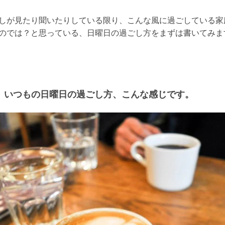
しが見たり聞いたりしている限り、こんな風に過ごしている家
のでは？と思っている、日曜日の過ごし方をまずは書いてみま
いつもの日曜日の過ごし方、こんな感じです。