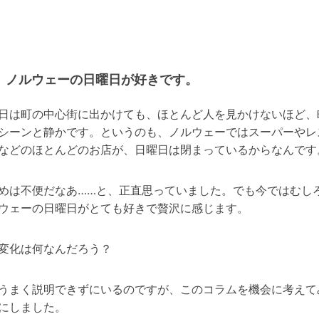
ノルウェーの日曜日が好きです。
日は町の中心街に出かけても、ほとんど人を見かけないほど、
シーンと静かです。というのも、ノルウェーではスーパーやレ
などのほとんどのお店が、日曜日は閉まっているからなんです
めは不便だなあ……と、正直思っていました。でも今ではむし
ウェーの日曜日がとても好きで贅沢に感じます。
変化は何なんだろう？
うまく説明できずにいるのですが、このコラムを機会に考えて
にしました。