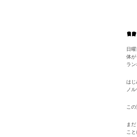
日曜
体が
ラン
はじ
ノル
この
まだ
こと