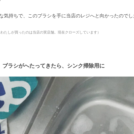
な気持ちで、このブラシを手に当店のレジへと向かったのでし
：わたしが買ったのは当店の実店舗。現在クローズしています）
ブラシがへたってきたら、シンク掃除用に