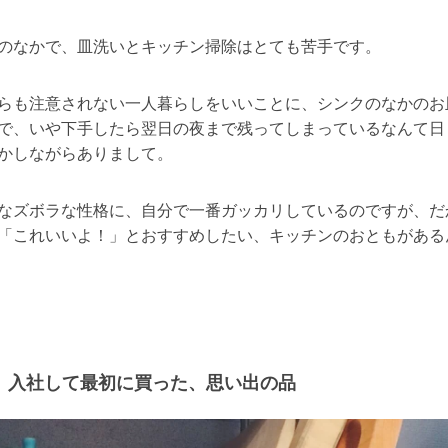
のなかで、皿洗いとキッチン掃除はとても苦手です。
らも注意されない一人暮らしをいいことに、シンクのなかのお
で、いや下手したら翌日の夜まで残ってしまっているなんて日
かしながらありまして。
なズボラな性格に、自分で一番ガッカリしているのですが、だ
「これいいよ！」とおすすめしたい、キッチンのおともがある
入社して最初に買った、思い出の品