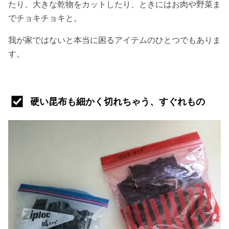
たり、大きな乾物をカットしたり、ときにはお肉や野菜ま
でチョキチョキと。
我が家ではないと本当に困るアイテムのひとつでもありま
す。
硬い昆布も細かく切れちゃう、すぐれもの