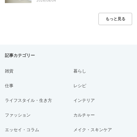
2026/08/04
もっと見る
記事カテゴリー
雑貨
暮らし
仕事
レシピ
ライフスタイル・生き方
インテリア
ファッション
カルチャー
エッセイ・コラム
メイク・スキンケア