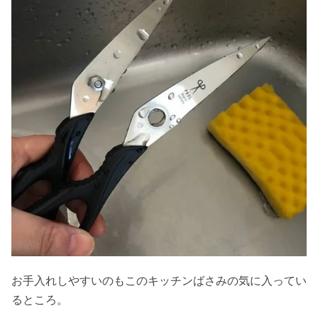
お手入れしやすいのもこのキッチンばさみの気に入ってい
るところ。