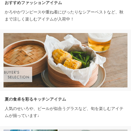
おすすめファッションアイテム
かろやかワンピースや重ね着にぴったりなシアーベストなど、秋
まで涼しく楽しむアイテムが入荷中！
夏の食卓を彩るキッチンアイテム
人気のせいろや、ビールが似合うグラスなど、旬を楽しむアイテ
ムが揃っています♩