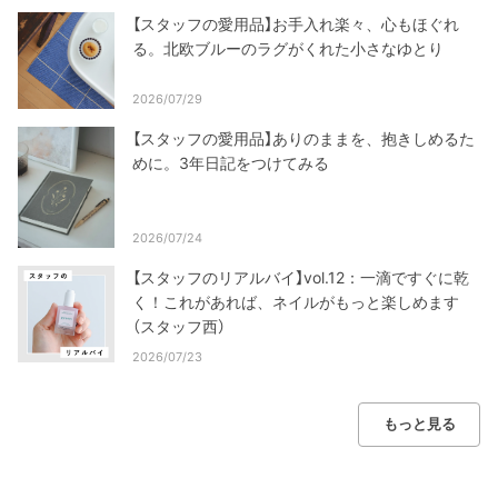
【スタッフの愛用品】お手入れ楽々、心もほぐれ
る。北欧ブルーのラグがくれた小さなゆとり
2026/07/29
【スタッフの愛用品】ありのままを、抱きしめるた
めに。3年日記をつけてみる
2026/07/24
【スタッフのリアルバイ】vol.12：一滴ですぐに乾
く！これがあれば、ネイルがもっと楽しめます
（スタッフ西）
2026/07/23
もっと見る