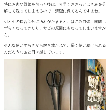
特にお肉や野菜を切った後は、素早くささっとはさみを分
解して洗ってしまえるので、清潔に保てるんですよね。
刃と刃の接合部分に汚れがたまると、はさみ自体、開閉し
ずらくなってきたり、サビの原因にもなってしまいますか
ら。
そんな使いずらさから解き放たれて、長く使い続けられる
んだろうなぁと日々感じています。