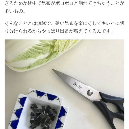
ぎるためか途中で昆布がポロポロと崩れてきちゃうことが
多いもの。
そんなこととは無縁で、硬い昆布を楽にそしてキレイに切
り分けられるからやっぱり出番が増えてくるんです。