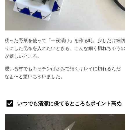
残った野菜を使って「一夜漬け」を作る時。少しだけ細切
りにした昆布を入れたいときも、こんな細く切れちゃうの
が嬉しいところ。
硬い食材でもキッチンばさみで細くキレイに切れるんだ
なぁ〜と驚いちゃいました。
いつでも清潔に保てるところもポイント高め