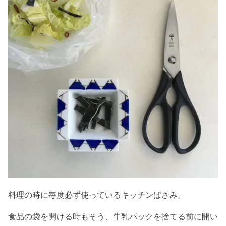
料理の時に毎度必ず使っているキッチンばさみ。
食品の袋を開ける時もそう、牛乳パックを捨てる前に開い