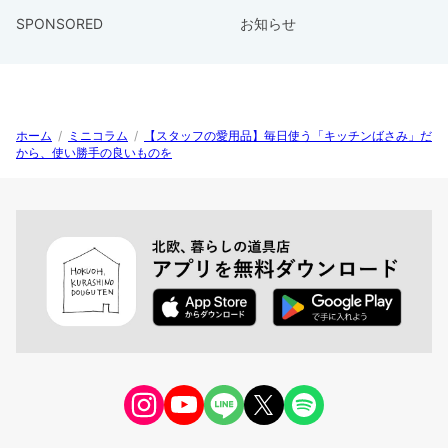
SPONSORED
お知らせ
ホーム
/
ミニコラム
/
【スタッフの愛用品】毎日使う「キッチンばさみ」だ
から、使い勝手の良いものを