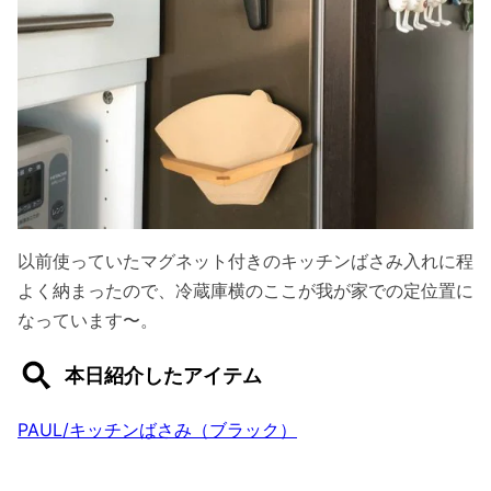
以前使っていたマグネット付きのキッチンばさみ入れに程
よく納まったので、冷蔵庫横のここが我が家での定位置に
なっています〜。
本日紹介したアイテム
PAUL/キッチンばさみ（ブラック）