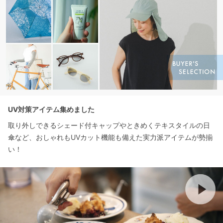
UV対策アイテム集めました
取り外しできるシェード付キャップやときめくテキスタイルの日
傘など、おしゃれもUVカット機能も備えた実力派アイテムが勢揃
い！