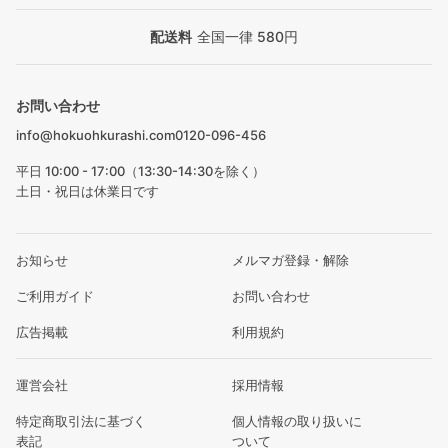
配送料
全国一律 580円
お問い合わせ
info@hokuohkurashi.com
0120-096-456
平日 10:00 - 17:00（13:30-14:30を除く）
土日・祝日は休業日です
お知らせ
メルマガ登録・解除
ご利用ガイド
お問い合わせ
広告掲載
利用規約
運営会社
採用情報
特定商取引法に基づく
個人情報の取り扱いに
表記
ついて