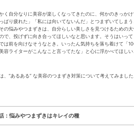
かく自分なりに美容が楽しくなってきたのに、何かのきっかけ
っぱり疲れた」「私には向いてないんだ」とつまずいてしまう
その悩みやつまずきは、自分らしい美しさを見つけるための大
ので、投げずに向き合ってほしいなと思います。そうはいって
では前を向けなそうなとき。いったん気持ちを落ち着けて「10
美容ライターがこんなこと言ってたな」と心に浮かべてほしい
は、“あるある” な美容のつまずき対策について考えてみました
5話：悩みやつまずきはキレイの種