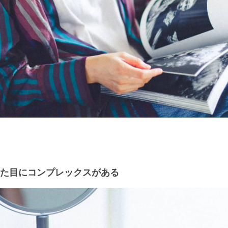
た目にコンプレックスがある