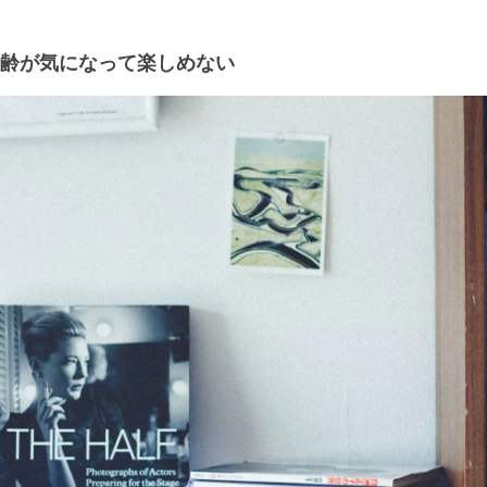
齢が気になって楽しめない