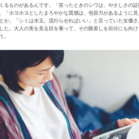
くるものがあるんです。「笑ったときのシワは、やさしさの証
、「ホヨホヨとしたまろやかな質感は、包容力があるように見
とか。「シミは水玉。流行らせればいい」と言っていた女優さ
した。大人の美を見る目を養って、その眼差しを自分にも向け
う。