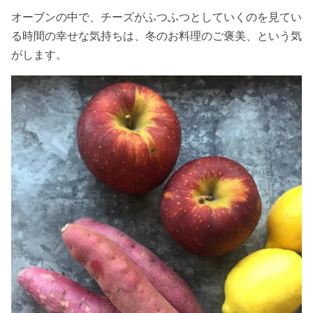
オーブンの中で、チーズがふつふつとしていくのを見てい
る時間の幸せな気持ちは、冬のお料理のご褒美、という気
がします。