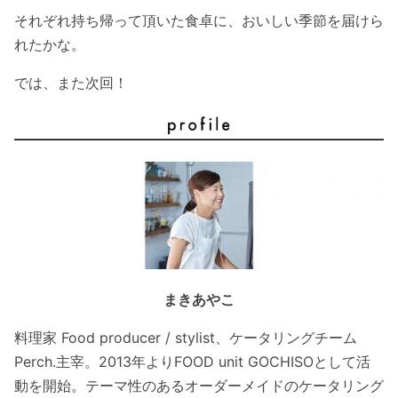
それぞれ持ち帰って頂いた食卓に、おいしい季節を届けら
れたかな。
では、また次回！
まきあやこ
料理家 Food producer / stylist、ケータリングチーム
Perch.主宰。2013年よりFOOD unit GOCHISOとして活
動を開始。テーマ性のあるオーダーメイドのケータリング