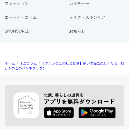
ファッション
カルチャー
エッセイ・コラム
メイク・スキンケア
SPONSORED
お知らせ
ホーム
/
ミニコラム
/
【クラシコムの社員食堂】寒い季節に恋しくなる、鮭
ときのこのペンネグラタン