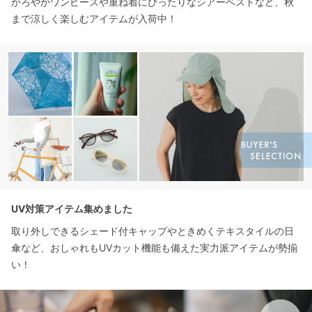
かろやかワンピースや重ね着にぴったりなシアーベストなど、秋
まで涼しく楽しむアイテムが入荷中！
UV対策アイテム集めました
取り外しできるシェード付キャップやときめくテキスタイルの日
傘など、おしゃれもUVカット機能も備えた実力派アイテムが勢揃
い！