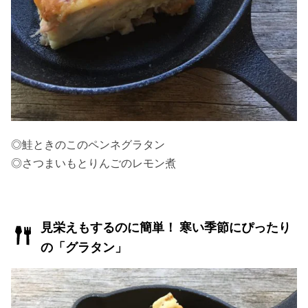
◎鮭ときのこのペンネグラタン
◎さつまいもとりんごのレモン煮
見栄えもするのに簡単！ 寒い季節にぴったり
の「グラタン」