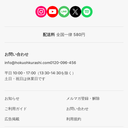
配送料
全国一律 580円
お問い合わせ
info@hokuohkurashi.com
0120-096-456
平日 10:00 - 17:00（13:30-14:30を除く）
土日・祝日は休業日です
お知らせ
メルマガ登録・解除
ご利用ガイド
お問い合わせ
広告掲載
利用規約