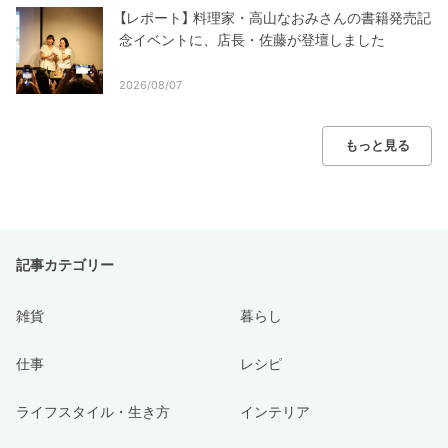
【レポート】 料理家・高山なおみさんの書籍発売記
念イベントに、店長・佐藤が登壇しました
2026/08/07
もっと見る
記事カテゴリー
雑貨
暮らし
仕事
レシピ
ライフスタイル・生き方
インテリア