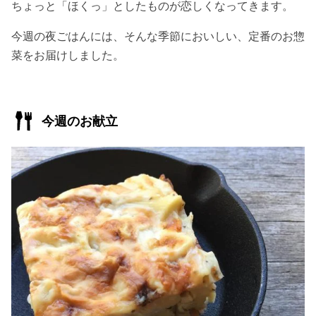
ちょっと「ほくっ」としたものが恋しくなってきます。
今週の夜ごはんには、そんな季節においしい、定番のお惣
菜をお届けしました。
今週のお献立