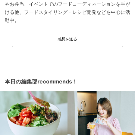
やお弁当、イベントでのフードコーディネーションを手が
ける他、フードスタイリング・レシピ開発などを中心に活
動中。
感想を送る
本日の編集部recommends！