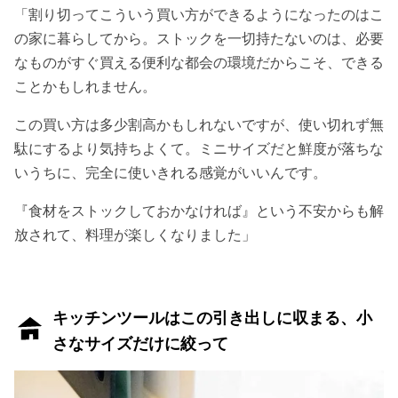
「割り切ってこういう買い方ができるようになったのはこ
の家に暮らしてから。ストックを一切持たないのは、必要
なものがすぐ買える便利な都会の環境だからこそ、できる
ことかもしれません。
この買い方は多少割高かもしれないですが、使い切れず無
駄にするより気持ちよくて。ミニサイズだと鮮度が落ちな
いうちに、完全に使いきれる感覚がいいんです。
『食材をストックしておかなければ』という不安からも解
放されて、料理が楽しくなりました」
キッチンツールはこの引き出しに収まる、小
さなサイズだけに絞って