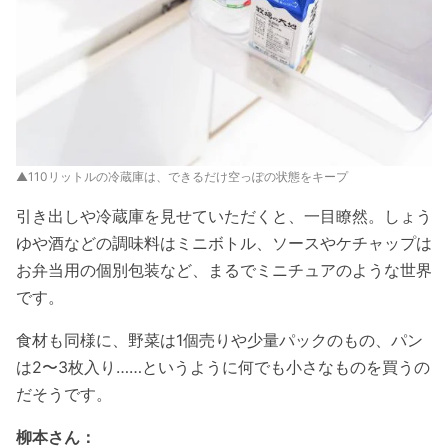
▲110リットルの冷蔵庫は、できるだけ空っぽの状態をキープ
引き出しや冷蔵庫を見せていただくと、一目瞭然。しょう
ゆや酒などの調味料はミニボトル、ソースやケチャップは
お弁当用の個別包装など、まるでミニチュアのような世界
です。
食材も同様に、野菜は1個売りや少量パックのもの、パン
は2〜3枚入り……というように何でも小さなものを買うの
だそうです。
柳本さん：