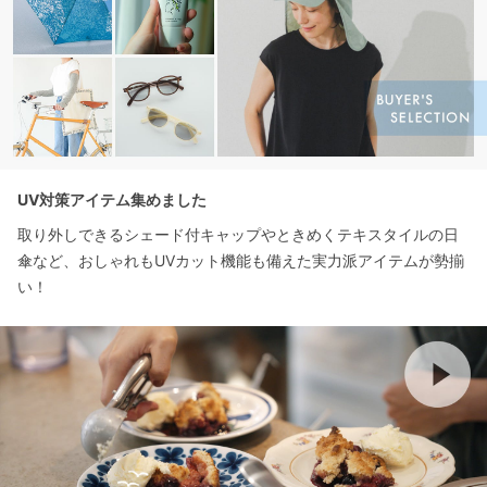
UV対策アイテム集めました
取り外しできるシェード付キャップやときめくテキスタイルの日
傘など、おしゃれもUVカット機能も備えた実力派アイテムが勢揃
い！