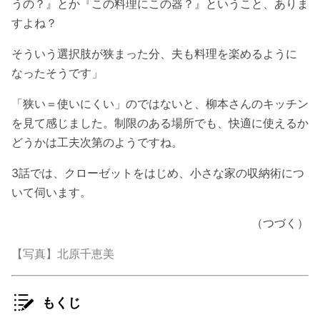
うの？』とか『この料理にこの器？』ということ、ありま
すよね？
そういう選択肢が狭まった分、夫も料理を楽めるように
なったそうです」
「狭い＝使いにくい」のではないと、柳本さんのキッチン
を見て感じました。制限のある場所でも、快適に使えるか
どうかは工夫次第のようですね。
3話では、クローゼットをはじめ、小さな家の収納術につ
いて伺います。
（つづく）
【写真】北原千恵美
もくじ