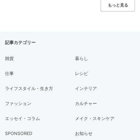
もっと見る
記事カテゴリー
雑貨
暮らし
仕事
レシピ
ライフスタイル・生き方
インテリア
ファッション
カルチャー
エッセイ・コラム
メイク・スキンケア
SPONSORED
お知らせ