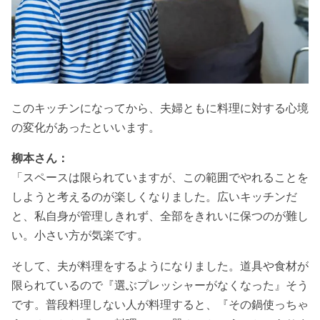
このキッチンになってから、夫婦ともに料理に対する心境
の変化があったといいます。
柳本さん：
「スペースは限られていますが、この範囲でやれることを
しようと考えるのが楽しくなりました。広いキッチンだ
と、私自身が管理しきれず、全部をきれいに保つのが難し
い。小さい方が気楽です。
そして、夫が料理をするようになりました。道具や食材が
限られているので『選ぶプレッシャーがなくなった』そう
です。普段料理しない人が料理すると、『その鍋使っちゃ