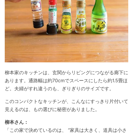
柳本家のキッチンは、玄関からリビングにつながる廊下に
あります。通路幅は約70cmでスペースにしたら約1.5畳ほ
ど。夫婦がすれ違うのも、ぎりぎりのサイズです。
このコンパクトなキッチンが、こんなにすっきり片付いて
見えるのは、もの選びに秘密がありました。
柳本さん：
「この家で決めているのは、 “家具は大きく、道具は小さ