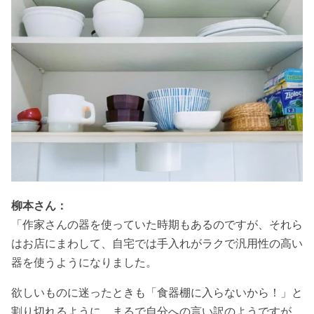
柳本さん：
「作家さんの器を使っていた時期もあるのですが、それら
はお店にまわして、自宅では手入れがラクで汎用性の高い
器を使うようになりました。
欲しいものに迷ったときも「食器棚に入らないから！」と
割り切れるように。まるで自分への言い訳のようですが、