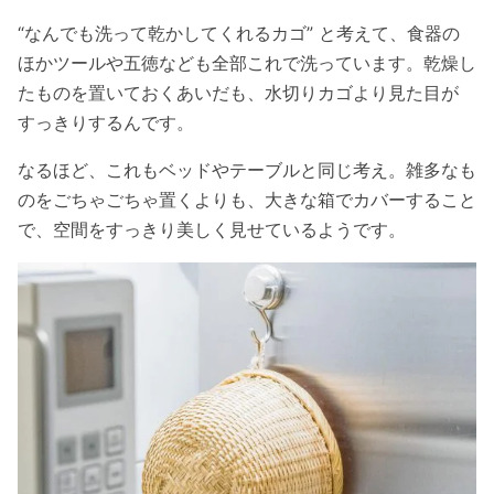
“なんでも洗って乾かしてくれるカゴ” と考えて、食器の
ほかツールや五徳なども全部これで洗っています。乾燥し
たものを置いておくあいだも、水切りカゴより見た目が
すっきりするんです。
なるほど、これもベッドやテーブルと同じ考え。雑多なも
のをごちゃごちゃ置くよりも、大きな箱でカバーすること
で、空間をすっきり美しく見せているようです。