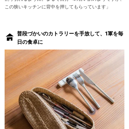
この狭いキッチンに背中を押してもらっています」
普段づかいのカトラリーを手放して、1軍を毎
日の食卓に