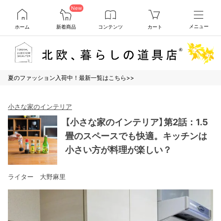
New
ホーム
新着商品
コンテンツ
カート
メニュー
夏のファッション入荷中！最新一覧はこちら>>
小さな家のインテリア
【小さな家のインテリア】第2話：1.5
畳のスペースでも快適。キッチンは
小さい方が料理が楽しい？
ライター 大野麻里