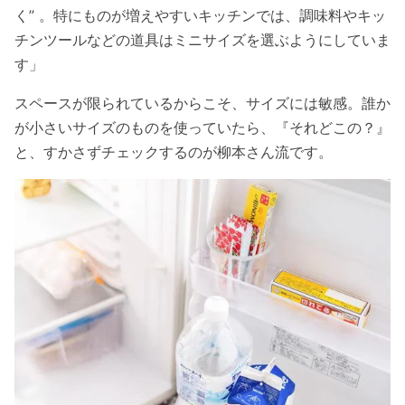
く” 。特にものが増えやすいキッチンでは、調味料やキッ
チンツールなどの道具はミニサイズを選ぶようにしていま
す」
スペースが限られているからこそ、サイズには敏感。誰か
が小さいサイズのものを使っていたら、『それどこの？』
と、すかさずチェックするのが柳本さん流です。