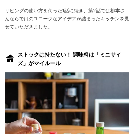
リビングの使い方を伺った1話に続き、第2話では柳本さ
んならではのユニークなアイデアが詰まったキッチンを見
せていただきました。
ストックは持たない！ 調味料は「ミニサイ
ズ」がマイルール