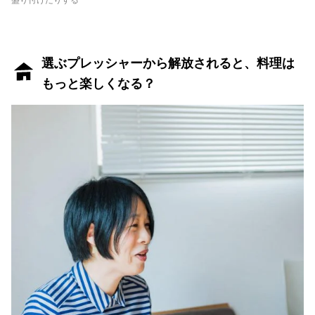
選ぶプレッシャーから解放されると、料理は
もっと楽しくなる？