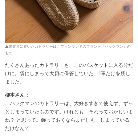
▲箸置きに置いたカトラリーは、フィンランドのブランド「ハックマン」の
もの
たくさんあったカトラリーも、このバスケットに入る分だ
けに。袋にしまって大切に保管していた、1軍だけを残し
ました。
柳本さん：
「ハックマンのカトラリーは、大好きすぎて使えず、ずっ
としまっていたものです。けれども、それっておかしいよ
ね？ と思って。飾っておくならまだしも、しまっている
だけなんて！