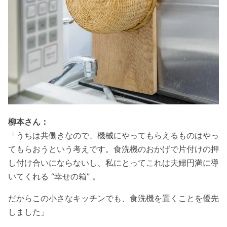
柳本さん：
「うちは共働きなので、機械にやってもらえるものはやっ
てもらおうという考えです。食洗機のおかげで片付けの押
し付け合いにならないし、私にとってこれは夫婦円満に導
いてくれる “幸せの箱” 。
だからこの小さなキッチンでも、食洗機を置くことを優先
しました」