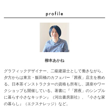
柳本あかね
グラフィックデザイナー、二級建築士として働きながら、
夕方からは東京・飯田橋のカフェバー「茜夜」店主を務め
る。日本茶インストラクターの資格も所有し、講座やワー
クショップも開催している。著書に『「茜夜」のシンプル
に暮らす小さなキッチン』（河出書房新社）、『小さな家
の暮らし』（エクスナレッジ）など。