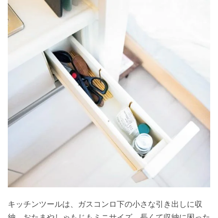
キッチンツールは、ガスコンロ下の小さな引き出しに収
納。おたまやしゃもじもミニサイズ。長くて収納に困った