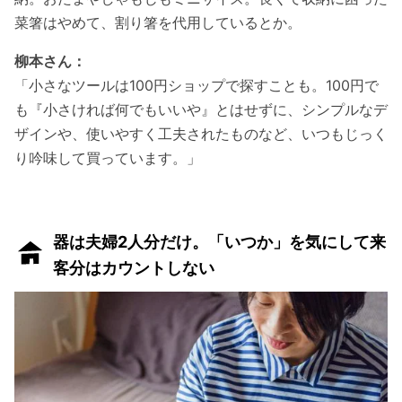
菜箸はやめて、割り箸を代用しているとか。
柳本さん：
「小さなツールは100円ショップで探すことも。100円で
も『小さければ何でもいいや』とはせずに、シンプルなデ
ザインや、使いやすく工夫されたものなど、いつもじっく
り吟味して買っています。」
器は夫婦2人分だけ。「いつか」を気にして来
客分はカウントしない