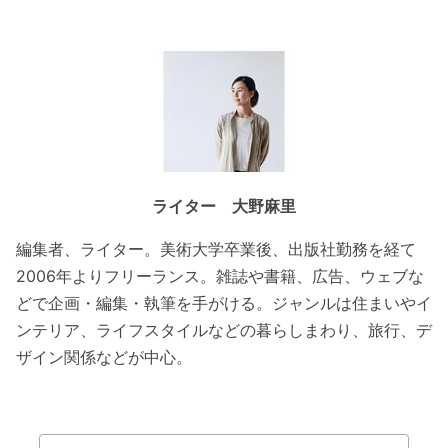
ライター 大野麻里
編集者、ライター。美術大学卒業後、出版社勤務を経て
2006
年よりフリーランス。雑誌や書籍、広告、ウェブな
どで企画・編集・執筆を手がける。ジャンルは住まいやイ
ンテリア、ライフスタイルなどの暮らしまわり、旅行、デ
ザイン関係などが中心。