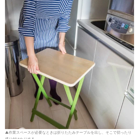
▲作業スペースが必要なときは折りたたみテーブルを出し、そこで切ったり
盛り付けたりする