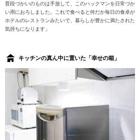
普段づかいのものは手放して、このハックマンを日常づか
い用におろしました。これで食べると何だか毎日の食卓が
ホテルのレストランみたいで、暮らしが豊かに満たされた
気持ちになります」
キッチンの真ん中に置いた「幸せの箱」