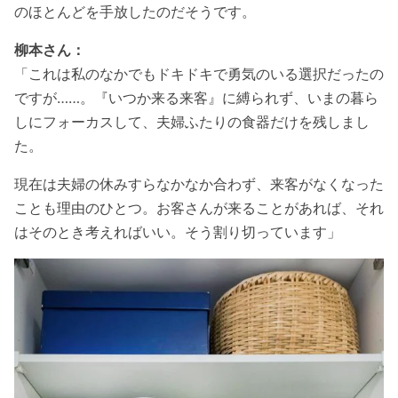
のほとんどを手放したのだそうです。
柳本さん：
「これは私のなかでもドキドキで勇気のいる選択だったの
ですが……。『いつか来る来客』に縛られず、いまの暮ら
しにフォーカスして、夫婦ふたりの食器だけを残しまし
た。
現在は夫婦の休みすらなかなか合わず、来客がなくなった
ことも理由のひとつ。お客さんが来ることがあれば、それ
はそのとき考えればいい。そう割り切っています」